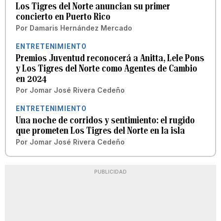
Los Tigres del Norte anuncian su primer
concierto en Puerto Rico
Por
Damaris Hernández Mercado
ENTRETENIMIENTO
Premios Juventud reconocerá a Anitta, Lele Pons
y Los Tigres del Norte como Agentes de Cambio
en 2024
Por
Jomar José Rivera Cedeño
ENTRETENIMIENTO
Una noche de corridos y sentimiento: el rugido
que prometen Los Tigres del Norte en la isla
Por
Jomar José Rivera Cedeño
PUBLICIDAD