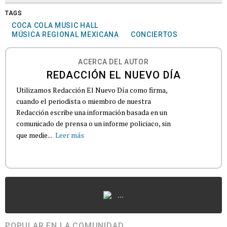
TAGS
COCA COLA MUSIC HALL
MÚSICA REGIONAL MEXICANA
CONCIERTOS
ACERCA DEL AUTOR
REDACCIÓN EL NUEVO DÍA
Utilizamos Redacción El Nuevo Día como firma,
cuando el periodista o miembro de nuestra
Redacción escribe una información basada en un
comunicado de prensa o un informe policiaco, sin
que medie...
Leer más
...
POPULAR EN LA COMUNIDAD