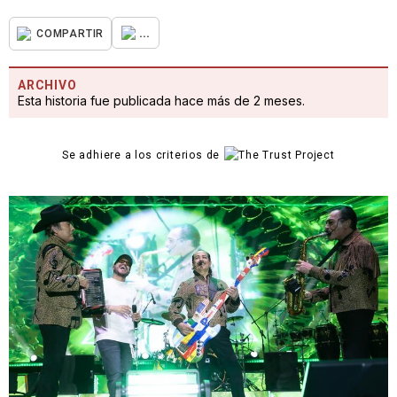
...
COMPARTIR
ARCHIVO
Esta historia fue publicada hace más de 2 meses.
Se adhiere a los criterios de