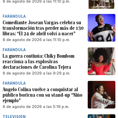
8 de agosto de 2026 a las 11:10 p.m.
FARÁNDULA
Comediante Josean Vargas celebra su
transformación tras perder más de 130
libras: “El 24 de abril volví a nacer”
8 de agosto de 2026 a las 11:10 p.m.
FARÁNDULA
La guerra continúa: Chiky Bombom
reacciona a las explosivas
declaraciones de Carolina Tejera
8 de agosto de 2026 a las 9:29 p.m.
FARÁNDULA
Angelo Colina vuelve a conquistar al
público boricua con su stand-up “Niño
ejemplo”
8 de agosto de 2026 a las 5:19 p.m.
TELEVISIÓN