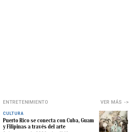
ENTRETENIMIENTO
VER MÁS
CULTURA
Puerto Rico se conecta con Cuba, Guam
y Filipinas a través del arte