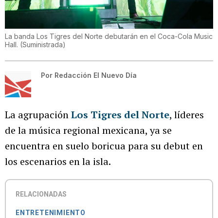
La banda Los Tigres del Norte debutarán en el Coca-Cola Music
Hall.
(
Suministrada
)
Por
Redacción El Nuevo Día
La agrupación
Los Tigres del Norte
, líderes
de la música regional mexicana, ya se
encuentra en suelo boricua para su debut en
los escenarios en la isla.
RELACIONADAS
ENTRETENIMIENTO