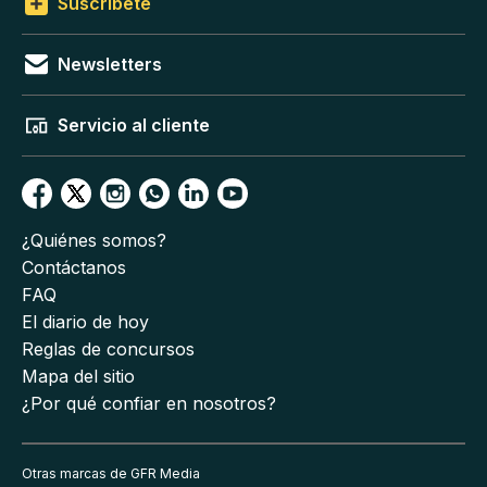
Suscríbete
Newsletters
Servicio al cliente
¿Quiénes somos?
Contáctanos
FAQ
El diario de hoy
Reglas de concursos
Mapa del sitio
¿Por qué confiar en nosotros?
Otras marcas de GFR Media