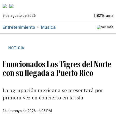
9 de agosto de 2026
82°
Bruma
Entretenimiento
Música
NOTICIA
Emocionados Los Tigres del Norte
con su llegada a Puerto Rico
La agrupación mexicana se presentará por
primera vez en concierto en la isla
14 de mayo de 2026 - 4:05 PM