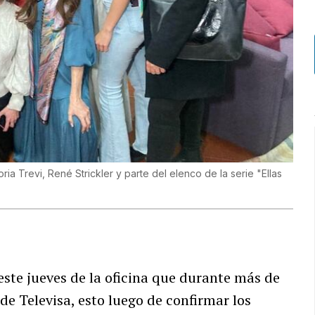
a Trevi, René Strickler y parte del elenco de la serie "Ellas
este jueves de la oficina que durante más de
de Televisa, esto luego de confirmar los