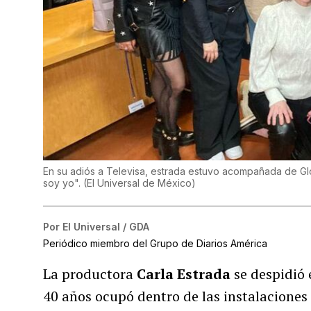
En su adiós a Televisa, estrada estuvo acompañada de Glori
soy yo".
(
El Universal de México
)
Por
El Universal / GDA
Periódico miembro del Grupo de Diarios América
La productora
Carla Estrada
se despidió 
40 años ocupó dentro de las instalaciones 