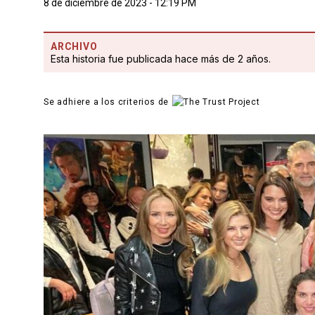
8 de diciembre de 2023 - 12:19 PM
ARCHIVO
Esta historia fue publicada hace más de 2 años.
Se adhiere a los criterios de