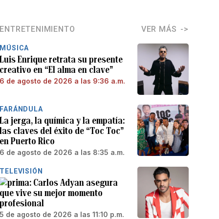
ENTRETENIMIENTO
VER MÁS
MÚSICA
Luis Enrique retrata su presente
creativo en “El alma en clave”
6 de agosto de 2026 a las 9:36 a.m.
FARÁNDULA
La jerga, la química y la empatía:
las claves del éxito de “Toc Toc”
en Puerto Rico
6 de agosto de 2026 a las 8:35 a.m.
TELEVISIÓN
Carlos Adyan asegura
que vive su mejor momento
profesional
5 de agosto de 2026 a las 11:10 p.m.