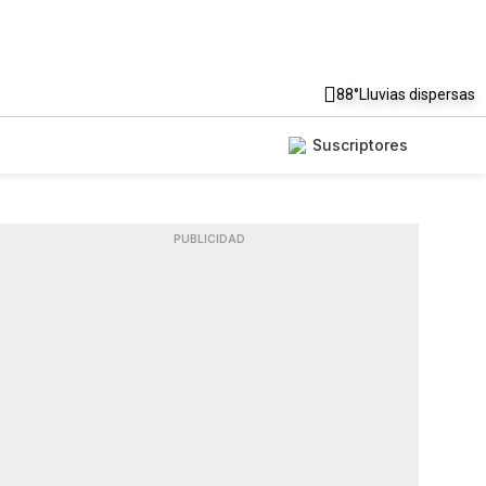
88°
Lluvias dispersas
Suscriptores
PUBLICIDAD