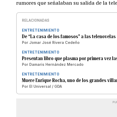
rumores que señalaban su salida de la tele
RELACIONADAS
ENTRETENIMIENTO
De “La casa de los famosos” a las telenovela
Por
Jomar José Rivera Cedeño
ENTRETENIMIENTO
Presentan libro que plasma por primera vez la
Por
Damaris Hernández Mercado
ENTRETENIMIENTO
Muere Enrique Rocha, uno de los grandes villa
Por
El Universal / GDA
PU