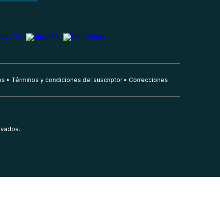
es
Términos y condiciones del suscriptor
Correcciones
rvados.