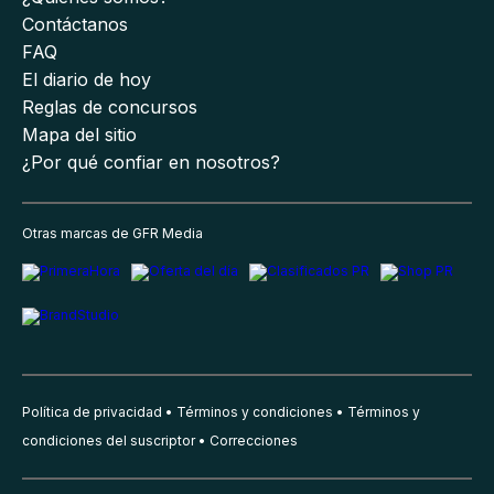
Contáctanos
FAQ
El diario de hoy
Reglas de concursos
Mapa del sitio
¿Por qué confiar en nosotros?
Otras marcas de GFR Media
Política de privacidad
Términos y condiciones
Términos y
condiciones del suscriptor
Correcciones