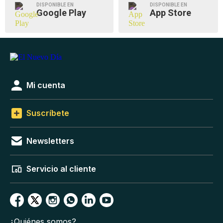
DISPONIBLE EN
DISPONIBLE EN
Google Play
App Store
Mi cuenta
Suscríbete
Newsletters
Servicio al cliente
¿Quiénes somos?