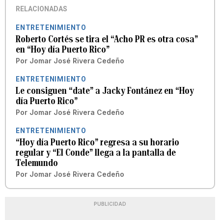
RELACIONADAS
ENTRETENIMIENTO
Roberto Cortés se tira el “Acho PR es otra cosa”
en “Hoy día Puerto Rico”
Por
Jomar José Rivera Cedeño
ENTRETENIMIENTO
Le consiguen “date” a Jacky Fontánez en “Hoy
día Puerto Rico”
Por
Jomar José Rivera Cedeño
ENTRETENIMIENTO
“Hoy día Puerto Rico” regresa a su horario
regular y “El Conde” llega a la pantalla de
Telemundo
Por
Jomar José Rivera Cedeño
PUBLICIDAD