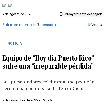
7 de agosto de 2026
83°
Mayormente despejado
Entretenimiento
Televisión
NOTICIA
Equipo de “Hoy día Puerto Rico”
sufre una “irreparable pérdida”
Los presentadores celebraron una pequeña
ceremonia con música de Tercer Cielo
7 de noviembre de 2025 - 6:34 PM