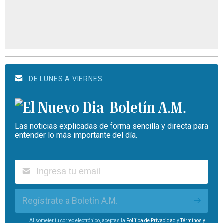
DE LUNES A VIERNES
Boletín A.M.
Las noticias explicadas de forma sencilla y directa para
entender lo más importante del día.
Regístrate a Boletín A.M.
Al someter tu correo electrónico, aceptas la
Política de Privacidad
y
Términos y