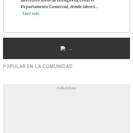
Departamento Comercial, donde laboró...
Leer más
...
POPULAR EN LA COMUNIDAD
PUBLICIDAD