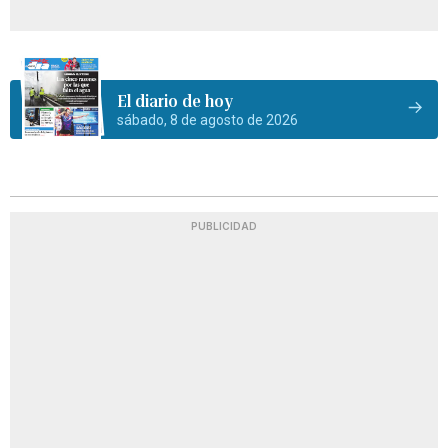
El diario de hoy
sábado, 8 de agosto de 2026
PUBLICIDAD