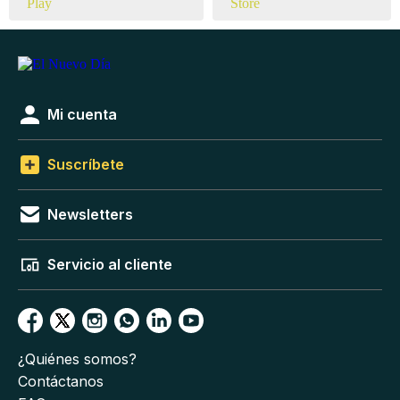
Mi cuenta
Suscríbete
Newsletters
Servicio al cliente
¿Quiénes somos?
Contáctanos