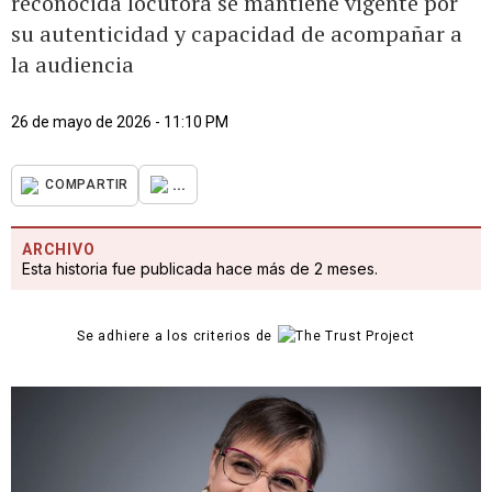
reconocida locutora se mantiene vigente por
su autenticidad y capacidad de acompañar a
la audiencia
26 de mayo de 2026 - 11:10 PM
...
COMPARTIR
ARCHIVO
Esta historia fue publicada hace más de 2 meses.
Se adhiere a los criterios de