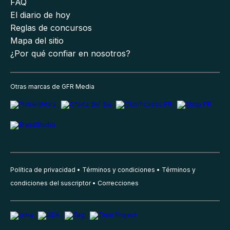
FAQ
El diario de hoy
Reglas de concursos
Mapa del sitio
¿Por qué confiar en nosotros?
Otras marcas de GFR Media
Política de privacidad
Términos y condiciones
Términos y
condiciones del suscriptor
Correcciones