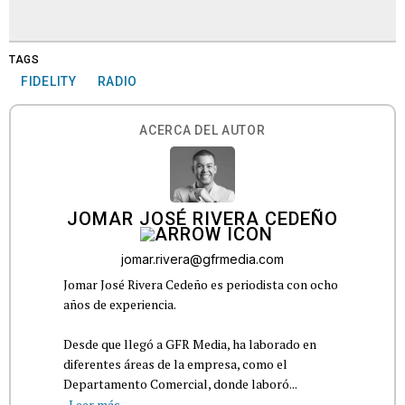
TAGS
FIDELITY
RADIO
ACERCA DEL AUTOR
JOMAR JOSÉ RIVERA CEDEÑO
jomar.rivera@gfrmedia.com
Jomar José Rivera Cedeño es periodista con ocho
años de experiencia.
Desde que llegó a GFR Media, ha laborado en
diferentes áreas de la empresa, como el
Departamento Comercial, donde laboró...
Leer más