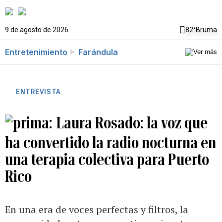
9 de agosto de 2026
82°
Bruma
Entretenimiento
Farándula
ENTREVISTA
Laura Rosado: la voz que
ha convertido la radio nocturna en
una terapia colectiva para Puerto
Rico
En una era de voces perfectas y filtros, la