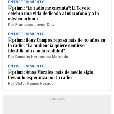
ENTRETENIMIENTO
“La radio me encanta”: El Coyote
celebra una vida dedicada al micrófono y a la
música urbana
Por
Francisco Javier Díaz
ENTRETENIMIENTO
Rony Campos repasa más de 30 años en
la radio: “La audiencia quiere sentirse
identificada con la realidad”
Por
Damaris Hernández Mercado
ENTRETENIMIENTO
Amós Morales: más de medio siglo
llevando esperanza por la radio
Por
Víctor Ramos Rosado
PUBLICIDAD