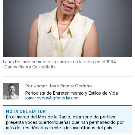
Laura Rosado comenzó su carrera en la radio en el 1994.
(
Carlos Rivera Giusti/Staff
)
Por
Jomar José Rivera Cedeño
Periodista de Entretenimiento y Estilos de Vida
jomar.rivera@gfrmedia.com
NOTA DEL EDITOR
En el marco del Mes de la Radio, esta serie de perfiles
presenta voces puertorriqueñas que han permanecido por
más de tres décadas frente a los micrófonos del país.