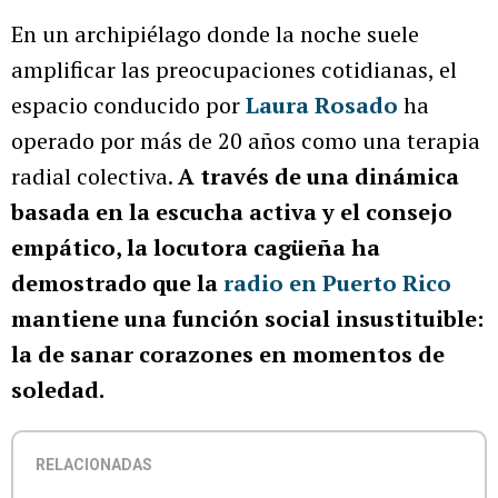
En un archipiélago donde la noche suele
amplificar las preocupaciones cotidianas, el
espacio conducido por
Laura Rosado
ha
operado por más de 20 años como una terapia
radial colectiva.
A través de una dinámica
basada en la escucha activa y el consejo
empático, la locutora cagüeña ha
demostrado que la
radio en Puerto Rico
mantiene una función social insustituible:
la de sanar corazones en momentos de
soledad.
RELACIONADAS