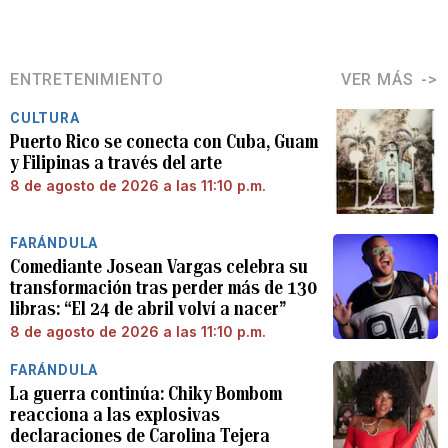
ENTRETENIMIENTO
VER MÁS
CULTURA
Puerto Rico se conecta con Cuba, Guam
y Filipinas a través del arte
8 de agosto de 2026 a las 11:10 p.m.
FARÁNDULA
Comediante Josean Vargas celebra su
transformación tras perder más de 130
libras: “El 24 de abril volví a nacer”
8 de agosto de 2026 a las 11:10 p.m.
FARÁNDULA
La guerra continúa: Chiky Bombom
reacciona a las explosivas
declaraciones de Carolina Tejera