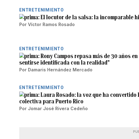
ENTRETENIMIENTO
El locutor de la salsa: la incomparable h
Por
Víctor Ramos Rosado
ENTRETENIMIENTO
Rony Campos repasa más de 30 años en l
sentirse identificada con la realidad”
Por
Damaris Hernández Mercado
ENTRETENIMIENTO
Laura Rosado: la voz que ha convertido 
colectiva para Puerto Rico
Por
Jomar José Rivera Cedeño
PU