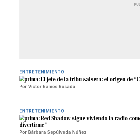
PU
ENTRETENIMIENTO
El jefe de la tribu salsera: el origen de 
Por
Víctor Ramos Rosado
ENTRETENIMIENTO
Red Shadow sigue viviendo la radio como
divertirme”
Por
Bárbara Sepúlveda Núñez