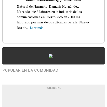
Natural de Naranjito, Damaris Hernández
Mercado inició labores en la industria de las
comunicaciones en Puerto Rico en 2000. Ha
laborado por más de dos décadas para El Nuevo
Día de...
Leer más
...
POPULAR EN LA COMUNIDAD
PUBLICIDAD