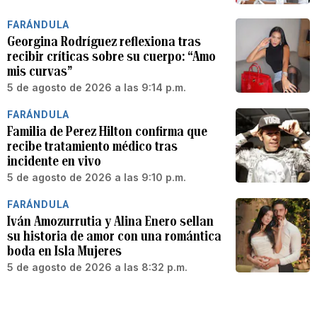
FARÁNDULA
Georgina Rodríguez reflexiona tras
recibir críticas sobre su cuerpo: “Amo
mis curvas”
5 de agosto de 2026 a las 9:14 p.m.
FARÁNDULA
Familia de Perez Hilton confirma que
recibe tratamiento médico tras
incidente en vivo
5 de agosto de 2026 a las 9:10 p.m.
FARÁNDULA
Iván Amozurrutia y Alina Enero sellan
su historia de amor con una romántica
boda en Isla Mujeres
5 de agosto de 2026 a las 8:32 p.m.