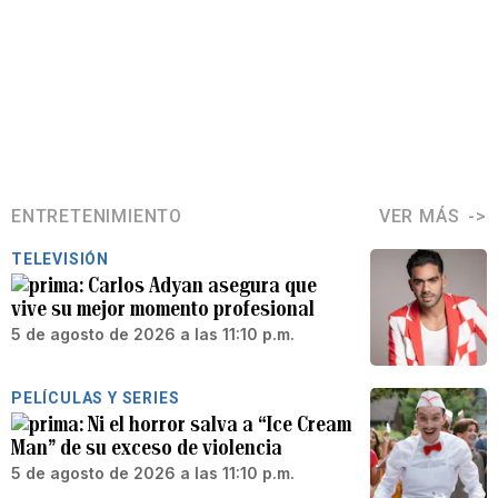
ENTRETENIMIENTO
VER MÁS
TELEVISIÓN
Carlos Adyan asegura que
vive su mejor momento profesional
5 de agosto de 2026 a las 11:10 p.m.
PELÍCULAS Y SERIES
Ni el horror salva a “Ice Cream
Man” de su exceso de violencia
5 de agosto de 2026 a las 11:10 p.m.