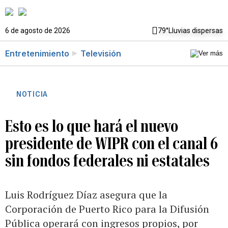
6 de agosto de 2026
79°
Lluvias dispersas
Entretenimiento
Televisión
NOTICIA
Esto es lo que hará el nuevo
presidente de WIPR con el canal 6
sin fondos federales ni estatales
Luis Rodríguez Díaz asegura que la
Corporación de Puerto Rico para la Difusión
Pública operará con ingresos propios, por