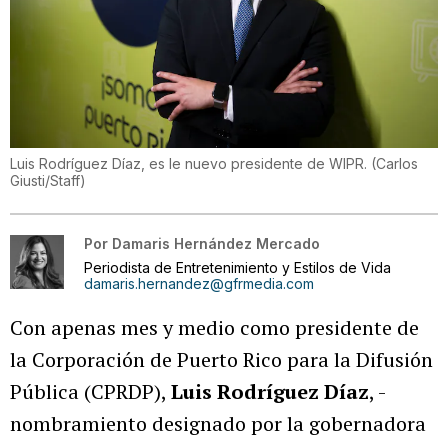
Luis Rodríguez Díaz, es le nuevo presidente de WIPR.
(
Carlos
Giusti/Staff
)
Por
Damaris Hernández Mercado
Periodista de Entretenimiento y Estilos de Vida
damaris.hernandez@gfrmedia.com
Con apenas mes y medio como presidente de
la Corporación de Puerto Rico para la Difusión
Pública (CPRDP),
Luis Rodríguez Díaz
, -
nombramiento designado por la gobernadora