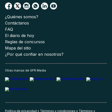
¿Quiénes somos?
Contáctanos
FAQ
El diario de hoy
Reglas de concursos
Mapa del sitio
¿Por qué confiar en nosotros?
Otras marcas de GFR Media
Política de privacidad
Términos y condiciones
Términos y