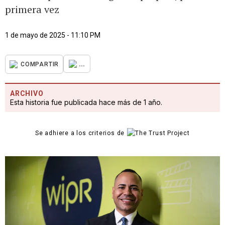
primera vez
1 de mayo de 2025 - 11:10 PM
...
COMPARTIR
ARCHIVO
Esta historia fue publicada hace más de 1 año.
Se adhiere a los criterios de