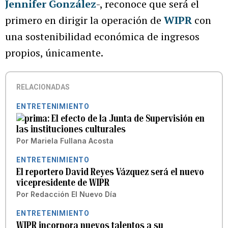
Jennifer González
-, reconoce que será el
primero en dirigir la operación de
WIPR
con
una sostenibilidad económica de ingresos
propios, únicamente.
RELACIONADAS
ENTRETENIMIENTO
El efecto de la Junta de Supervisión en
las instituciones culturales
Por
Mariela Fullana Acosta
ENTRETENIMIENTO
El reportero David Reyes Vázquez será el nuevo
vicepresidente de WIPR
Por
Redacción El Nuevo Día
ENTRETENIMIENTO
WIPR incorpora nuevos talentos a su