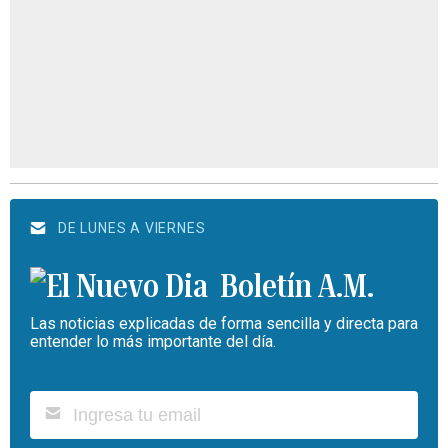
DE LUNES A VIERNES
Boletín A.M.
Las noticias explicadas de forma sencilla y directa para
entender lo más importante del día.