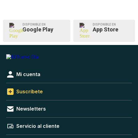
DISPONIBLE EN
DISPONIBLE EN
Google Play
App Store
Mi cuenta
Suscríbete
Newsletters
Servicio al cliente