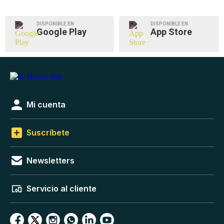
DISPONIBLE EN
DISPONIBLE EN
Google Play
App Store
Mi cuenta
Suscríbete
Newsletters
Servicio al cliente