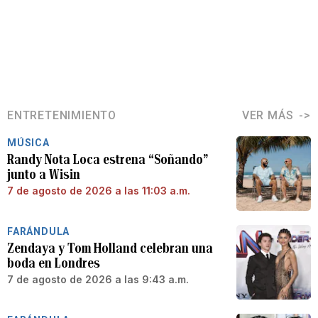
ENTRETENIMIENTO
VER MÁS
MÚSICA
Randy Nota Loca estrena “Soñando”
junto a Wisin
7 de agosto de 2026 a las 11:03 a.m.
FARÁNDULA
Zendaya y Tom Holland celebran una
boda en Londres
7 de agosto de 2026 a las 9:43 a.m.