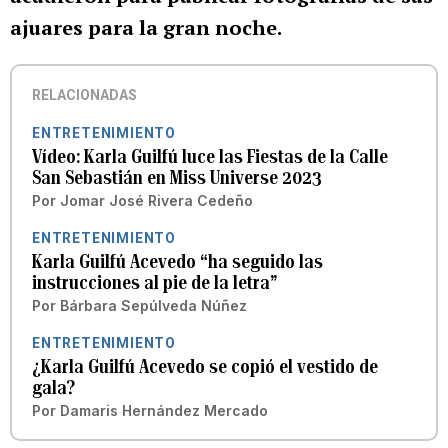
ajuares para la gran noche.
RELACIONADAS
ENTRETENIMIENTO
Vídeo: Karla Guilfú luce las Fiestas de la Calle
San Sebastián en Miss Universe 2023
Por
Jomar José Rivera Cedeño
ENTRETENIMIENTO
Karla Guilfú Acevedo “ha seguido las
instrucciones al pie de la letra”
Por
Bárbara Sepúlveda Núñez
ENTRETENIMIENTO
¿Karla Guilfú Acevedo se copió el vestido de
gala?
Por
Damaris Hernández Mercado