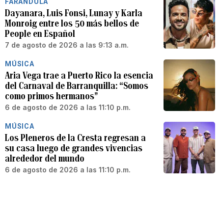
FARÁNDULA
Dayanara, Luis Fonsi, Lunay y Karla
Monroig entre los 50 más bellos de
People en Español
7 de agosto de 2026 a las 9:13 a.m.
MÚSICA
Aria Vega trae a Puerto Rico la esencia
del Carnaval de Barranquilla: “Somos
como primos hermanos”
6 de agosto de 2026 a las 11:10 p.m.
MÚSICA
Los Pleneros de la Cresta regresan a
su casa luego de grandes vivencias
alrededor del mundo
6 de agosto de 2026 a las 11:10 p.m.