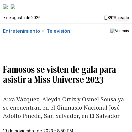
7 de agosto de 2026
89°
Soleado
Entretenimiento
Televisión
Famosos se visten de gala para
asistir a Miss Universe 2023
Aixa Vázquez, Aleyda Ortiz y Osmel Sousa ya
se encuentran en el Gimnasio Nacional José
Adolfo Pineda, San Salvador, en El Salvador
19 de noviembre de 2023 - 8:59 PM