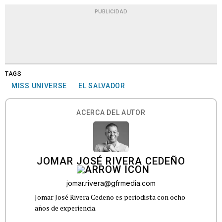
PUBLICIDAD
TAGS
MISS UNIVERSE
EL SALVADOR
ACERCA DEL AUTOR
JOMAR JOSÉ RIVERA CEDEÑO
jomar.rivera@gfrmedia.com
Jomar José Rivera Cedeño es periodista con ocho
años de experiencia.