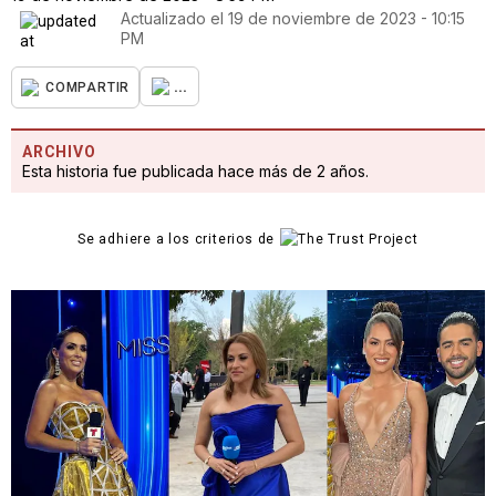
Actualizado el
19 de noviembre de 2023 - 10:15
PM
...
COMPARTIR
ARCHIVO
Esta historia fue publicada hace más de 2 años.
Se adhiere a los criterios de