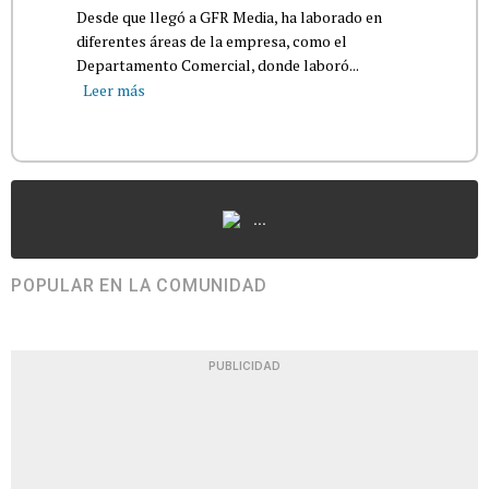
Desde que llegó a GFR Media, ha laborado en
diferentes áreas de la empresa, como el
Departamento Comercial, donde laboró...
Leer más
...
POPULAR EN LA COMUNIDAD
PUBLICIDAD