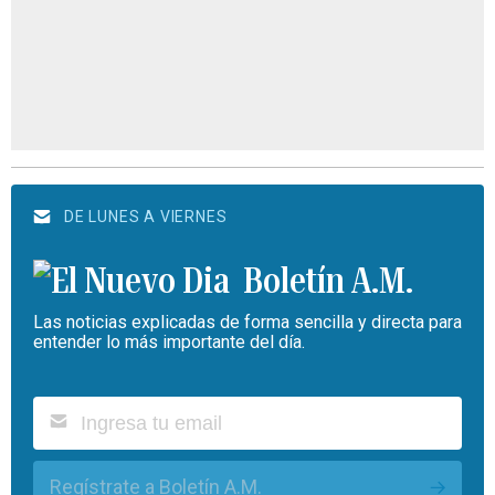
DE LUNES A VIERNES
Boletín A.M.
Las noticias explicadas de forma sencilla y directa para
entender lo más importante del día.
Regístrate a Boletín A.M.