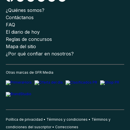
¿Quiénes somos?
Contáctanos
FAQ
El diario de hoy
Reglas de concursos
Mapa del sitio
¿Por qué confiar en nosotros?
Otras marcas de GFR Media
Política de privacidad
Términos y condiciones
Términos y
condiciones del suscriptor
Correcciones