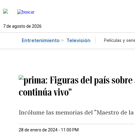
7 de agosto de 2026
Entretenimiento
Televisión
Películas y seri
Figuras del país sobre
continúa vivo”
Incólume las memorias del “Maestro de la 
28 de enero de 2024 - 11:00 PM