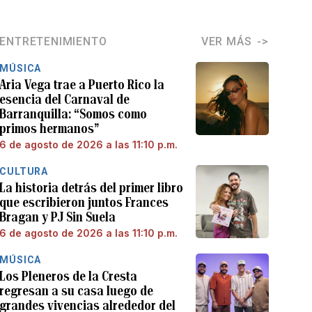
ENTRETENIMIENTO
VER MÁS
MÚSICA
Aria Vega trae a Puerto Rico la
esencia del Carnaval de
Barranquilla: “Somos como
primos hermanos”
6 de agosto de 2026 a las 11:10 p.m.
CULTURA
La historia detrás del primer libro
que escribieron juntos Frances
Bragan y PJ Sin Suela
6 de agosto de 2026 a las 11:10 p.m.
MÚSICA
Los Pleneros de la Cresta
regresan a su casa luego de
grandes vivencias alrededor del