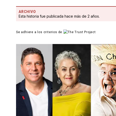
ARCHIVO
Esta historia fue publicada hace más de 2 años.
Se adhiere a los criterios de