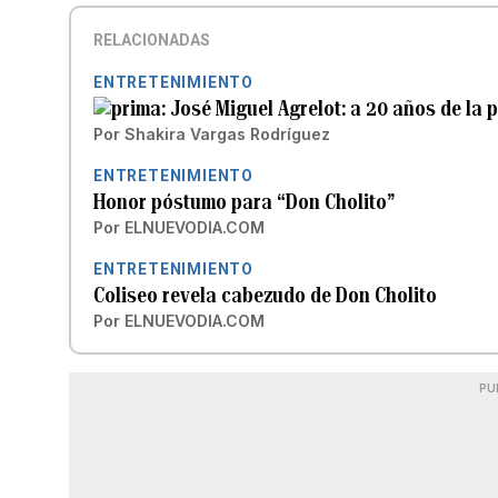
RELACIONADAS
ENTRETENIMIENTO
José Miguel Agrelot: a 20 años de la p
Por
Shakira Vargas Rodríguez
ENTRETENIMIENTO
Honor póstumo para “Don Cholito”
Por
ELNUEVODIA.COM
ENTRETENIMIENTO
Coliseo revela cabezudo de Don Cholito
Por
ELNUEVODIA.COM
PU