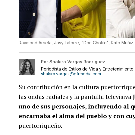
Raymond Arrieta, Josy Latorre, "Don Cholito", Rafo Muñiz
Por
Shakira Vargas Rodríguez
Periodista de Estilos de Vida y Entretenimiento
shakira.vargas@gfrmedia.com
Su contribución en la cultura puertorrique
las ondas radiales y la pantalla televisiva
uno de sus personajes, incluyendo al q
encarnaba el alma del pueblo y con cuy
puertorriqueño.