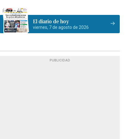
El diario de hoy
viernes, 7 de agosto de 2026
PUBLICIDAD