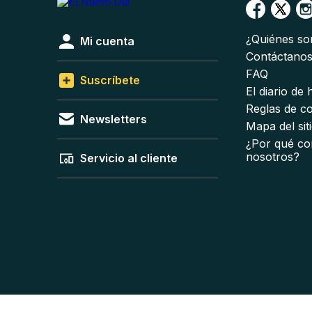
¿Quiénes s
Mi cuenta
Contáctano
FAQ
Suscríbete
El diario de
Reglas de c
Newsletters
Mapa del sit
¿Por qué co
nosotros?
Servicio al cliente