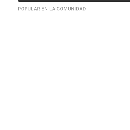
POPULAR EN LA COMUNIDAD