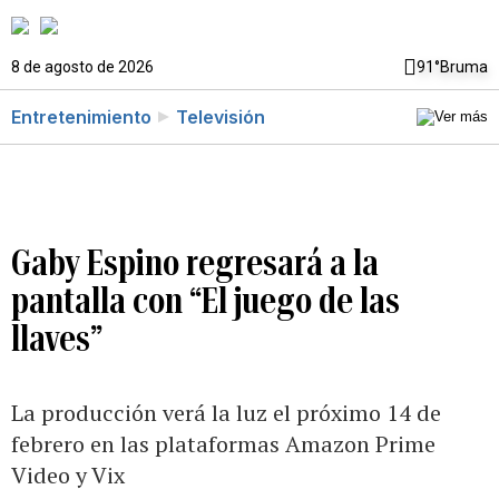
8 de agosto de 2026
91°
Bruma
Entretenimiento
Televisión
Gaby Espino regresará a la
pantalla con “El juego de las
llaves”
La producción verá la luz el próximo 14 de
febrero en las plataformas Amazon Prime
Video y Vix