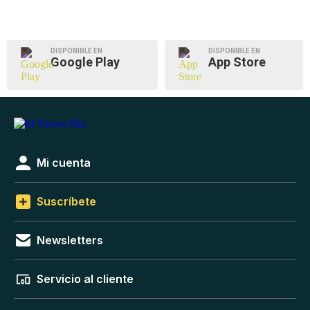
DISPONIBLE EN
DISPONIBLE EN
Google Play
App Store
Mi cuenta
Suscríbete
Newsletters
Servicio al cliente