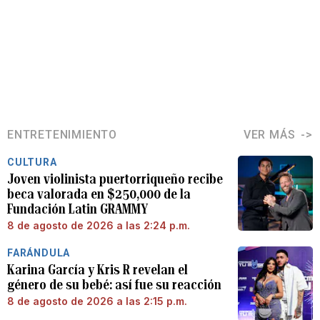
ENTRETENIMIENTO
VER MÁS
CULTURA
Joven violinista puertorriqueño recibe
beca valorada en $250,000 de la
Fundación Latin GRAMMY
8 de agosto de 2026 a las 2:24 p.m.
FARÁNDULA
Karina García y Kris R revelan el
género de su bebé: así fue su reacción
8 de agosto de 2026 a las 2:15 p.m.