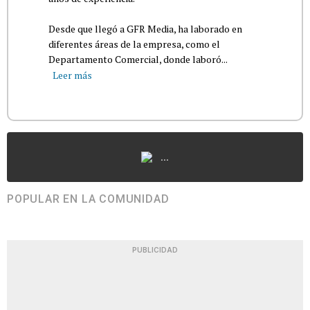
Desde que llegó a GFR Media, ha laborado en
diferentes áreas de la empresa, como el
Departamento Comercial, donde laboró...
Leer más
...
POPULAR EN LA COMUNIDAD
PUBLICIDAD