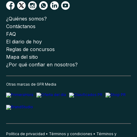
¿Quiénes somos?
Contáctanos
FAQ
El diario de hoy
Reglas de concursos
Mapa del sitio
¿Por qué confiar en nosotros?
Otras marcas de GFR Media
Política de privacidad
Términos y condiciones
Términos y