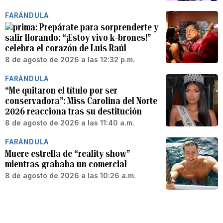
FARÁNDULA
Prepárate para sorprenderte y
salir llorando: “¡Estoy vivo k-brones!”
celebra el corazón de Luis Raúl
8 de agosto de 2026 a las 12:32 p.m.
FARÁNDULA
“Me quitaron el título por ser
conservadora”: Miss Carolina del Norte
2026 reacciona tras su destitución
8 de agosto de 2026 a las 11:40 a.m.
FARÁNDULA
Muere estrella de “reality show”
mientras grababa un comercial
8 de agosto de 2026 a las 10:26 a.m.