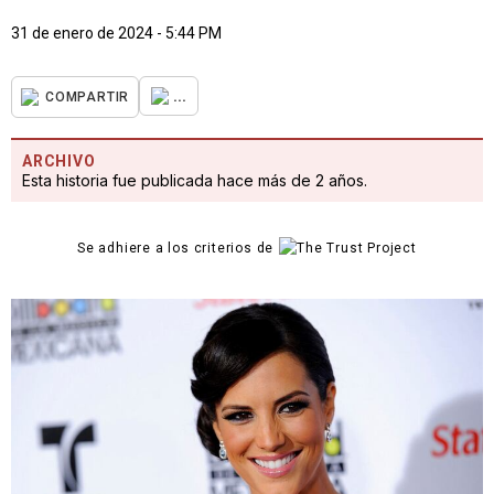
31 de enero de 2024 - 5:44 PM
...
COMPARTIR
ARCHIVO
Esta historia fue publicada hace más de 2 años.
Se adhiere a los criterios de