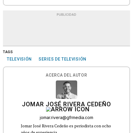
PUBLICIDAD
TAGS
TELEVISIÓN
SERIES DE TELEVISIÓN
ACERCA DEL AUTOR
JOMAR JOSÉ RIVERA CEDEÑO
jomar.rivera@gfrmedia.com
Jomar José Rivera Cedeño es periodista con ocho
años de experiencia.