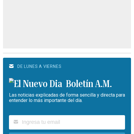
DE LUNES A VIERNES
Boletín A.M.
Las noticias explicadas de forma sencilla y directa para
entender lo más importante del día.