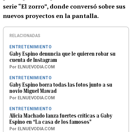
serie “El zorro”, donde conversó sobre sus
nuevos proyectos en la pantalla.
RELACIONADAS
ENTRETENIMIENTO
Gaby Espino denuncia que le quieren robar su
cuenta de Instagram
Por
ELNUEVODIA.COM
ENTRETENIMIENTO
Gaby Espino borra todas las fotos junto a su
novio Miguel Mawad
Por
ELNUEVODIA.COM
ENTRETENIMIENTO
Alicia Machado lanza fuertes críticas a Gaby
Espino en “La casa de los famosos”
Por
ELNUEVODIA.COM