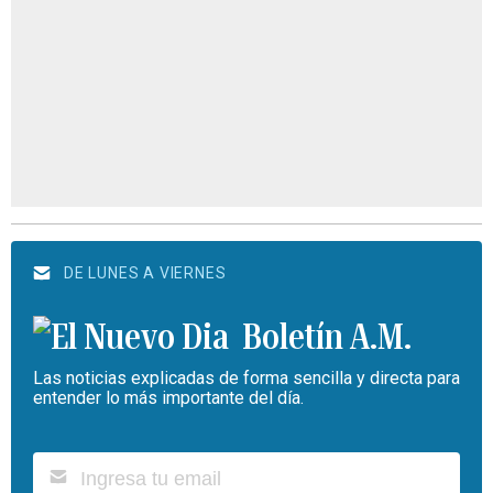
DE LUNES A VIERNES
Boletín A.M.
Las noticias explicadas de forma sencilla y directa para
entender lo más importante del día.