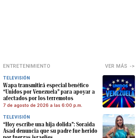
ENTRETENIMIENTO
VER MÁS
TELEVISIÓN
Wapa transmitirá especial benéfico
“Unidos por Venezuela” para apoyar a
afectados por los terremotos
7 de agosto de 2026 a las 6:00 p.m.
TELEVISIÓN
“Hoy escribe una hija dolida”: Soraida
Asad denuncia que su padre fue herido
por fuerzas israelíes