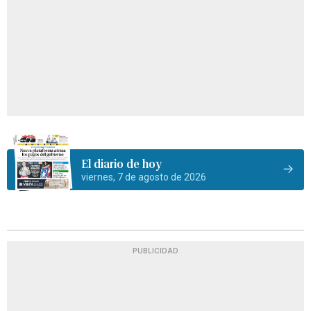
El diario de hoy
viernes, 7 de agosto de 2026
PUBLICIDAD