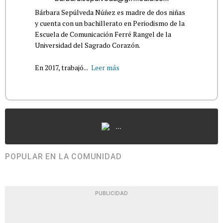
Bárbara Sepúlveda Núñez es madre de dos niñas
y cuenta con un bachillerato en Periodismo de la
Escuela de Comunicación Ferré Rangel de la
Universidad del Sagrado Corazón.
En 2017, trabajó...
Leer más
...
POPULAR EN LA COMUNIDAD
PUBLICIDAD