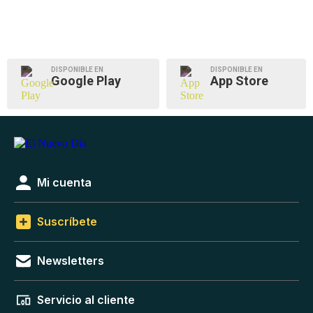
DISPONIBLE EN
DISPONIBLE EN
Google Play
App Store
Mi cuenta
Suscríbete
Newsletters
Servicio al cliente