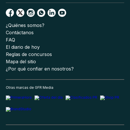
¿Quiénes somos?
Contáctanos
FAQ
El diario de hoy
Reglas de concursos
Mapa del sitio
¿Por qué confiar en nosotros?
Otras marcas de GFR Media