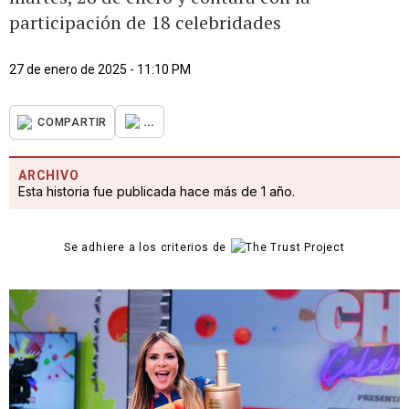
participación de 18 celebridades
27 de enero de 2025 - 11:10 PM
...
COMPARTIR
ARCHIVO
Esta historia fue publicada hace más de 1 año.
Se adhiere a los criterios de