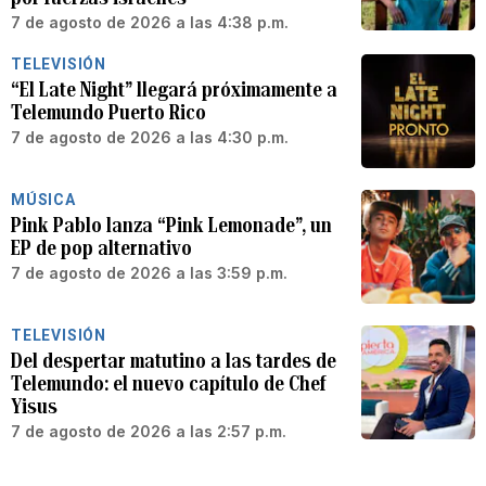
7 de agosto de 2026 a las 4:38 p.m.
TELEVISIÓN
“El Late Night” llegará próximamente a
Telemundo Puerto Rico
7 de agosto de 2026 a las 4:30 p.m.
MÚSICA
Pink Pablo lanza “Pink Lemonade”, un
EP de pop alternativo
7 de agosto de 2026 a las 3:59 p.m.
TELEVISIÓN
Del despertar matutino a las tardes de
Telemundo: el nuevo capítulo de Chef
Yisus
7 de agosto de 2026 a las 2:57 p.m.