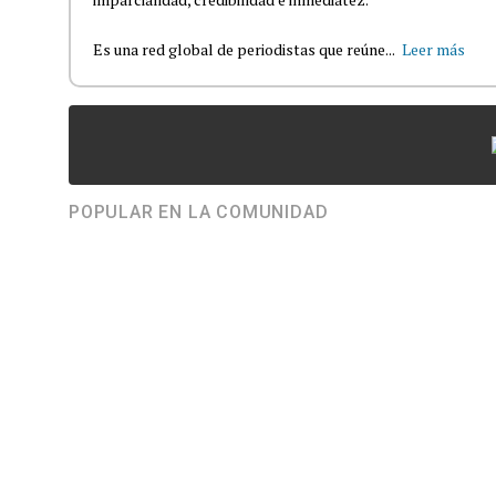
Es una red global de periodistas que reúne...
Leer más
POPULAR EN LA COMUNIDAD