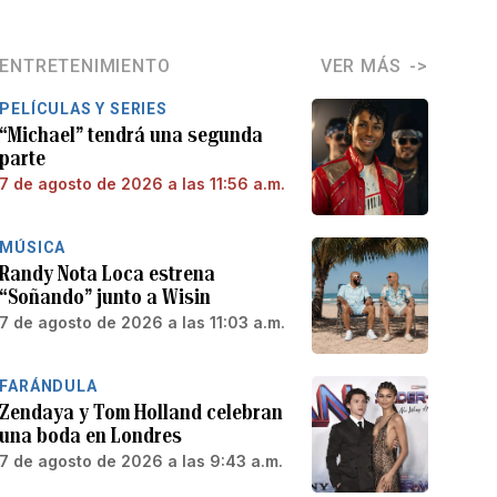
ENTRETENIMIENTO
VER MÁS
PELÍCULAS Y SERIES
“Michael” tendrá una segunda
parte
7 de agosto de 2026 a las 11:56 a.m.
MÚSICA
Randy Nota Loca estrena
“Soñando” junto a Wisin
7 de agosto de 2026 a las 11:03 a.m.
FARÁNDULA
Zendaya y Tom Holland celebran
una boda en Londres
7 de agosto de 2026 a las 9:43 a.m.