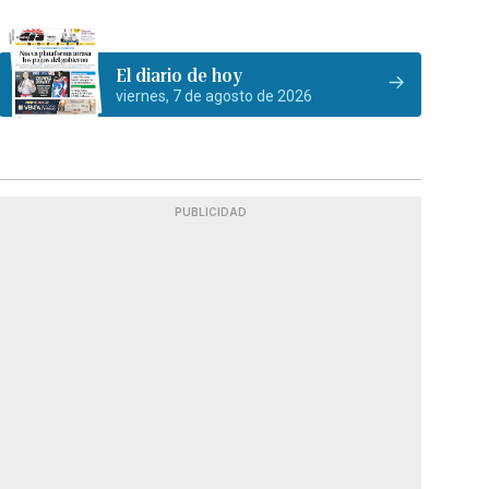
El diario de hoy
viernes, 7 de agosto de 2026
PUBLICIDAD