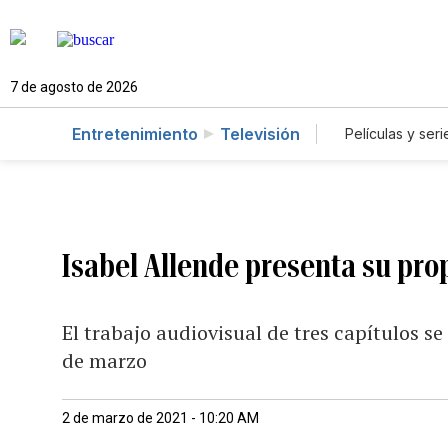
7 de agosto de 2026
Entretenimiento
Televisión
Películas y seri
Isabel Allende presenta su pro
El trabajo audiovisual de tres capítulos se
de marzo
2 de marzo de 2021 - 10:20 AM