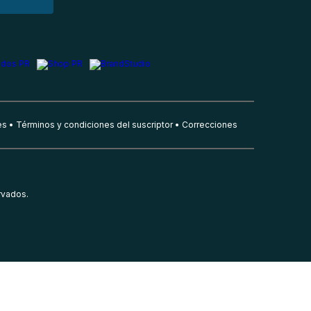
es
Términos y condiciones del suscriptor
Correcciones
rvados.