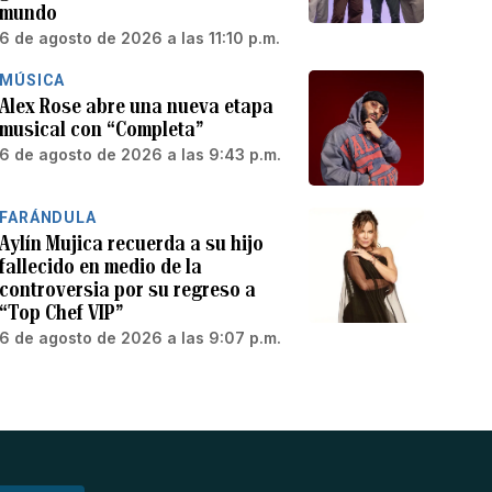
mundo
6 de agosto de 2026 a las 11:10 p.m.
MÚSICA
Alex Rose abre una nueva etapa
musical con “Completa”
6 de agosto de 2026 a las 9:43 p.m.
FARÁNDULA
Aylín Mujica recuerda a su hijo
fallecido en medio de la
controversia por su regreso a
“Top Chef VIP”
6 de agosto de 2026 a las 9:07 p.m.