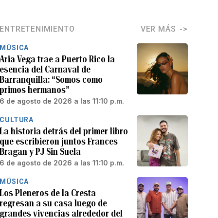
ENTRETENIMIENTO
VER MÁS
MÚSICA
Aria Vega trae a Puerto Rico la
esencia del Carnaval de
Barranquilla: “Somos como
primos hermanos”
6 de agosto de 2026 a las 11:10 p.m.
CULTURA
La historia detrás del primer libro
que escribieron juntos Frances
Bragan y PJ Sin Suela
6 de agosto de 2026 a las 11:10 p.m.
MÚSICA
Los Pleneros de la Cresta
regresan a su casa luego de
grandes vivencias alrededor del