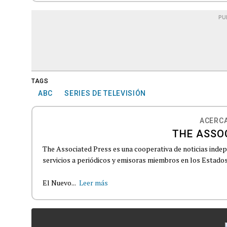
PU
TAGS
ABC
SERIES DE TELEVISIÓN
ACERCA
THE ASSO
The Associated Press es una cooperativa de noticias indepe
servicios a periódicos y emisoras miembros en los Estados
El Nuevo...
Leer más