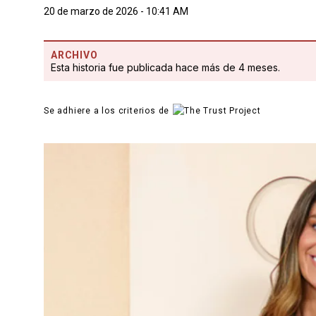
20 de marzo de 2026 - 10:41 AM
ARCHIVO
Esta historia fue publicada hace más de 4 meses.
Se adhiere a los criterios de