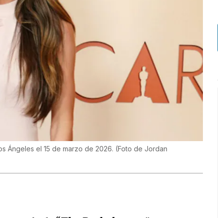
os Ángeles el 15 de marzo de 2026. (Foto de Jordan