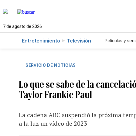
7 de agosto de 2026
Entretenimiento
Televisión
Películas y seri
SERVICIO DE NOTICIAS
Lo que se sabe de la cancelaci
Taylor Frankie Paul
La cadena ABC suspendió la próxima temp
a la luz un vídeo de 2023