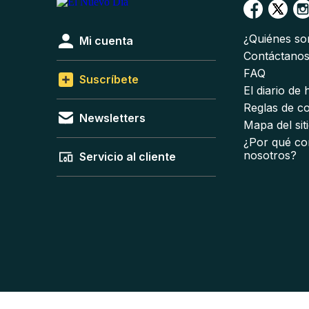
¿Quiénes s
Mi cuenta
Contáctano
FAQ
Suscríbete
El diario de
Reglas de c
Newsletters
Mapa del sit
¿Por qué co
nosotros?
Servicio al cliente