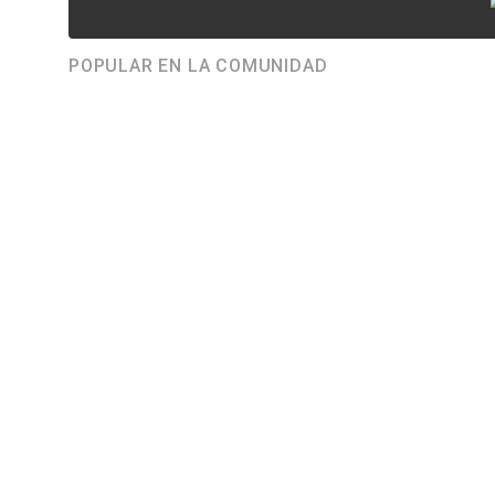
POPULAR EN LA COMUNIDAD