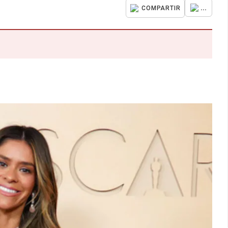
...
COMPARTIR