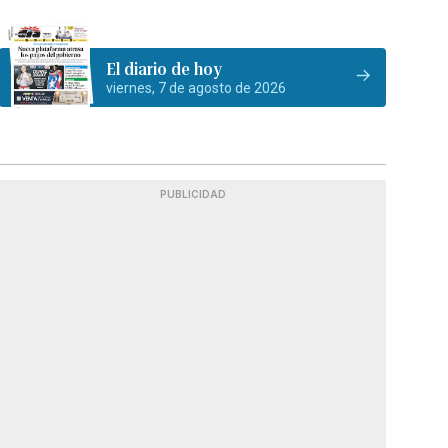
El diario de hoy
viernes, 7 de agosto de 2026
PUBLICIDAD