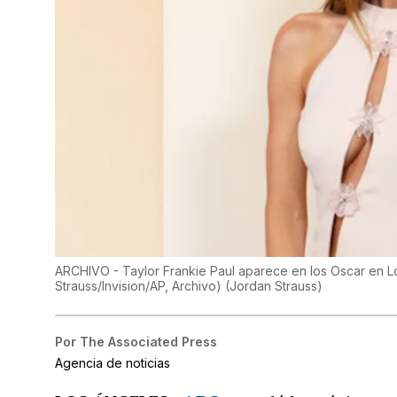
ARCHIVO - Taylor Frankie Paul aparece en los Oscar en L
Strauss/Invision/AP, Archivo)
(
Jordan Strauss
)
Por
The Associated Press
Agencia de noticias