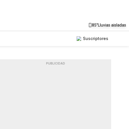
85°
Lluvias aisladas
Suscriptores
PUBLICIDAD