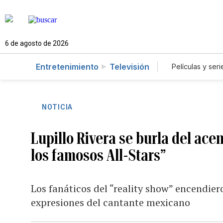
6 de agosto de 2026
Entretenimiento
Televisión
Películas y seri
NOTICIA
Lupillo Rivera se burla del ace
los famosos All-Stars”
Los fanáticos del “reality show” encendiero
expresiones del cantante mexicano