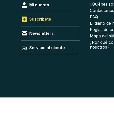
¿Quiénes s
Mi cuenta
Contáctano
FAQ
Suscríbete
El diario de
Reglas de c
Newsletters
Mapa del sit
¿Por qué co
nosotros?
Servicio al cliente