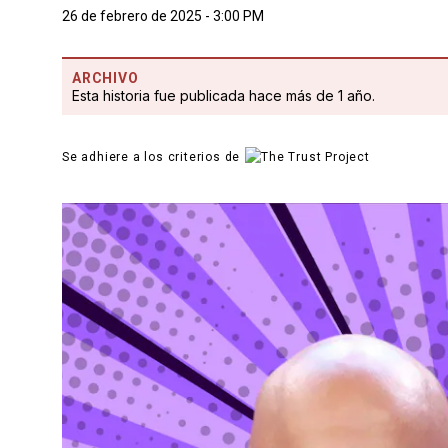
26 de febrero de 2025 - 3:00 PM
ARCHIVO
Esta historia fue publicada hace más de 1 año.
Se adhiere a los criterios de