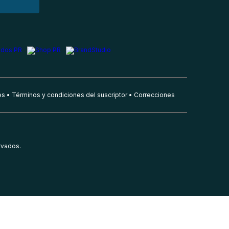
es
Términos y condiciones del suscriptor
Correcciones
rvados.