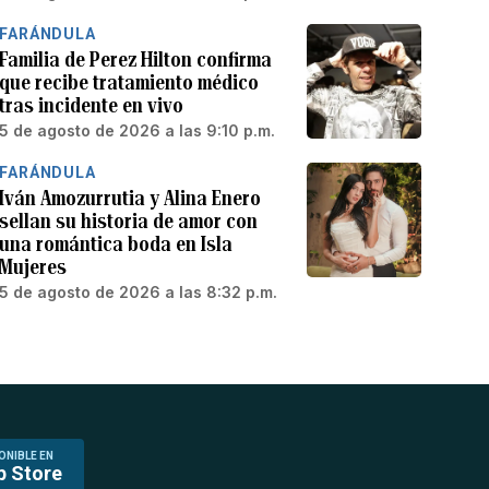
FARÁNDULA
Familia de Perez Hilton confirma
que recibe tratamiento médico
tras incidente en vivo
5 de agosto de 2026 a las 9:10 p.m.
FARÁNDULA
Iván Amozurrutia y Alina Enero
sellan su historia de amor con
una romántica boda en Isla
Mujeres
5 de agosto de 2026 a las 8:32 p.m.
ONIBLE EN
p Store