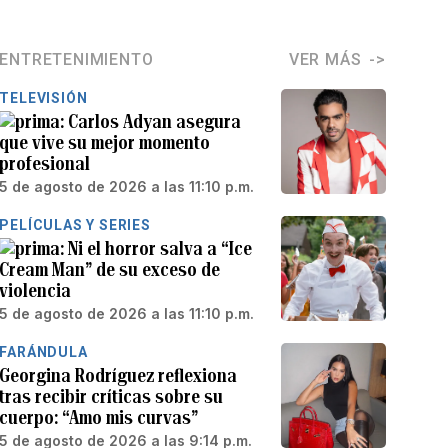
ENTRETENIMIENTO
VER MÁS
TELEVISIÓN
Carlos Adyan asegura
que vive su mejor momento
profesional
5 de agosto de 2026 a las 11:10 p.m.
PELÍCULAS Y SERIES
Ni el horror salva a “Ice
Cream Man” de su exceso de
violencia
5 de agosto de 2026 a las 11:10 p.m.
FARÁNDULA
Georgina Rodríguez reflexiona
tras recibir críticas sobre su
cuerpo: “Amo mis curvas”
5 de agosto de 2026 a las 9:14 p.m.