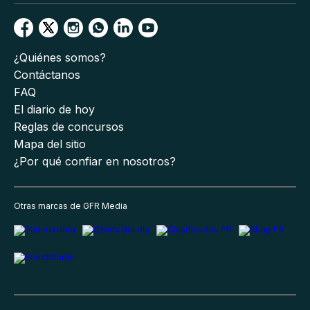
¿Quiénes somos?
Contáctanos
FAQ
El diario de hoy
Reglas de concursos
Mapa del sitio
¿Por qué confiar en nosotros?
Otras marcas de GFR Media