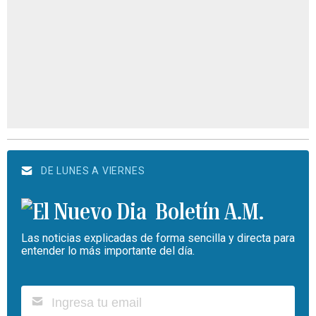
DE LUNES A VIERNES
Boletín A.M.
Las noticias explicadas de forma sencilla y directa para
entender lo más importante del día.