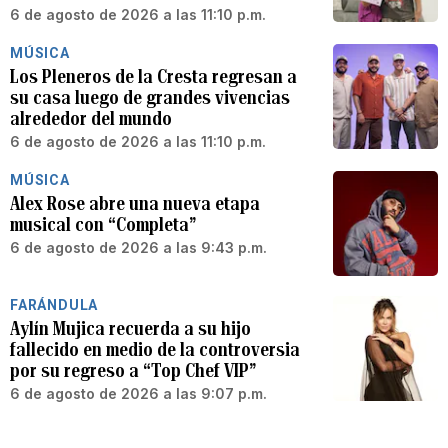
6 de agosto de 2026 a las 11:10 p.m.
MÚSICA
Los Pleneros de la Cresta regresan a
su casa luego de grandes vivencias
alrededor del mundo
6 de agosto de 2026 a las 11:10 p.m.
MÚSICA
Alex Rose abre una nueva etapa
musical con “Completa”
6 de agosto de 2026 a las 9:43 p.m.
FARÁNDULA
Aylín Mujica recuerda a su hijo
fallecido en medio de la controversia
por su regreso a “Top Chef VIP”
6 de agosto de 2026 a las 9:07 p.m.