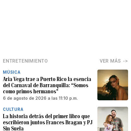
ENTRETENIMIENTO
VER MÁS
MÚSICA
Aria Vega trae a Puerto Rico la esencia
del Carnaval de Barranquilla: “Somos
como primos hermanos”
6 de agosto de 2026 a las 11:10 p.m.
CULTURA
La historia detrás del primer libro que
escribieron juntos Frances Bragan y PJ
Sin Suela