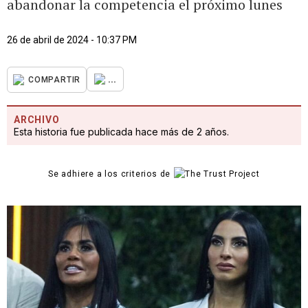
abandonar la competencia el próximo lunes
26 de abril de 2024 - 10:37 PM
...
COMPARTIR
ARCHIVO
Esta historia fue publicada hace más de 2 años.
Se adhiere a los criterios de