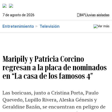
7 de agosto de 2026
84°
Lluvias aisladas
Entretenimiento
Televisión
Maripily y Patricia Corcino
regresan a la placa de nominados
en “La casa de los famosos 4″
Las boricuas, junto a Cristina Porta, Paulo
Quevedo, Lupillo Rivera, Aleska Génesis y
Geraldine Bazán, se encuentran en peligro de