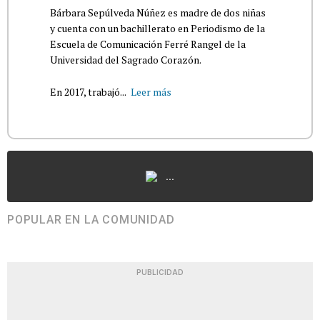
Bárbara Sepúlveda Núñez es madre de dos niñas
y cuenta con un bachillerato en Periodismo de la
Escuela de Comunicación Ferré Rangel de la
Universidad del Sagrado Corazón.
En 2017, trabajó...
Leer más
...
POPULAR EN LA COMUNIDAD
PUBLICIDAD