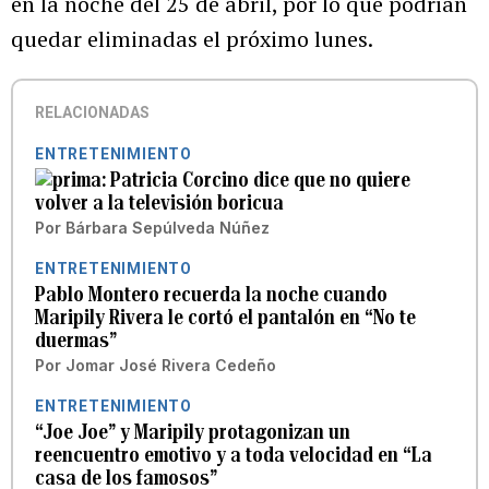
en la noche del 25 de abril, por lo que podrían
quedar eliminadas el próximo lunes.
RELACIONADAS
ENTRETENIMIENTO
Patricia Corcino dice que no quiere
volver a la televisión boricua
Por
Bárbara Sepúlveda Núñez
ENTRETENIMIENTO
Pablo Montero recuerda la noche cuando
Maripily Rivera le cortó el pantalón en “No te
duermas”
Por
Jomar José Rivera Cedeño
ENTRETENIMIENTO
“Joe Joe” y Maripily protagonizan un
reencuentro emotivo y a toda velocidad en “La
casa de los famosos”