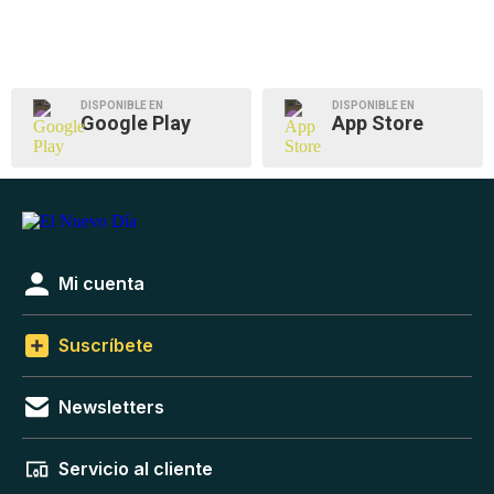
DISPONIBLE EN
DISPONIBLE EN
Google Play
App Store
Mi cuenta
Suscríbete
Newsletters
Servicio al cliente