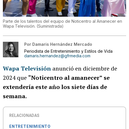
Parte de los talentos del equipo de Noticentro al Amanecer en
Wapa Televisión.
(
Suministrada
)
Por
Damaris Hernández Mercado
Periodista de Entretenimiento y Estilos de Vida
damaris.hernandez@gfrmedia.com
Wapa Televisión
anunció en diciembre de
2024 que
“Noticentro al amanecer”
se
extendería este año los siete días de
semana.
RELACIONADAS
ENTRETENIMIENTO