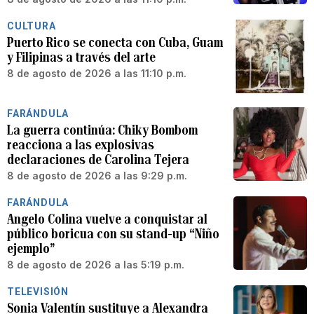
CULTURA
Puerto Rico se conecta con Cuba, Guam
y Filipinas a través del arte
8 de agosto de 2026 a las 11:10 p.m.
FARÁNDULA
La guerra continúa: Chiky Bombom
reacciona a las explosivas
declaraciones de Carolina Tejera
8 de agosto de 2026 a las 9:29 p.m.
FARÁNDULA
Angelo Colina vuelve a conquistar al
público boricua con su stand-up “Niño
ejemplo”
8 de agosto de 2026 a las 5:19 p.m.
TELEVISIÓN
Sonia Valentín sustituye a Alexandra