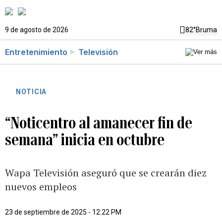
9 de agosto de 2026
82°
Bruma
Entretenimiento
Televisión
NOTICIA
“Noticentro al amanecer fin de
semana” inicia en octubre
Wapa Televisión aseguró que se crearán diez
nuevos empleos
23 de septiembre de 2025 - 12:22 PM