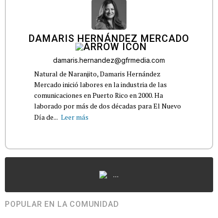
DAMARIS HERNÁNDEZ MERCADO
damaris.hernandez@gfrmedia.com
Natural de Naranjito, Damaris Hernández
Mercado inició labores en la industria de las
comunicaciones en Puerto Rico en 2000. Ha
laborado por más de dos décadas para El Nuevo
Día de...
Leer más
...
POPULAR EN LA COMUNIDAD