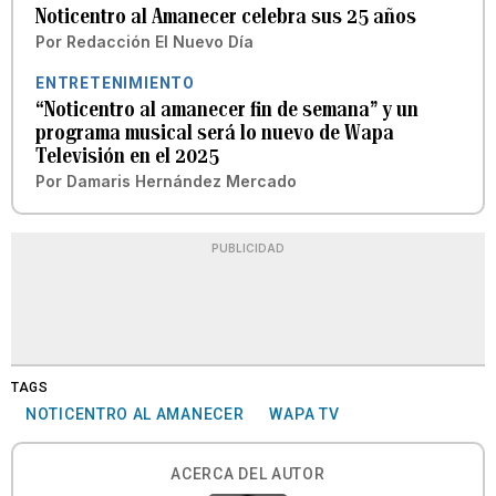
Noticentro al Amanecer celebra sus 25 años
Por
Redacción El Nuevo Día
ENTRETENIMIENTO
“Noticentro al amanecer fin de semana” y un
programa musical será lo nuevo de Wapa
Televisión en el 2025
Por
Damaris Hernández Mercado
PUBLICIDAD
TAGS
NOTICENTRO AL AMANECER
WAPA TV
ACERCA DEL AUTOR