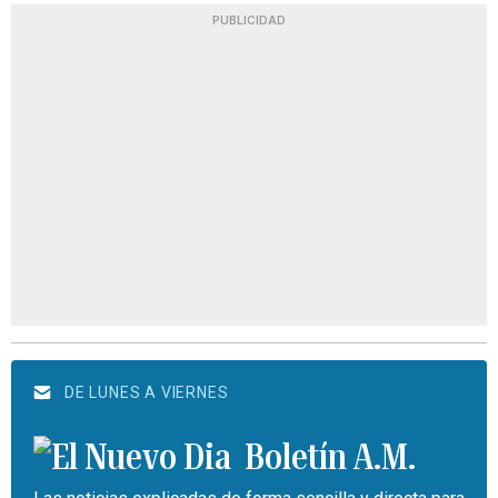
PUBLICIDAD
DE LUNES A VIERNES
Boletín A.M.