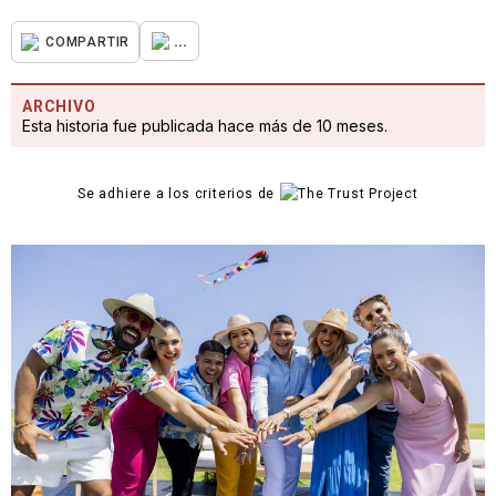
...
COMPARTIR
ARCHIVO
Esta historia fue publicada hace más de 10 meses.
Se adhiere a los criterios de