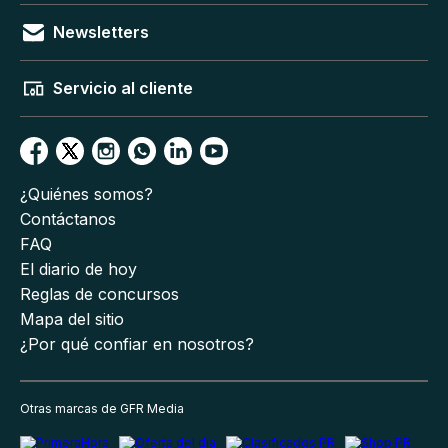
Newsletters
Servicio al cliente
¿Quiénes somos?
Contáctanos
FAQ
El diario de hoy
Reglas de concursos
Mapa del sitio
¿Por qué confiar en nosotros?
Otras marcas de GFR Media