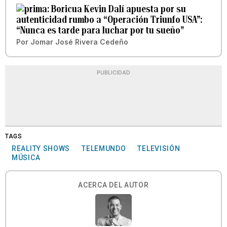
Boricua Kevin Dalí apuesta por su
autenticidad rumbo a “Operación Triunfo USA”:
“Nunca es tarde para luchar por tu sueño”
Por
Jomar José Rivera Cedeño
PUBLICIDAD
TAGS
REALITY SHOWS
TELEMUNDO
TELEVISIÓN
MÚSICA
ACERCA DEL AUTOR