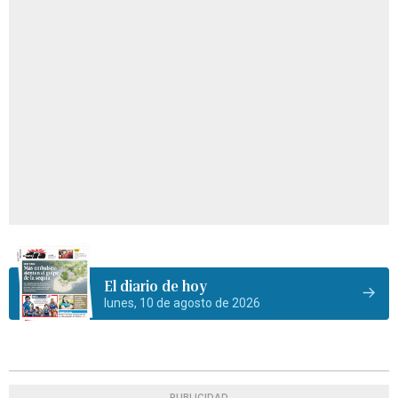
El diario de hoy
lunes, 10 de agosto de 2026
PUBLICIDAD