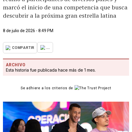
marcó el inicio de una competencia que busca
descubrir a la próxima gran estrella latina
8 de julio de 2026 - 8:49 PM
...
COMPARTIR
ARCHIVO
Esta historia fue publicada hace más de 1 mes.
Se adhiere a los criterios de