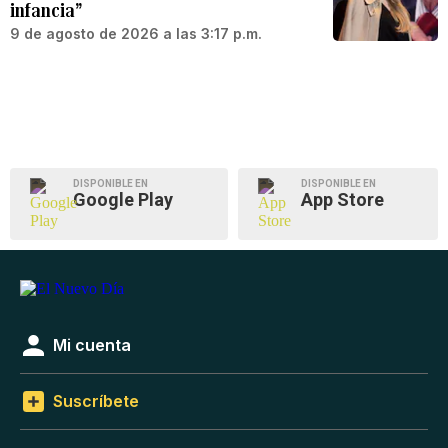
infancia”
9 de agosto de 2026 a las 3:17 p.m.
DISPONIBLE EN
DISPONIBLE EN
Google Play
App Store
Mi cuenta
Suscríbete