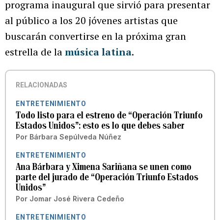
programa inaugural que sirvió para presentar
al público a los 20 jóvenes artistas que
buscarán convertirse en la próxima gran
estrella de la
música latina
.
RELACIONADAS
ENTRETENIMIENTO
Todo listo para el estreno de “Operación Triunfo
Estados Unidos”: esto es lo que debes saber
Por
Bárbara Sepúlveda Núñez
ENTRETENIMIENTO
Ana Bárbara y Ximena Sariñana se unen como
parte del jurado de “Operación Triunfo Estados
Unidos”
Por
Jomar José Rivera Cedeño
ENTRETENIMIENTO