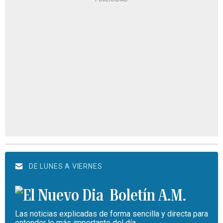
DE LUNES A VIERNES
Boletín A.M.
Las noticias explicadas de forma sencilla y directa para
entender lo más importante del día.