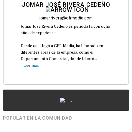
JOMAR JOSÉ RIVERA CEDEÑO
jomar.rivera@gfrmedia.com
Jomar José Rivera Cedeño es periodista con ocho
años de experiencia.
Desde que llegó a GFR Media, ha laborado en
diferentes áreas de la empresa, como el
Departamento Comercial, donde laboró...
Leer más
...
POPULAR EN LA COMUNIDAD