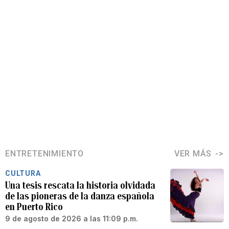
ENTRETENIMIENTO
VER MÁS
CULTURA
Una tesis rescata la historia olvidada
de las pioneras de la danza española
en Puerto Rico
9 de agosto de 2026 a las 11:09 p.m.