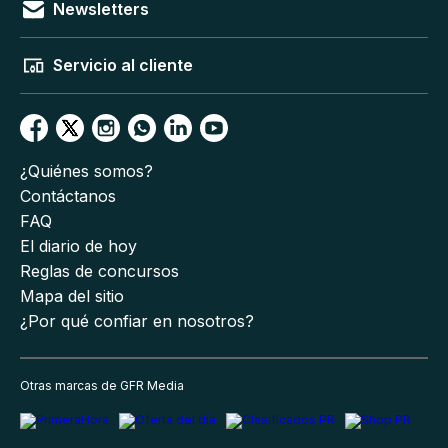
Newsletters
Servicio al cliente
¿Quiénes somos?
Contáctanos
FAQ
El diario de hoy
Reglas de concursos
Mapa del sitio
¿Por qué confiar en nosotros?
Otras marcas de GFR Media