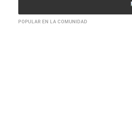
POPULAR EN LA COMUNIDAD