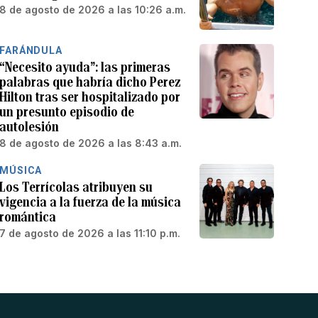
8 de agosto de 2026 a las 10:26 a.m.
FARÁNDULA
“Necesito ayuda”: las primeras
palabras que habría dicho Perez
Hilton tras ser hospitalizado por
un presunto episodio de
autolesión
8 de agosto de 2026 a las 8:43 a.m.
MÚSICA
Los Terrícolas atribuyen su
vigencia a la fuerza de la música
romántica
7 de agosto de 2026 a las 11:10 p.m.