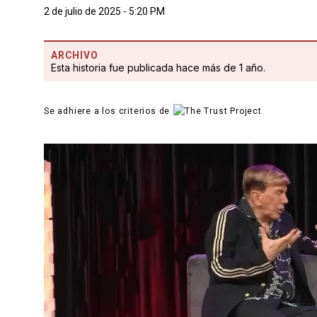
2 de julio de 2025 - 5:20 PM
ARCHIVO
Esta historia fue publicada hace más de 1 año.
Se adhiere a los criterios de