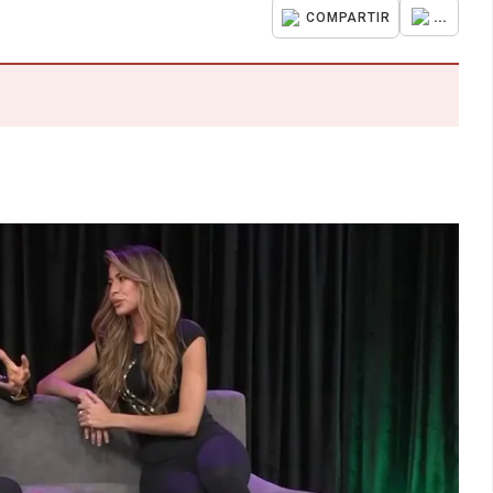
...
COMPARTIR