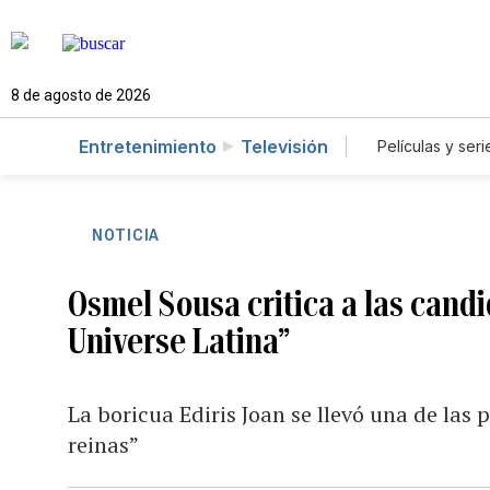
8 de agosto de 2026
Entretenimiento
Televisión
Películas y seri
NOTICIA
Osmel Sousa critica a las candi
Universe Latina”
La boricua Ediris Joan se llevó una de las 
reinas”