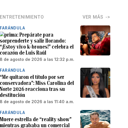
ENTRETENIMIENTO
VER MÁS
FARÁNDULA
Prepárate para
sorprenderte y salir llorando:
“¡Estoy vivo k-brones!” celebra el
corazón de Luis Raúl
8 de agosto de 2026 a las 12:32 p.m.
FARÁNDULA
“Me quitaron el título por ser
conservadora”: Miss Carolina del
Norte 2026 reacciona tras su
destitución
8 de agosto de 2026 a las 11:40 a.m.
FARÁNDULA
Muere estrella de “reality show”
mientras grababa un comercial