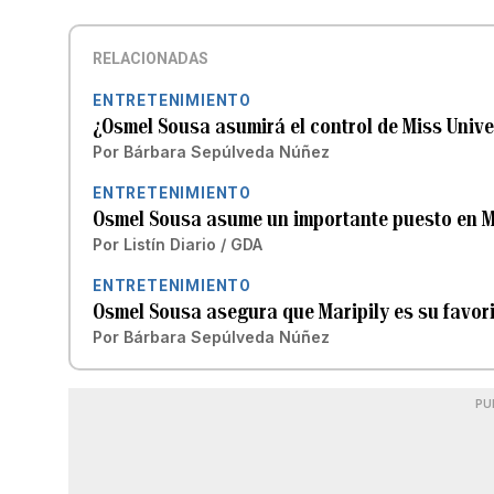
RELACIONADAS
ENTRETENIMIENTO
¿Osmel Sousa asumirá el control de Miss Univ
Por
Bárbara Sepúlveda Núñez
ENTRETENIMIENTO
Osmel Sousa asume un importante puesto en M
Por
Listín Diario / GDA
ENTRETENIMIENTO
Osmel Sousa asegura que Maripily es su favori
Por
Bárbara Sepúlveda Núñez
PU