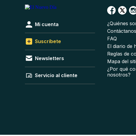
¿Quiénes s
Mi cuenta
Contáctano
FAQ
Suscríbete
El diario de
Reglas de c
Newsletters
Mapa del sit
¿Por qué co
nosotros?
Servicio al cliente