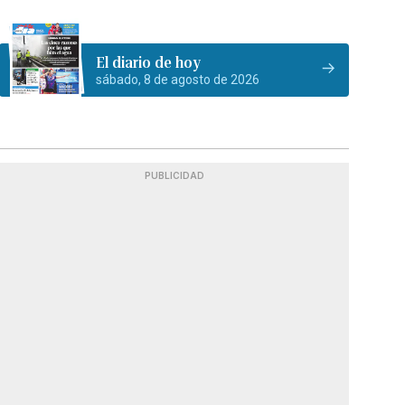
El diario de hoy
sábado, 8 de agosto de 2026
PUBLICIDAD