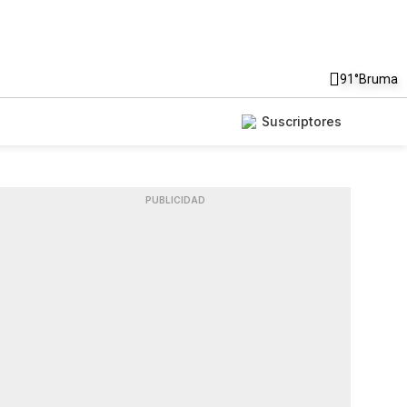
91°
Bruma
Suscriptores
PUBLICIDAD