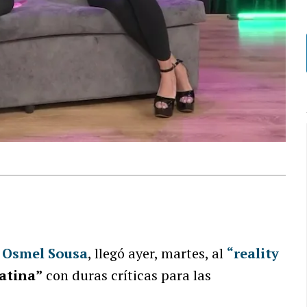
Osmel Sousa
, llegó ayer, martes, al
“reality
atina”
con duras críticas para las