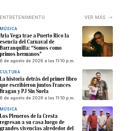
ENTRETENIMIENTO
VER MÁS
MÚSICA
Aria Vega trae a Puerto Rico la
esencia del Carnaval de
Barranquilla: “Somos como
primos hermanos”
6 de agosto de 2026 a las 11:10 p.m.
CULTURA
La historia detrás del primer libro
que escribieron juntos Frances
Bragan y PJ Sin Suela
6 de agosto de 2026 a las 11:10 p.m.
MÚSICA
Los Pleneros de la Cresta
regresan a su casa luego de
grandes vivencias alrededor del