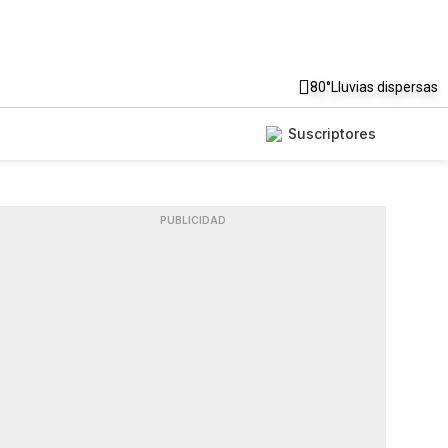
80°
Lluvias dispersas
Suscriptores
PUBLICIDAD