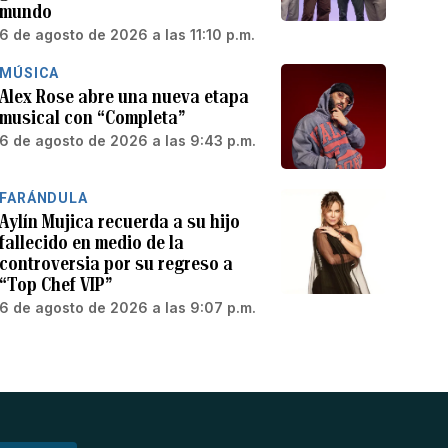
mundo
6 de agosto de 2026 a las 11:10 p.m.
MÚSICA
Alex Rose abre una nueva etapa
musical con “Completa”
6 de agosto de 2026 a las 9:43 p.m.
FARÁNDULA
Aylín Mujica recuerda a su hijo
fallecido en medio de la
controversia por su regreso a
“Top Chef VIP”
6 de agosto de 2026 a las 9:07 p.m.