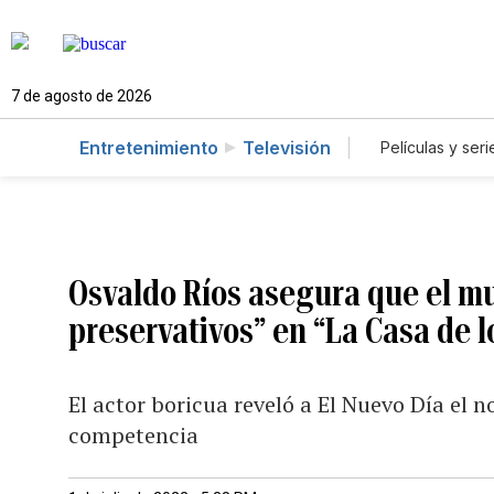
7 de agosto de 2026
Entretenimiento
Televisión
Películas y seri
Osvaldo Ríos asegura que el mun
preservativos” en “La Casa de 
El actor boricua reveló a El Nuevo Día el 
competencia