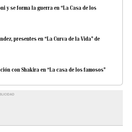
ni y se forma la guerra en “La Casa de los
ndez, presentes en “La Curva de la Vida” de
lación con Shakira en “La casa de los famosos”
BLICIDAD