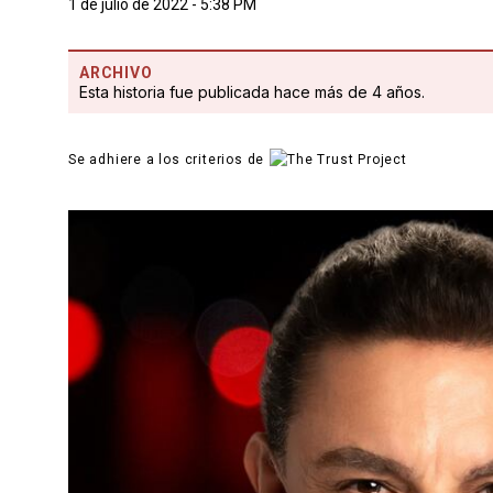
1 de julio de 2022 - 5:38 PM
ARCHIVO
Esta historia fue publicada hace más de 4 años.
Se adhiere a los criterios de