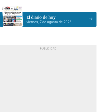
El diario de hoy
viernes, 7 de agosto de 2026
PUBLICIDAD