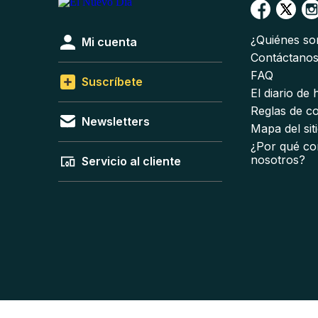
¿Quiénes s
Mi cuenta
Contáctano
FAQ
Suscríbete
El diario de
Reglas de c
Newsletters
Mapa del sit
¿Por qué co
nosotros?
Servicio al cliente