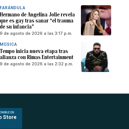
FARÁNDULA
Hermano de Angelina Jolie revela
que es gay tras sanar “el trauma
de su infancia”
9 de agosto de 2026 a las 3:17 p.m.
MÚSICA
Tempo inicia nueva etapa tras
alianza con Rimas Entertainment
9 de agosto de 2026 a las 2:32 p.m.
ONIBLE EN
p Store