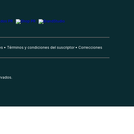
es
Términos y condiciones del suscriptor
Correcciones
rvados.