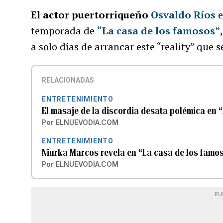
El actor puertorriqueño
Osvaldo Ríos
e
temporada de
“La casa de los famosos”
a solo días de arrancar este “reality” que 
RELACIONADAS
ENTRETENIMIENTO
El masaje de la discordia desata polémica en 
Por
ELNUEVODIA.COM
ENTRETENIMIENTO
Niurka Marcos revela en “La casa de los famo
Por
ELNUEVODIA.COM
PU