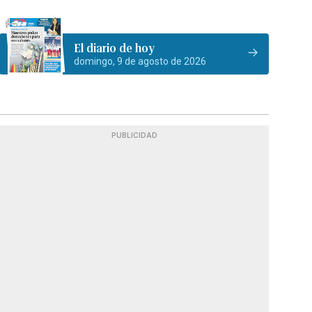
El diario de hoy
domingo, 9 de agosto de 2026
PUBLICIDAD