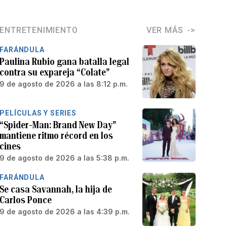
ENTRETENIMIENTO
VER MÁS
FARÁNDULA
Paulina Rubio gana batalla legal
contra su expareja “Colate”
9 de agosto de 2026 a las 8:12 p.m.
PELÍCULAS Y SERIES
“Spider-Man: Brand New Day”
mantiene ritmo récord en los
cines
9 de agosto de 2026 a las 5:38 p.m.
FARÁNDULA
Se casa Savannah, la hija de
Carlos Ponce
9 de agosto de 2026 a las 4:39 p.m.