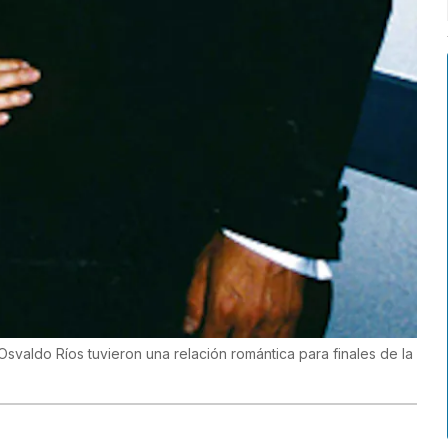
Osvaldo Ríos tuvieron una relación romántica para finales de la