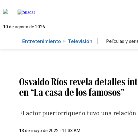
10 de agosto de 2026
Entretenimiento
Televisión
Películas y seri
Osvaldo Ríos revela detalles ín
en “La casa de los famosos”
El actor puertorriqueño tuvo una relación
13 de mayo de 2022 - 11:33 AM