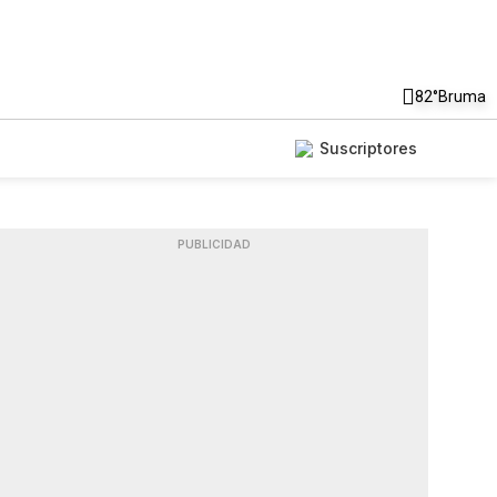
82°
Bruma
Suscriptores
PUBLICIDAD