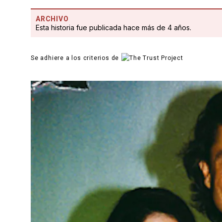
ARCHIVO
Esta historia fue publicada hace más de 4 años.
Se adhiere a los criterios de