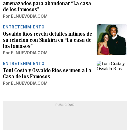
amenazados para abandonar “La casa
de los famosos”
Por
ELNUEVODIA.COM
ENTRETENIMIENTO
Osvaldo Ríos revela detalles íntimos de
su relación con Shakira en “La casa de
los famosos”
Por
ELNUEVODIA.COM
ENTRETENIMIENTO
Toni Costa y Osvaldo Ríos se unen a La
Casa de los Famosos
Por
ELNUEVODIA.COM
PUBLICIDAD