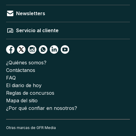
Newsletters
Servicio al cliente
¿Quiénes somos?
Contáctanos
FAQ
El diario de hoy
Reglas de concursos
Mapa del sitio
¿Por qué confiar en nosotros?
Otras marcas de GFR Media