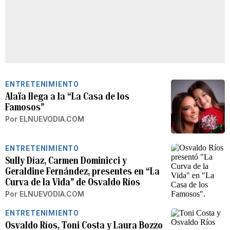
ENTRETENIMIENTO
Alaïa llega a la “La Casa de los
Famosos”
Por
ELNUEVODIA.COM
ENTRETENIMIENTO
Sully Díaz, Carmen Dominicci y
Geraldine Fernández, presentes en “La
Curva de la Vida” de Osvaldo Ríos
Por
ELNUEVODIA.COM
ENTRETENIMIENTO
Osvaldo Ríos, Toni Costa y Laura Bozzo