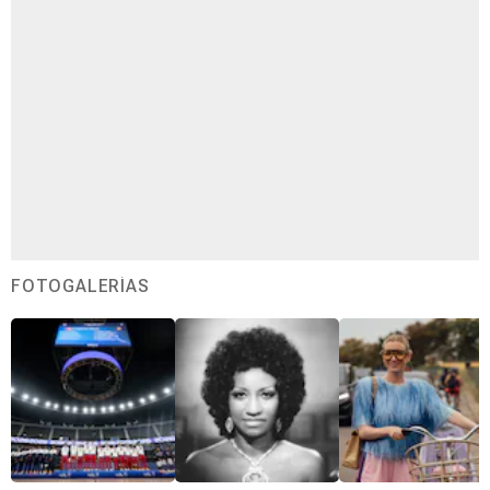
FOTOGALERÍAS