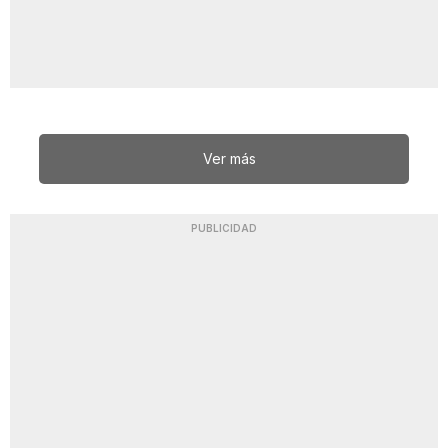
Ver más
PUBLICIDAD