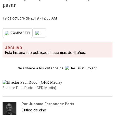
pasar
19 de octubre de 2019 - 12:00 AM
...
COMPARTIR
ARCHIVO
Esta historia fue publicada hace más de 6 años.
Se adhiere a los criterios de
El actor Paul Rudd. (GFR Media)
Por
Juanma Fernández París
Crítico de cine