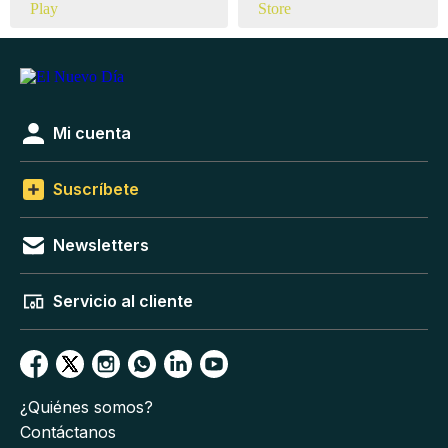
Mi cuenta
Suscríbete
Newsletters
Servicio al cliente
¿Quiénes somos?
Contáctanos