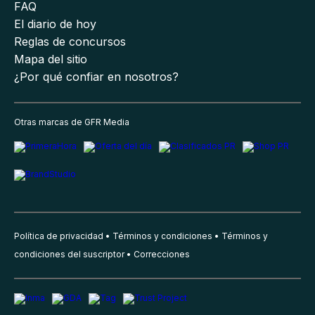
FAQ
El diario de hoy
Reglas de concursos
Mapa del sitio
¿Por qué confiar en nosotros?
Otras marcas de GFR Media
Política de privacidad
Términos y condiciones
Términos y
condiciones del suscriptor
Correcciones