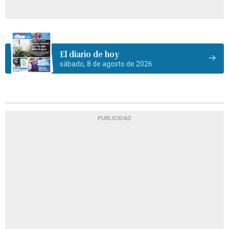
El diario de hoy
sábado, 8 de agosto de 2026
PUBLICIDAD