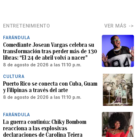
ENTRETENIMIENTO
VER MÁS
FARÁNDULA
Comediante Josean Vargas celebra su
transformación tras perder más de 130
libras: “El 24 de abril volví a nacer”
8 de agosto de 2026 a las 11:10 p.m.
CULTURA
Puerto Rico se conecta con Cuba, Guam
y Filipinas a través del arte
8 de agosto de 2026 a las 11:10 p.m.
FARÁNDULA
La guerra continúa: Chiky Bombom
reacciona a las explosivas
declaraciones de Carolina Tejera