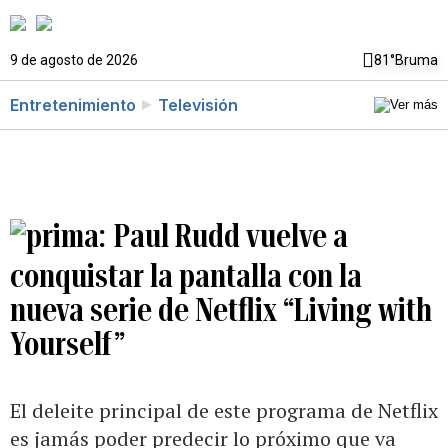
9 de agosto de 2026
81°
Bruma
Entretenimiento
Televisión
Paul Rudd vuelve a
conquistar la pantalla con la
nueva serie de Netflix “Living with
Yourself”
El deleite principal de este programa de Netflix
es jamás poder predecir lo próximo que va