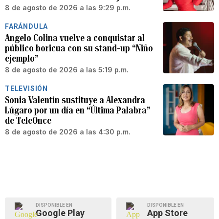
8 de agosto de 2026 a las 9:29 p.m.
FARÁNDULA
Angelo Colina vuelve a conquistar al
público boricua con su stand-up “Niño
ejemplo”
8 de agosto de 2026 a las 5:19 p.m.
TELEVISIÓN
Sonia Valentín sustituye a Alexandra
Lúgaro por un día en “Última Palabra”
de TeleOnce
8 de agosto de 2026 a las 4:30 p.m.
DISPONIBLE EN
DISPONIBLE EN
Google Play
App Store