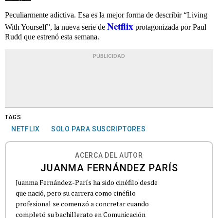
Peculiarmente adictiva. Esa es la mejor forma de describir “Living
Netflix
With Yourself”, la nueva serie de
protagonizada por Paul
Rudd que estrenó esta semana.
PUBLICIDAD
TAGS
NETFLIX
SOLO PARA SUSCRIPTORES
ACERCA DEL AUTOR
JUANMA FERNÁNDEZ PARÍS
Juanma Fernández-París ha sido cinéfilo desde
que nació, pero su carrera como cinéfilo
profesional se comenzó a concretar cuando
completó su bachillerato en Comunicación