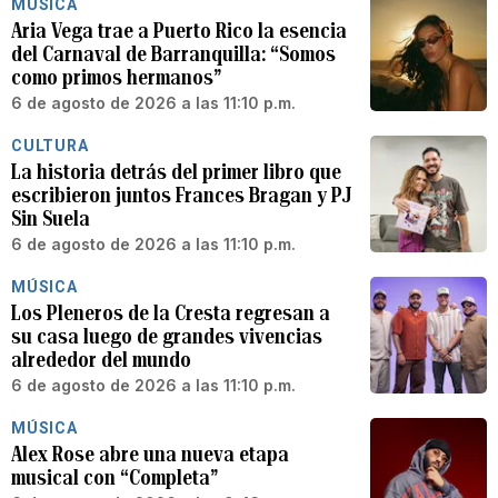
MÚSICA
Aria Vega trae a Puerto Rico la esencia
del Carnaval de Barranquilla: “Somos
como primos hermanos”
6 de agosto de 2026 a las 11:10 p.m.
CULTURA
La historia detrás del primer libro que
escribieron juntos Frances Bragan y PJ
Sin Suela
6 de agosto de 2026 a las 11:10 p.m.
MÚSICA
Los Pleneros de la Cresta regresan a
su casa luego de grandes vivencias
alrededor del mundo
6 de agosto de 2026 a las 11:10 p.m.
MÚSICA
Alex Rose abre una nueva etapa
musical con “Completa”