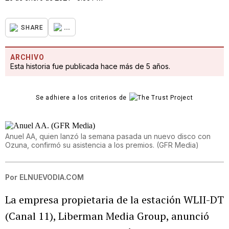
...
SHARE
ARCHIVO
Esta historia fue publicada hace más de 5 años.
Se adhiere a los criterios de
Anuel AA, quien lanzó la semana pasada un nuevo disco con
Ozuna, confirmó su asistencia a los premios. (GFR Media)
Por
ELNUEVODIA.COM
La empresa propietaria de la estación WLII-DT
(Canal 11), Liberman Media Group, anunció