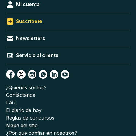
Mi cuenta
Suscríbete
Newsletters
Servicio al cliente
¿Quiénes somos?
Contáctanos
FAQ
El diario de hoy
Reglas de concursos
Mapa del sitio
¿Por qué confiar en nosotros?