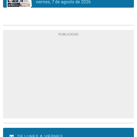
viernes, 7 de agosto de 2026
PUBLICIDAD
DE LUNES A VIERNES