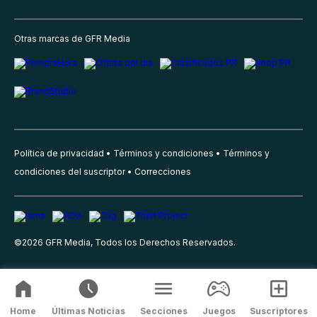
Otras marcas de GFR Media
Política de privacidad
Términos y condiciones
Términos y
condiciones del suscriptor
Correcciones
©
2026
GFR Media, Todos los Derechos Reservados.
Home
Últimas Noticias
Secciones
Juegos
Suscriptores