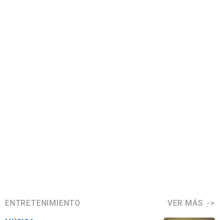
ENTRETENIMIENTO
VER MÁS