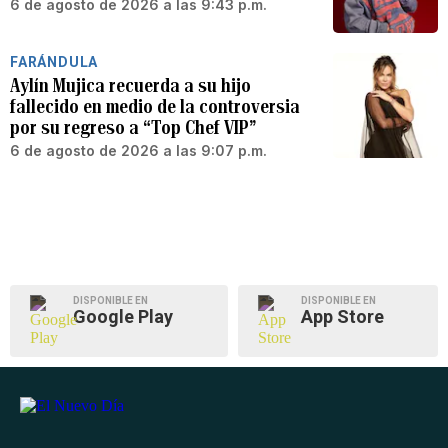
6 de agosto de 2026 a las 9:43 p.m.
FARÁNDULA
Aylín Mujica recuerda a su hijo
fallecido en medio de la controversia
por su regreso a “Top Chef VIP”
6 de agosto de 2026 a las 9:07 p.m.
DISPONIBLE EN
DISPONIBLE EN
Google Play
App Store