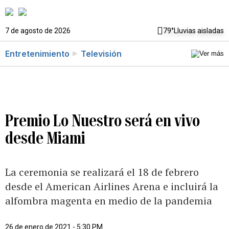
7 de agosto de 2026
79°
Lluvias aisladas
Entretenimiento
Televisión
Premio Lo Nuestro será en vivo
desde Miami
La ceremonia se realizará el 18 de febrero
desde el American Airlines Arena e incluirá la
alfombra magenta en medio de la pandemia
26 de enero de 2021 - 5:30 PM