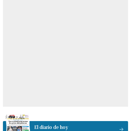
El diario de hoy