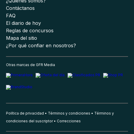
¿Quiénes somos?
Contáctanos
FAQ
El diario de hoy
Reglas de concursos
Mapa del sitio
¿Por qué confiar en nosotros?
Otras marcas de GFR Media
Política de privacidad
Términos y condiciones
Términos y
condiciones del suscriptor
Correcciones