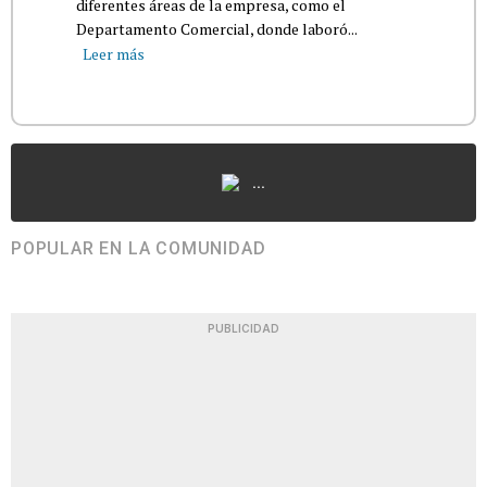
diferentes áreas de la empresa, como el
Departamento Comercial, donde laboró...
Leer más
...
POPULAR EN LA COMUNIDAD
PUBLICIDAD