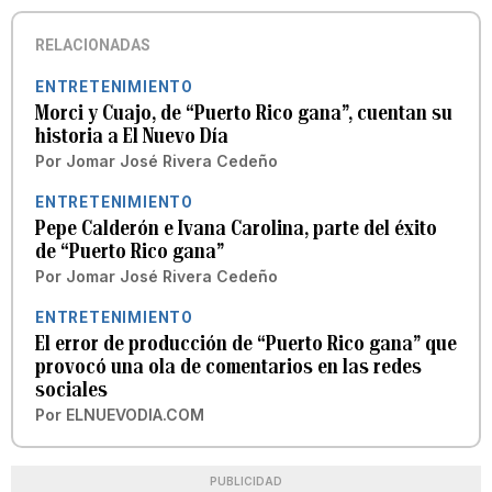
RELACIONADAS
ENTRETENIMIENTO
Morci y Cuajo, de “Puerto Rico gana”, cuentan su
historia a El Nuevo Día
Por
Jomar José Rivera Cedeño
ENTRETENIMIENTO
Pepe Calderón e Ivana Carolina, parte del éxito
de “Puerto Rico gana”
Por
Jomar José Rivera Cedeño
ENTRETENIMIENTO
El error de producción de “Puerto Rico gana” que
provocó una ola de comentarios en las redes
sociales
Por
ELNUEVODIA.COM
PUBLICIDAD