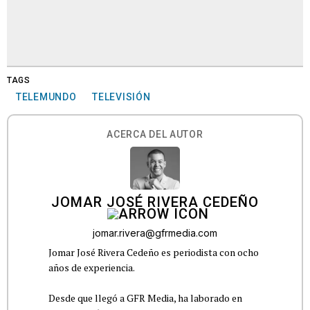
TAGS
TELEMUNDO
TELEVISIÓN
ACERCA DEL AUTOR
JOMAR JOSÉ RIVERA CEDEÑO
jomar.rivera@gfrmedia.com
Jomar José Rivera Cedeño es periodista con ocho
años de experiencia.
Desde que llegó a GFR Media, ha laborado en