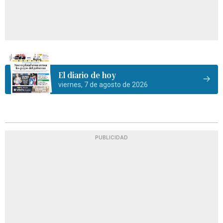
El diario de hoy
viernes, 7 de agosto de 2026
PUBLICIDAD