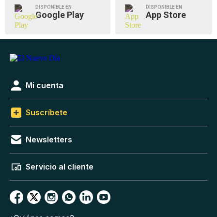
DISPONIBLE EN
DISPONIBLE EN
Google Play
App Store
Mi cuenta
Suscríbete
Newsletters
Servicio al cliente