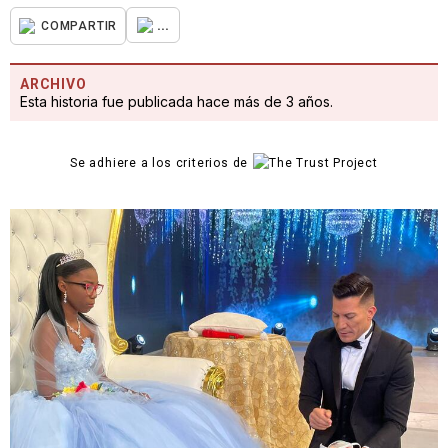
...
COMPARTIR
ARCHIVO
Esta historia fue publicada hace más de 3 años.
Se adhiere a los criterios de