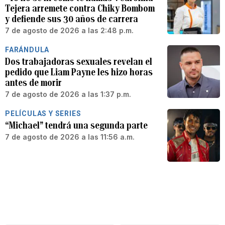
Tejera arremete contra Chiky Bombom
y defiende sus 30 años de carrera
7 de agosto de 2026 a las 2:48 p.m.
FARÁNDULA
Dos trabajadoras sexuales revelan el
pedido que Liam Payne les hizo horas
antes de morir
7 de agosto de 2026 a las 1:37 p.m.
PELÍCULAS Y SERIES
“Michael” tendrá una segunda parte
7 de agosto de 2026 a las 11:56 a.m.