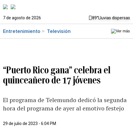
7 de agosto de 2026
89°
Lluvias dispersas
Entretenimiento
Televisión
“Puerto Rico gana” celebra el
quinceañero de 17 jóvenes
El programa de Telemundo dedicó la segunda
hora del programa de ayer al emotivo festejo
29 de julio de 2023 - 6:04 PM