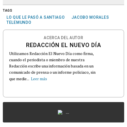
TAGS
LO QUE LE PASÓ A SANTIAGO
JACOBO MORALES
TELEMUNDO
ACERCA DEL AUTOR
REDACCIÓN EL NUEVO DÍA
Utilizamos Redacción El Nuevo Día como firma,
cuando el periodista o miembro de nuestra
Redacción escribe una información basada en un
comunicado de prensa o un informe policiaco, sin
que medie...
Leer más
...