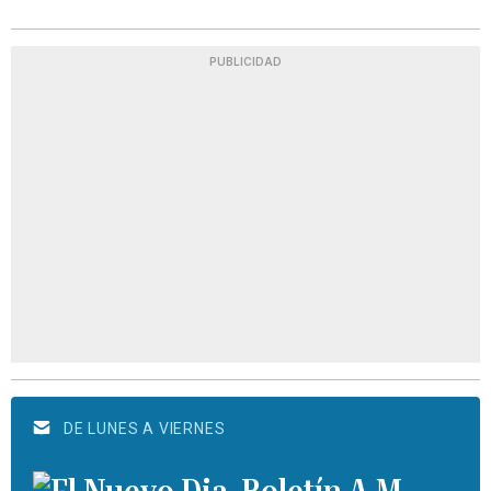
PUBLICIDAD
DE LUNES A VIERNES