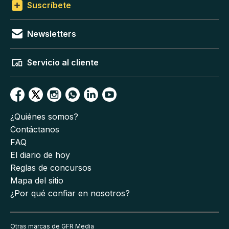
Suscríbete
Newsletters
Servicio al cliente
¿Quiénes somos?
Contáctanos
FAQ
El diario de hoy
Reglas de concursos
Mapa del sitio
¿Por qué confiar en nosotros?
Otras marcas de GFR Media