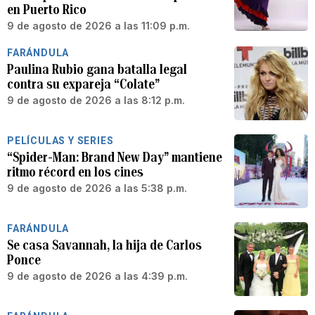
en Puerto Rico
9 de agosto de 2026 a las 11:09 p.m.
FARÁNDULA
Paulina Rubio gana batalla legal
contra su expareja “Colate”
9 de agosto de 2026 a las 8:12 p.m.
PELÍCULAS Y SERIES
“Spider-Man: Brand New Day” mantiene
ritmo récord en los cines
9 de agosto de 2026 a las 5:38 p.m.
FARÁNDULA
Se casa Savannah, la hija de Carlos
Ponce
9 de agosto de 2026 a las 4:39 p.m.