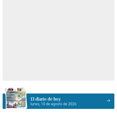
El diario de hoy
lunes, 10 de agosto de 2026