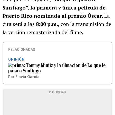
Santiago”, la primera y única película de
Puerto Rico nominada al premio Óscar
. La
cita será a las
8:00 p.m.
, con la transmisión de
la versión remasterizada del filme.
RELACIONADAS
OPINIÓN
Tommy Muñiz y la filmación de Lo que le
pasó a Santiago
Por
Flavia García
PUBLICIDAD