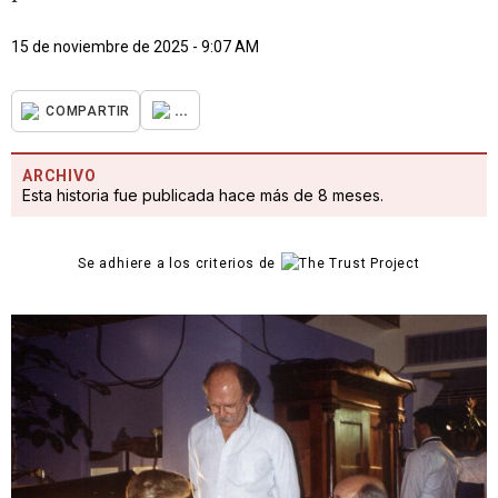
15 de noviembre de 2025 - 9:07 AM
...
COMPARTIR
ARCHIVO
Esta historia fue publicada hace más de 8 meses.
Se adhiere a los criterios de