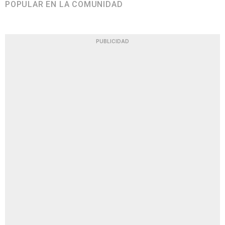
POPULAR EN LA COMUNIDAD
PUBLICIDAD