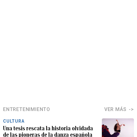
ENTRETENIMIENTO
VER MÁS
CULTURA
Una tesis rescata la historia olvidada
de las pioneras de la danza española