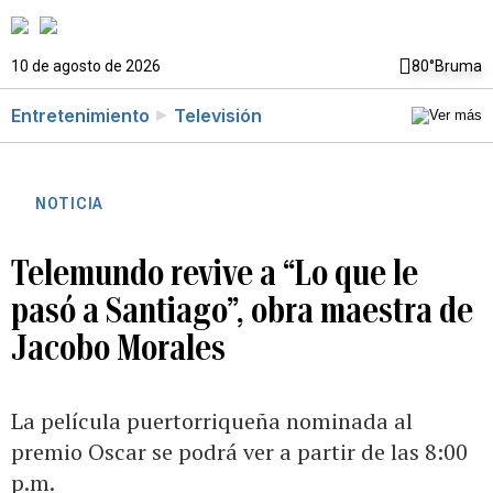
10 de agosto de 2026
80°
Bruma
Entretenimiento
Televisión
NOTICIA
Telemundo revive a “Lo que le
pasó a Santiago”, obra maestra de
Jacobo Morales
La película puertorriqueña nominada al
premio Oscar se podrá ver a partir de las 8:00
p.m.