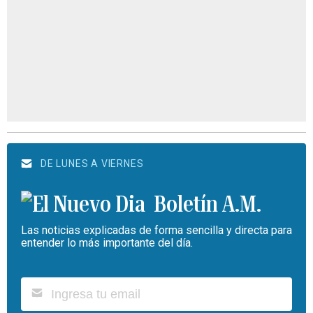
DE LUNES A VIERNES
Boletín A.M.
Las noticias explicadas de forma sencilla y directa para
entender lo más importante del día.