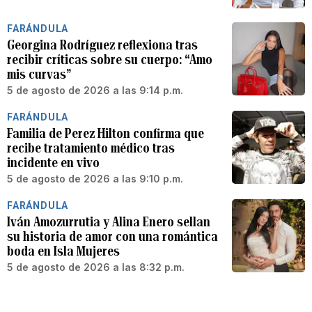
FARÁNDULA
Georgina Rodríguez reflexiona tras
recibir críticas sobre su cuerpo: “Amo
mis curvas”
5 de agosto de 2026 a las 9:14 p.m.
FARÁNDULA
Familia de Perez Hilton confirma que
recibe tratamiento médico tras
incidente en vivo
5 de agosto de 2026 a las 9:10 p.m.
FARÁNDULA
Iván Amozurrutia y Alina Enero sellan
su historia de amor con una romántica
boda en Isla Mujeres
5 de agosto de 2026 a las 8:32 p.m.