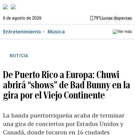
6 de agosto de 2026
79°
Lluvias dispersas
Entretenimiento
Música
NOTICIA
De Puerto Rico a Europa: Chuwi
abrirá “shows” de Bad Bunny en la
gira por el Viejo Continente
La banda puertorriqueña acaba de terminar
una gira de conciertos por Estados Unidos y
Canadá, donde tocaron en 16 ciudades