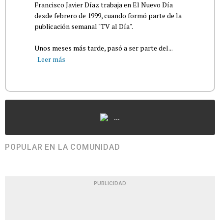
Francisco Javier Díaz trabaja en El Nuevo Día
desde febrero de 1999, cuando formó parte de la
publicación semanal "TV al Día".
Unos meses más tarde, pasó a ser parte del...
Leer más
...
POPULAR EN LA COMUNIDAD
PUBLICIDAD