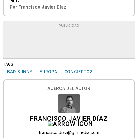
Por
Francisco Javier Díaz
PUBLICIDAD
TAGS
BAD BUNNY
EUROPA
CONCIERTOS
ACERCA DEL AUTOR
FRANCISCO JAVIER DÍAZ
francisco.diaz@gfrmedia.com