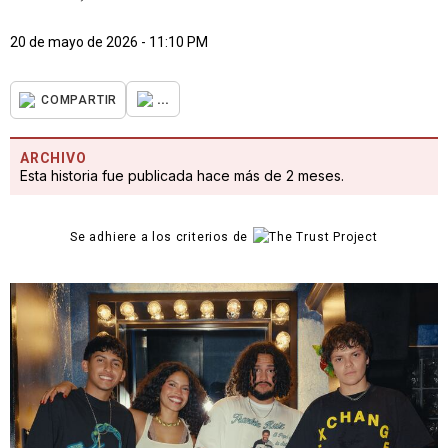
20 de mayo de 2026 - 11:10 PM
...
COMPARTIR
ARCHIVO
Esta historia fue publicada hace más de 2 meses.
Se adhiere a los criterios de