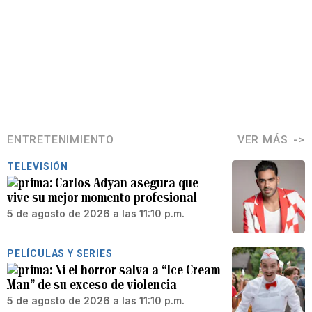
ENTRETENIMIENTO
VER MÁS
TELEVISIÓN
Carlos Adyan asegura que
vive su mejor momento profesional
5 de agosto de 2026 a las 11:10 p.m.
PELÍCULAS Y SERIES
Ni el horror salva a “Ice Cream
Man” de su exceso de violencia
5 de agosto de 2026 a las 11:10 p.m.