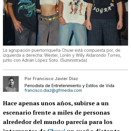
La agrupación puertorriqueña Chuwi está compuesta por, de
izquierda a derecha: Wester, Lorén y Willy Aldarondo Torres,
junto con Adrián López Soto.
(
Suministrada
)
Por
Francisco Javier Díaz
Periodista de Entretenimiento y Estilos de Vida
francisco.diaz@gfrmedia.com
Hace apenas unos años, subirse a un
escenario frente a miles de personas
alrededor del mundo parecía para los