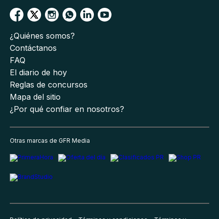
¿Quiénes somos?
Contáctanos
FAQ
El diario de hoy
Reglas de concursos
Mapa del sitio
¿Por qué confiar en nosotros?
Otras marcas de GFR Media