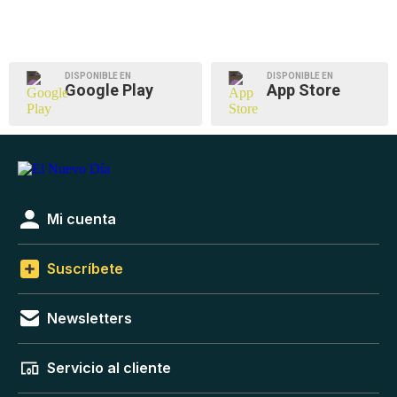
DISPONIBLE EN
DISPONIBLE EN
Google Play
App Store
Mi cuenta
Suscríbete
Newsletters
Servicio al cliente