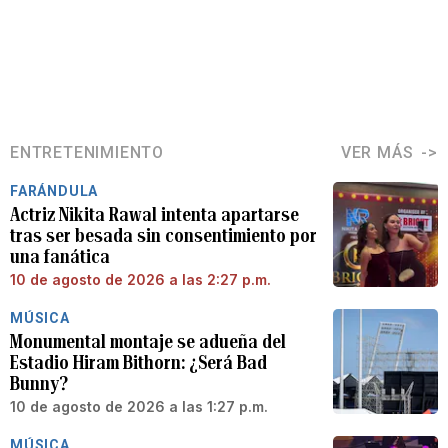
ENTRETENIMIENTO
VER MÁS
FARÁNDULA
Actriz Nikita Rawal intenta apartarse
tras ser besada sin consentimiento por
una fanática
10 de agosto de 2026 a las 2:27 p.m.
MÚSICA
Monumental montaje se adueña del
Estadio Hiram Bithorn: ¿Será Bad
Bunny?
10 de agosto de 2026 a las 1:27 p.m.
MÚSICA