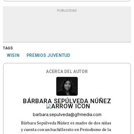
PUBLICIDAD
TAGS
WISIN
PREMIOS JUVENTUD
ACERCA DEL AUTOR
BÁRBARA SEPÚLVEDA NÚÑEZ
barbara.sepulveda@gfrmedia.com
Bárbara Sepúlveda Núñez es madre de dos niñas
y cuenta con un bachillerato en Periodismo de la