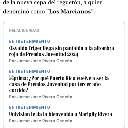
de la nueva cepa del reguetón, a quien
denominó como
“Los Marcianos”.
RELACIONADAS
ENTRETENIMIENTO
Osvaldo Friger llega sin pantalón a la alfombra
roja de Premios Juventud 2024
Por
Jomar José Rivera Cedeño
ENTRETENIMIENTO
¿Por qué Puerto Rico vuelve a ser la
casa de Premios Juventud por tercer año
corrido?
Por
Jomar José Rivera Cedeño
ENTRETENIMIENTO
Univision le da la bienvenida a Maripily Rivera
Por
Jomar José Rivera Cedeño