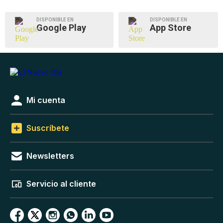
DISPONIBLE EN
DISPONIBLE EN
Google Play
App Store
Mi cuenta
Suscríbete
Newsletters
Servicio al cliente