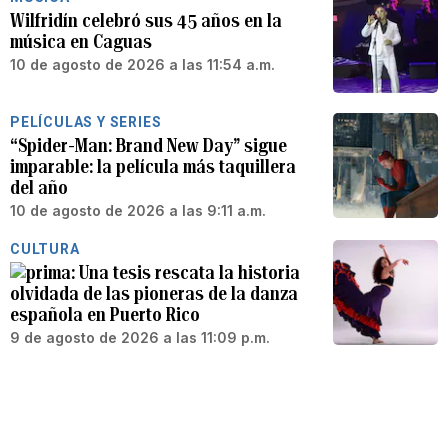
Wilfridín celebró sus 45 años en la
música en Caguas
10 de agosto de 2026 a las 11:54 a.m.
PELÍCULAS Y SERIES
“Spider-Man: Brand New Day” sigue
imparable: la película más taquillera
del año
10 de agosto de 2026 a las 9:11 a.m.
CULTURA
Una tesis rescata la historia
olvidada de las pioneras de la danza
española en Puerto Rico
9 de agosto de 2026 a las 11:09 p.m.