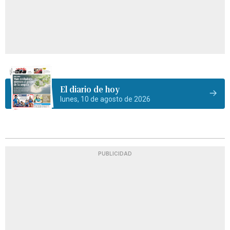
El diario de hoy
lunes, 10 de agosto de 2026
PUBLICIDAD