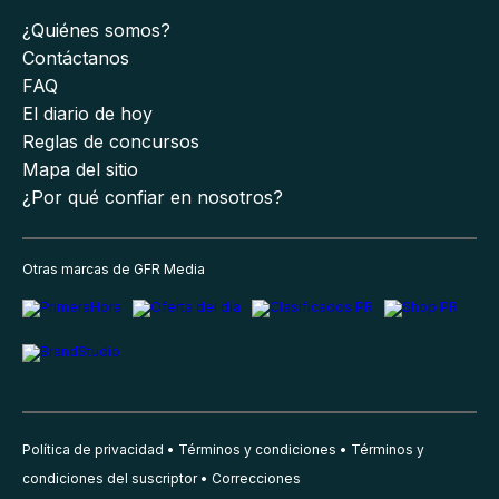
¿Quiénes somos?
Contáctanos
FAQ
El diario de hoy
Reglas de concursos
Mapa del sitio
¿Por qué confiar en nosotros?
Otras marcas de GFR Media
Política de privacidad
Términos y condiciones
Términos y
condiciones del suscriptor
Correcciones