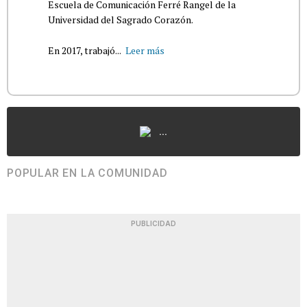
Escuela de Comunicación Ferré Rangel de la
Universidad del Sagrado Corazón.
En 2017, trabajó...
Leer más
...
POPULAR EN LA COMUNIDAD
PUBLICIDAD