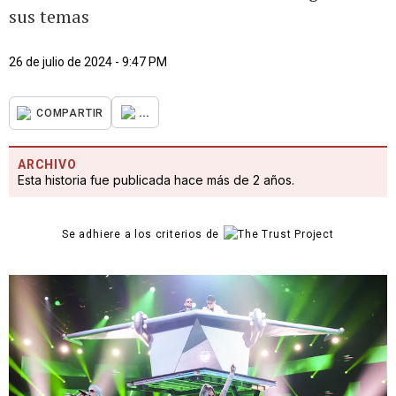
sus temas
26 de julio de 2024 - 9:47 PM
...
COMPARTIR
ARCHIVO
Esta historia fue publicada hace más de 2 años.
Se adhiere a los criterios de