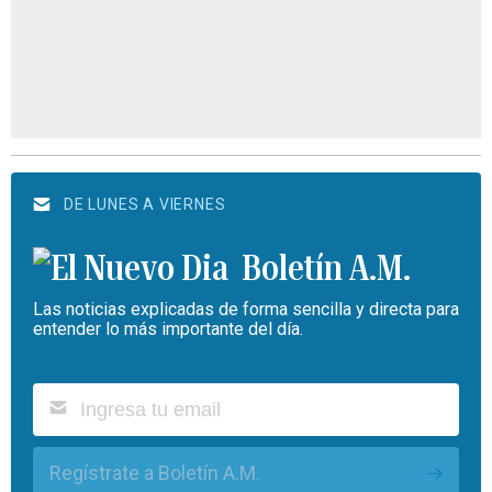
DE LUNES A VIERNES
Boletín A.M.
Las noticias explicadas de forma sencilla y directa para
entender lo más importante del día.
Regístrate a Boletín A.M.