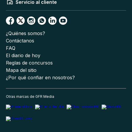
Servicio al cliente
¿Quiénes somos?
Contáctanos
FAQ
El diario de hoy
Reglas de concursos
Mapa del sitio
¿Por qué confiar en nosotros?
Otras marcas de GFR Media