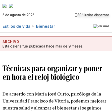
6 de agosto de 2026
80°
Lluvias dispersas
Estilos de vida
Bienestar
ARCHIVO
Esta galeria fue publicada hace más de 9 meses.
Técnicas para organizar y poner
en hora el reloj biológico
De acuerdo con María José Curto, psicóloga de la
Universidad Francisco de Vitoria, podemos mejorar
nuestra salud y alcanzar el bienestar si seguimos