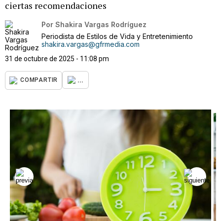
ciertas recomendaciones
Por
Shakira Vargas Rodríguez
Periodista de Estilos de Vida y Entretenimiento
shakira.vargas@gfrmedia.com
31 de octubre de 2025 - 11:08 pm
...
COMPARTIR