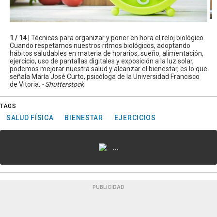
1 / 14 |
Técnicas para organizar y poner en hora el reloj biológico.
Cuando respetamos nuestros ritmos biológicos, adoptando
hábitos saludables en materia de horarios, sueño, alimentación,
ejercicio, uso de pantallas digitales y exposición a la luz solar,
podemos mejorar nuestra salud y alcanzar el bienestar, es lo que
señala María José Curto, psicóloga de la Universidad Francisco
de Vitoria.
- Shutterstock
TAGS
SALUD FÍSICA
BIENESTAR
EJERCICIOS
...
PUBLICIDAD