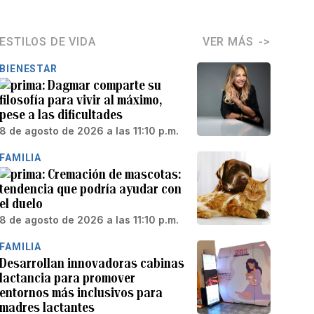
ESTILOS DE VIDA
VER MÁS
BIENESTAR
Dagmar comparte su
filosofía para vivir al máximo,
pese a las dificultades
8 de agosto de 2026 a las 11:10 p.m.
FAMILIA
Cremación de mascotas:
tendencia que podría ayudar con
el duelo
8 de agosto de 2026 a las 11:10 p.m.
FAMILIA
Desarrollan innovadoras cabinas
lactancia para promover
entornos más inclusivos para
madres lactantes