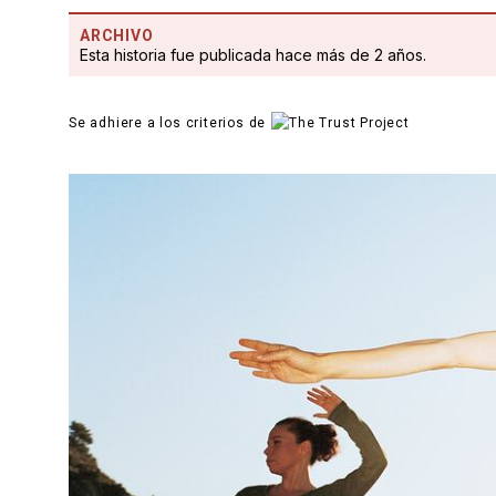
ARCHIVO
Esta historia fue publicada hace más de 2 años.
Se adhiere a los criterios de