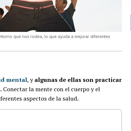
 entorno que nos rodea, lo que ayuda a mejorar diferentes
ud mental
, y
algunas de ellas son practicar
n
.
Conectar la mente con el cuerpo y el
ferentes aspectos de la salud.