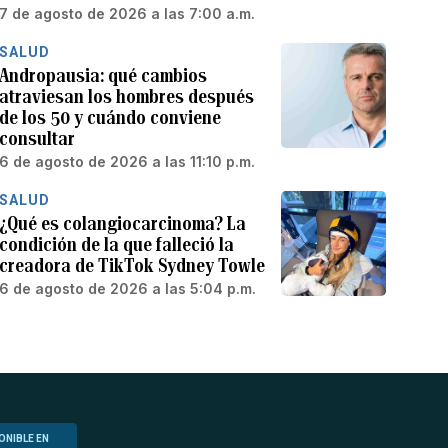
7 de agosto de 2026 a las 7:00 a.m.
SALUD
Andropausia: qué cambios
atraviesan los hombres después
de los 50 y cuándo conviene
consultar
6 de agosto de 2026 a las 11:10 p.m.
SALUD
¿Qué es colangiocarcinoma? La
condición de la que falleció la
creadora de TikTok Sydney Towle
6 de agosto de 2026 a las 5:04 p.m.
ONIBLE EN