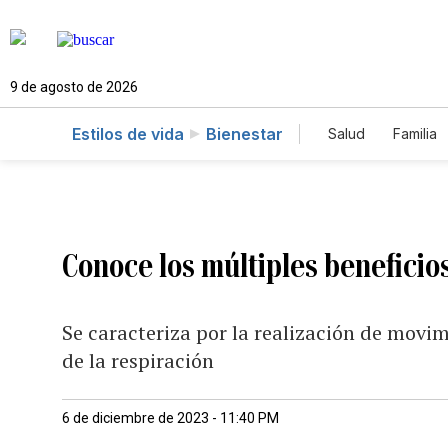
9 de agosto de 2026
Estilos de vida
Bienestar
Salud
Familia
Conoce los múltiples beneficios 
Se caracteriza por la realización de movi
de la respiración
6 de diciembre de 2023 - 11:40 PM