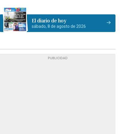
El diario de hoy
sábado, 8 de agosto de 2026
PUBLICIDAD