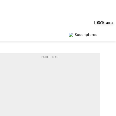
85°
Bruma
Suscriptores
PUBLICIDAD