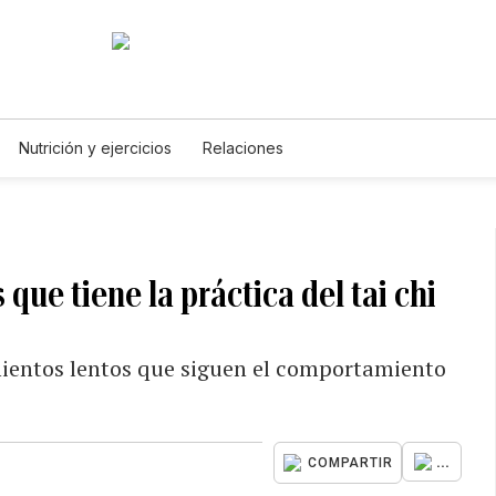
Nutrición y ejercicios
Relaciones
que tiene la práctica del tai chi
mientos lentos que siguen el comportamiento
...
COMPARTIR