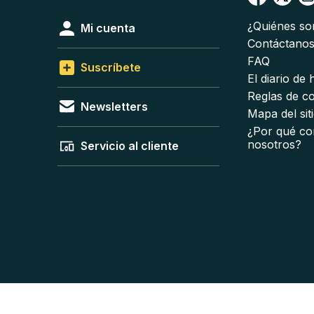
¿Quiénes s
Mi cuenta
Contáctano
FAQ
Suscríbete
El diario de
Reglas de c
Newsletters
Mapa del sit
¿Por qué co
nosotros?
Servicio al cliente