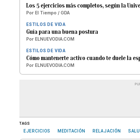
Los 5 ejercicios más completos, según la Univ
Por
El Tiempo / GDA
ESTILOS DE VIDA
Guía para una buena postura
Por
ELNUEVODIA.COM
ESTILOS DE VIDA
Cómo mantenerte activo cuando te duele la es
Por
ELNUEVODIA.COM
PU
TAGS
EJERCICIOS
MEDITACIÓN
RELAJACIÓN
SALU