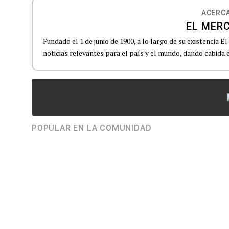
ACERCA
EL MERC
Fundado el 1 de junio de 1900, a lo largo de su existencia 
noticias relevantes para el país y el mundo, dando cabida e
POPULAR EN LA COMUNIDAD