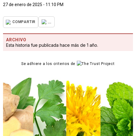
27 de enero de 2025 - 11:10 PM
...
COMPARTIR
ARCHIVO
Esta historia fue publicada hace más de 1 año.
Se adhiere a los criterios de