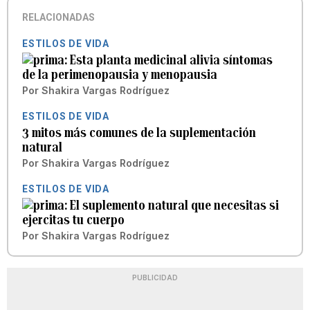
RELACIONADAS
ESTILOS DE VIDA
Esta planta medicinal alivia síntomas
de la perimenopausia y menopausia
Por
Shakira Vargas Rodríguez
ESTILOS DE VIDA
3 mitos más comunes de la suplementación
natural
Por
Shakira Vargas Rodríguez
ESTILOS DE VIDA
El suplemento natural que necesitas si
ejercitas tu cuerpo
Por
Shakira Vargas Rodríguez
PUBLICIDAD