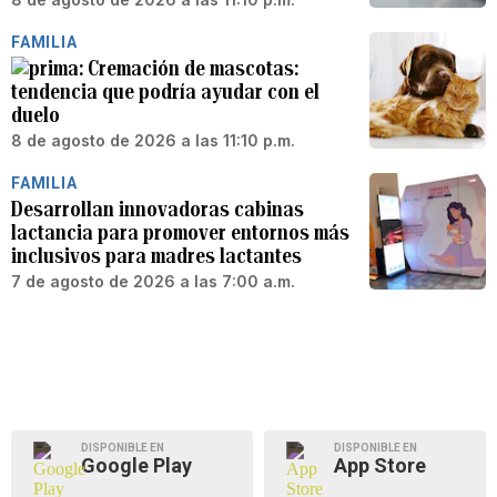
FAMILIA
Cremación de mascotas:
tendencia que podría ayudar con el
duelo
8 de agosto de 2026 a las 11:10 p.m.
FAMILIA
Desarrollan innovadoras cabinas
lactancia para promover entornos más
inclusivos para madres lactantes
7 de agosto de 2026 a las 7:00 a.m.
DISPONIBLE EN
DISPONIBLE EN
Google Play
App Store