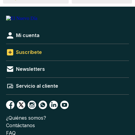
Mi cuenta
Suscríbete
Newsletters
Servicio al cliente
¿Quiénes somos?
Contáctanos
FAQ