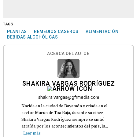
TAGS
PLANTAS
REMEDIOS CASEROS
ALIMENTACIÓN
BEBIDAS ALCOHÓLICAS
ACERCA DEL AUTOR
SHAKIRA VARGAS RODRÍGUEZ
shakira.vargas@gfrmedia.com
Nacida en la ciudad de Bayamón y criada en el
sector Macún de Toa Baja, durante su niñez,
Shakira Vargas Rodríguez siempre se sintió
atraída por los acontecimientos del país, la...
Leer más