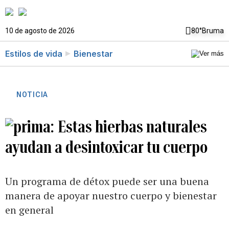
10 de agosto de 2026
80°
Bruma
Estilos de vida
Bienestar
NOTICIA
Estas hierbas naturales
ayudan a desintoxicar tu cuerpo
Un programa de détox puede ser una buena
manera de apoyar nuestro cuerpo y bienestar
en general