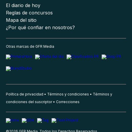
El diario de hoy
Reglas de concursos
Mapa del sitio
¿Por qué confiar en nosotros?
Otras marcas de GFR Media
Política de privacidad
Términos y condiciones
Términos y
condiciones del suscriptor
Correcciones
©
2026
GFR Media, Todos los Derechos Reservados.