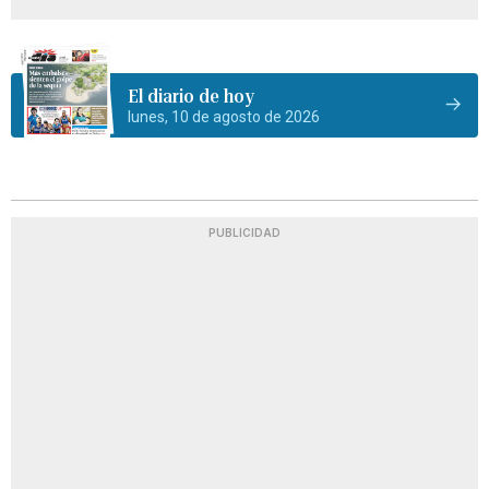
El diario de hoy
lunes, 10 de agosto de 2026
PUBLICIDAD