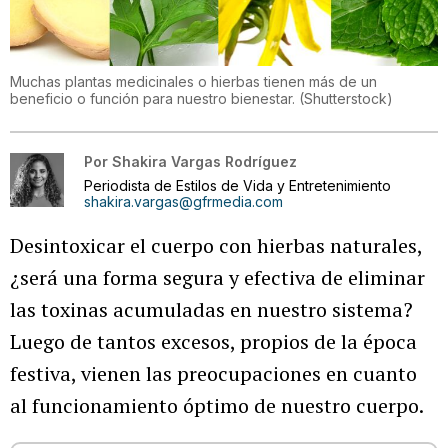
Muchas plantas medicinales o hierbas tienen más de un
beneficio o función para nuestro bienestar.
(
Shutterstock
)
Por
Shakira Vargas Rodríguez
Periodista de Estilos de Vida y Entretenimiento
shakira.vargas@gfrmedia.com
Desintoxicar el cuerpo con hierbas naturales,
¿será una forma segura y efectiva de eliminar
las toxinas acumuladas en nuestro sistema?
Luego de tantos excesos, propios de la época
festiva, vienen las preocupaciones en cuanto
al funcionamiento óptimo de nuestro cuerpo.