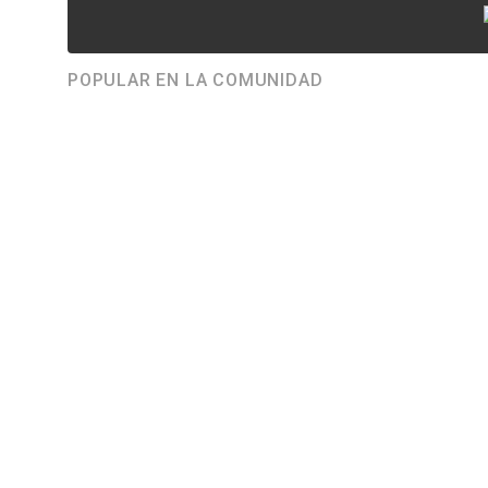
POPULAR EN LA COMUNIDAD