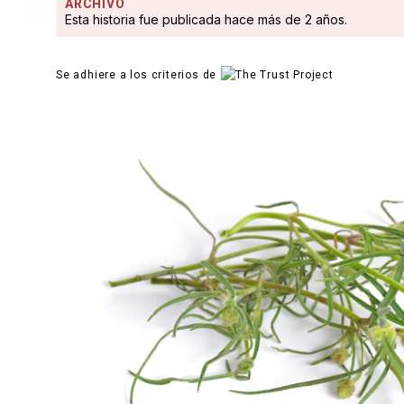
ARCHIVO
Esta historia fue publicada hace más de 2 años.
Se adhiere a los criterios de