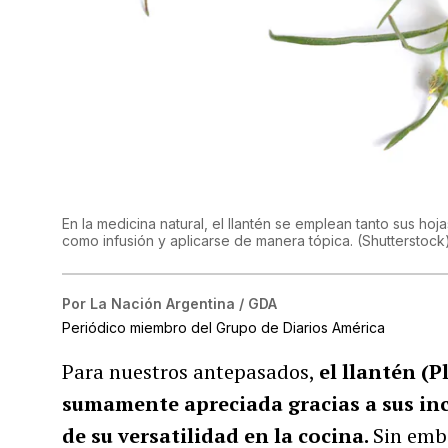
En la medicina natural, el llantén se emplean tanto sus 
como infusión y aplicarse de manera tópica. (Shutterstock
Por
La Nación Argentina / GDA
Periódico miembro del Grupo de Diarios América
Para nuestros antepasados,
el llantén (
sumamente apreciada gracias a sus inc
de su versatilidad en la cocina.
Sin emb