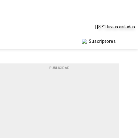
87°
Lluvias aisladas
Suscriptores
PUBLICIDAD