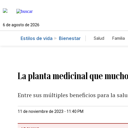
6 de agosto de 2026
Estilos de vida
Bienestar
Salud
Familia
La planta medicinal que much
Entre sus múltiples beneficios para la sal
11 de noviembre de 2023 - 11:40 PM