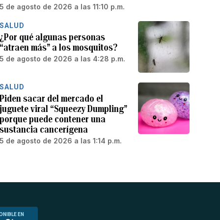
5 de agosto de 2026 a las 11:10 p.m.
SALUD
¿Por qué algunas personas
“atraen más” a los mosquitos?
5 de agosto de 2026 a las 4:28 p.m.
SALUD
Piden sacar del mercado el
juguete viral “Squeezy Dumpling”
porque puede contener una
sustancia cancerígena
5 de agosto de 2026 a las 1:14 p.m.
ONIBLE EN