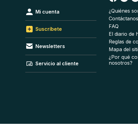
¿Quiénes s
Mi cuenta
Contáctano
FAQ
Suscríbete
El diario de
Reglas de c
Newsletters
Mapa del sit
¿Por qué co
nosotros?
Servicio al cliente