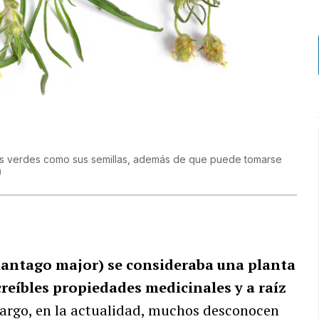
hojas verdes como sus semillas, además de que puede tomarse
)
Plantago major) se consideraba una planta
reíbles propiedades medicinales y a raíz
argo, en la actualidad, muchos desconocen