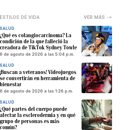
ESTILOS DE VIDA
VER MÁS
SALUD
¿Qué es colangiocarcinoma? La
condición de la que falleció la
creadora de TikTok Sydney Towle
6 de agosto de 2026 a las 5:04 p.m.
SALUD
¡Buscan a veteranos! Videojuegos
se convertirán en herramienta de
bienestar
6 de agosto de 2026 a las 1:26 p.m.
SALUD
¿Qué partes del cuerpo puede
afectar la esclerodermia y en qué
grupo de personas es más
común?