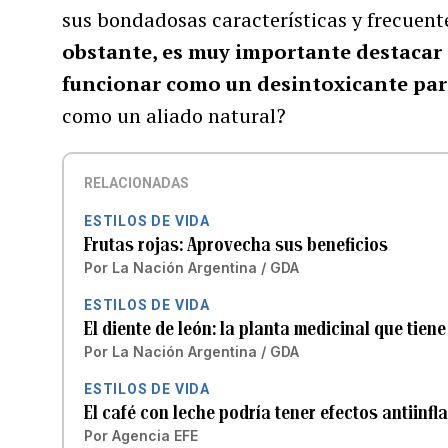
sus bondadosas características y frecuen
obstante, es muy importante destacar 
funcionar como un desintoxicante par
como un aliado natural?
RELACIONADAS
ESTILOS DE VIDA
Frutas rojas: Aprovecha sus beneficios
Por
La Nación Argentina / GDA
ESTILOS DE VIDA
El diente de león: la planta medicinal que tie
Por
La Nación Argentina / GDA
ESTILOS DE VIDA
El café con leche podría tener efectos antiinf
Por
Agencia EFE