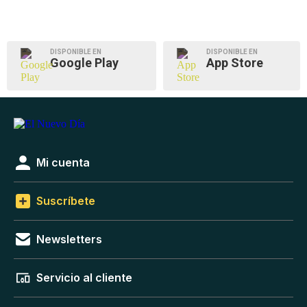
DISPONIBLE EN
DISPONIBLE EN
Google Play
App Store
Mi cuenta
Suscríbete
Newsletters
Servicio al cliente