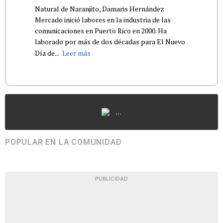
Natural de Naranjito, Damaris Hernández
Mercado inició labores en la industria de las
comunicaciones en Puerto Rico en 2000. Ha
laborado por más de dos décadas para El Nuevo
Día de...
Leer más
...
POPULAR EN LA COMUNIDAD
PUBLICIDAD