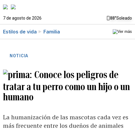
7 de agosto de 2026
88°
Soleado
Estilos de vida
Familia
NOTICIA
Conoce los peligros de
tratar a tu perro como un hijo o un
humano
La humanización de las mascotas cada vez es
más frecuente entre los dueños de animales