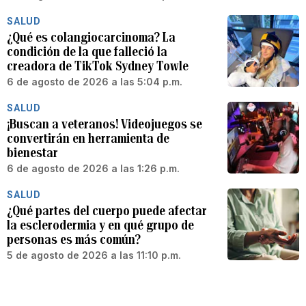
SALUD
¿Qué es colangiocarcinoma? La
condición de la que falleció la
creadora de TikTok Sydney Towle
6 de agosto de 2026 a las 5:04 p.m.
SALUD
¡Buscan a veteranos! Videojuegos se
convertirán en herramienta de
bienestar
6 de agosto de 2026 a las 1:26 p.m.
SALUD
¿Qué partes del cuerpo puede afectar
la esclerodermia y en qué grupo de
personas es más común?
5 de agosto de 2026 a las 11:10 p.m.