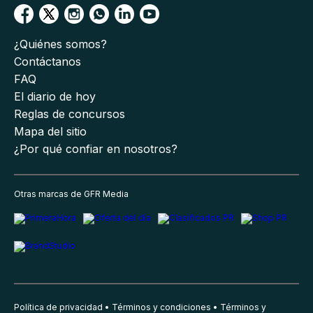
¿Quiénes somos?
Contáctanos
FAQ
El diario de hoy
Reglas de concursos
Mapa del sitio
¿Por qué confiar en nosotros?
Otras marcas de GFR Media
Política de privacidad
Términos y condiciones
Términos y