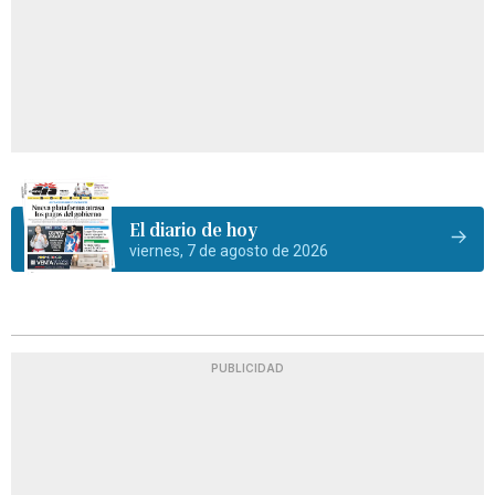
El diario de hoy
viernes, 7 de agosto de 2026
PUBLICIDAD