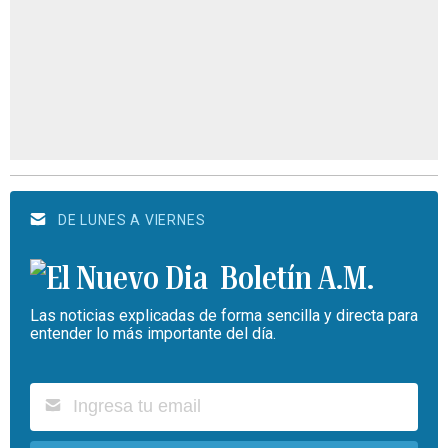
DE LUNES A VIERNES
Boletín A.M.
Las noticias explicadas de forma sencilla y directa para
entender lo más importante del día.