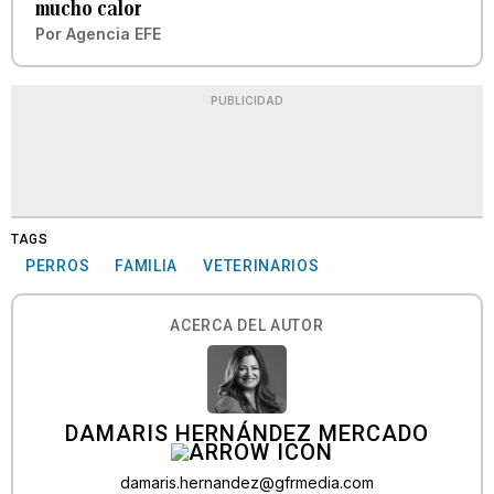
mucho calor
Por
Agencia EFE
PUBLICIDAD
TAGS
PERROS
FAMILIA
VETERINARIOS
ACERCA DEL AUTOR
DAMARIS HERNÁNDEZ MERCADO
damaris.hernandez@gfrmedia.com