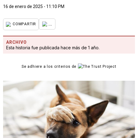
16 de enero de 2025 - 11:10 PM
...
COMPARTIR
ARCHIVO
Esta historia fue publicada hace más de 1 año.
Se adhiere a los criterios de