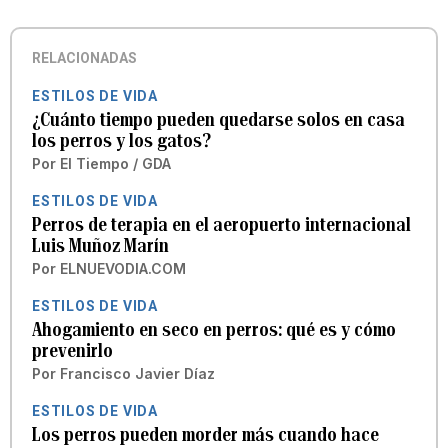
RELACIONADAS
ESTILOS DE VIDA
¿Cuánto tiempo pueden quedarse solos en casa
los perros y los gatos?
Por
El Tiempo / GDA
ESTILOS DE VIDA
Perros de terapia en el aeropuerto internacional
Luis Muñoz Marín
Por
ELNUEVODIA.COM
ESTILOS DE VIDA
Ahogamiento en seco en perros: qué es y cómo
prevenirlo
Por
Francisco Javier Díaz
ESTILOS DE VIDA
Los perros pueden morder más cuando hace