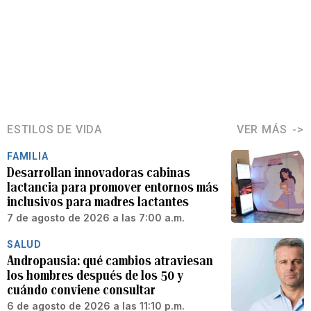
ESTILOS DE VIDA
VER MÁS
FAMILIA
Desarrollan innovadoras cabinas
lactancia para promover entornos más
inclusivos para madres lactantes
7 de agosto de 2026 a las 7:00 a.m.
SALUD
Andropausia: qué cambios atraviesan
los hombres después de los 50 y
cuándo conviene consultar
6 de agosto de 2026 a las 11:10 p.m.