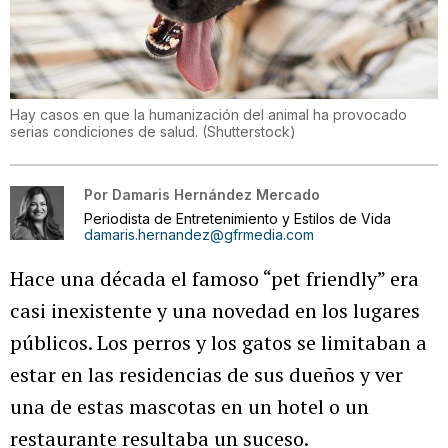
Hay casos en que la humanización del animal ha provocado
serias condiciones de salud.
(
Shutterstock
)
Por
Damaris Hernández Mercado
Periodista de Entretenimiento y Estilos de Vida
damaris.hernandez@gfrmedia.com
Hace una década el famoso “pet friendly” era
casi inexistente y una novedad en los lugares
públicos. Los perros y los gatos se limitaban a
estar en las residencias de sus dueños y ver
una de estas mascotas en un hotel o un
restaurante resultaba un suceso.