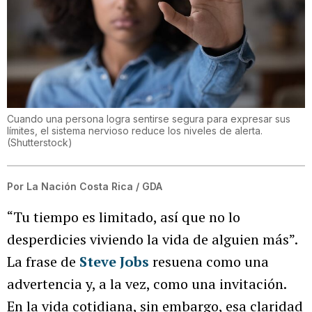
Cuando una persona logra sentirse segura para expresar sus
límites, el sistema nervioso reduce los niveles de alerta.
(
Shutterstock
)
Por
La Nación Costa Rica / GDA
“Tu tiempo es limitado, así que no lo
desperdicies viviendo la vida de alguien más”.
La frase de
Steve Jobs
resuena como una
advertencia y, a la vez, como una invitación.
En la vida cotidiana, sin embargo, esa claridad