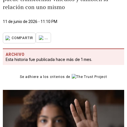
relación con uno mismo
11 de junio de 2026 - 11:10 PM
...
COMPARTIR
ARCHIVO
Esta historia fue publicada hace más de 1 mes.
Se adhiere a los criterios de