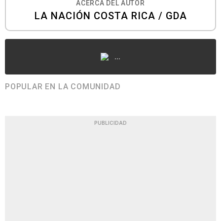
ACERCA DEL AUTOR
LA NACIÓN COSTA RICA / GDA
...
POPULAR EN LA COMUNIDAD
PUBLICIDAD