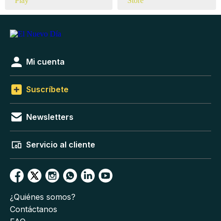
Mi cuenta
Suscríbete
Newsletters
Servicio al cliente
¿Quiénes somos?
Contáctanos