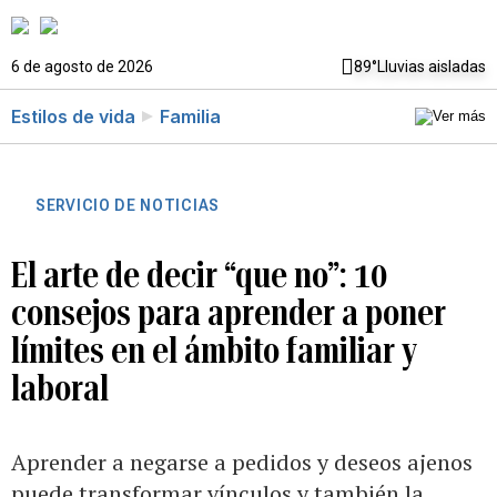
6 de agosto de 2026
89°
Lluvias aisladas
Estilos de vida
Familia
SERVICIO DE NOTICIAS
El arte de decir “que no”: 10
consejos para aprender a poner
límites en el ámbito familiar y
laboral
Aprender a negarse a pedidos y deseos ajenos
puede transformar vínculos y también la