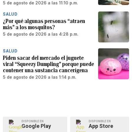
5 de agosto de 2026 a las 11:10 p.m.
SALUD
¿Por qué algunas personas “atraen
más” a los mosquitos?
5 de agosto de 2026 a las 4:28 p.m.
SALUD
Piden sacar del mercado el juguete
viral “Squeezy Dumpling” porque puede
contener una sustancia cancerígena
5 de agosto de 2026 a las 1:14 p.m.
DISPONIBLE EN
DISPONIBLE EN
Google Play
App Store