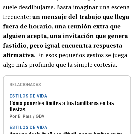
suele desdibujarse. Basta imaginar una escena
frecuente:
un mensaje del trabajo que llega
fuera de horario, una reunión extra que
alguien acepta, una invitación que genera
fastidio, pero igual encuentra respuesta
afirmativa.
En esos pequeños gestos se juega
algo más profundo que la simple cortesía.
RELACIONADAS
ESTILOS DE VIDA
Cómo ponerles límites a tus familiares en las
fiestas
Por
El País / GDA
ESTILOS DE VIDA