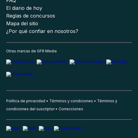
FAQ
El diario de hoy
Reglas de concursos
Mapa del sitio
¿Por qué confiar en nosotros?
Otras marcas de GFR Media
Política de privacidad
Términos y condiciones
Términos y
condiciones del suscriptor
Correcciones