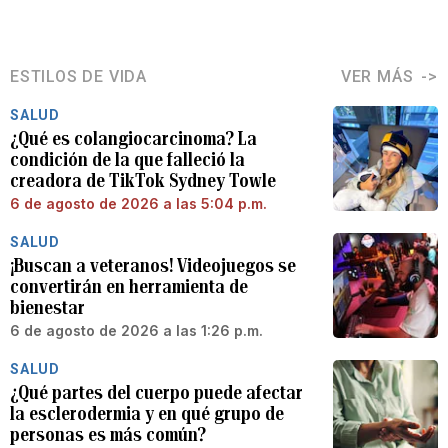
ESTILOS DE VIDA
VER MÁS
SALUD
¿Qué es colangiocarcinoma? La
condición de la que falleció la
creadora de TikTok Sydney Towle
6 de agosto de 2026 a las 5:04 p.m.
SALUD
¡Buscan a veteranos! Videojuegos se
convertirán en herramienta de
bienestar
6 de agosto de 2026 a las 1:26 p.m.
SALUD
¿Qué partes del cuerpo puede afectar
la esclerodermia y en qué grupo de
personas es más común?