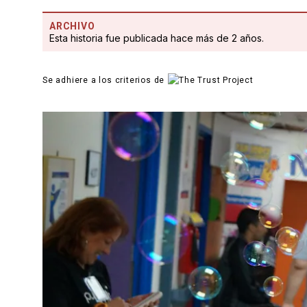
ARCHIVO
Esta historia fue publicada hace más de 2 años.
Se adhiere a los criterios de