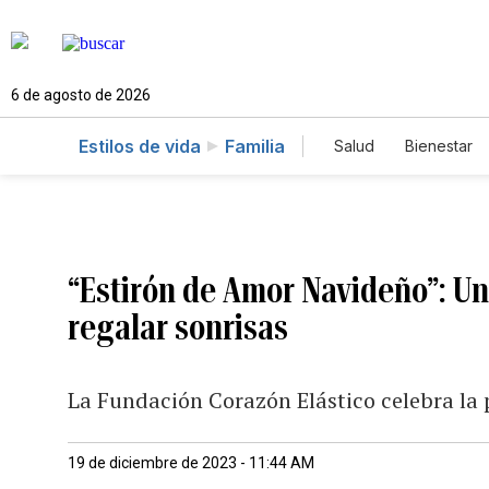
6 de agosto de 2026
Estilos de vida
Familia
Salud
Bienestar
“Estirón de Amor Navideño”: Un
regalar sonrisas
La Fundación Corazón Elástico celebra la 
19 de diciembre de 2023 - 11:44 AM