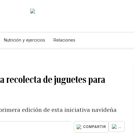
Nutrición y ejercicios
Relaciones
a recolecta de juguetes para
primera edición de esta iniciativa navideña
...
COMPARTIR