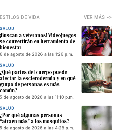
ESTILOS DE VIDA
VER MÁS
SALUD
¡Buscan a veteranos! Videojuegos
se convertirán en herramienta de
bienestar
6 de agosto de 2026 a las 1:26 p.m.
SALUD
¿Qué partes del cuerpo puede
afectar la esclerodermia y en qué
grupo de personas es más
común?
5 de agosto de 2026 a las 11:10 p.m.
SALUD
¿Por qué algunas personas
“atraen más” a los mosquitos?
5 de agosto de 2026 a las 4:28 p.m.