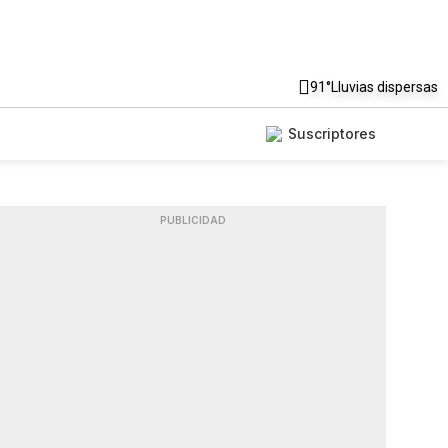
91°
Lluvias dispersas
Suscriptores
PUBLICIDAD