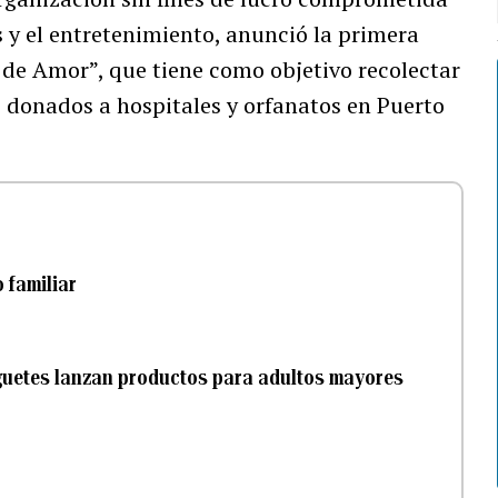
es y el entretenimiento, anunció la primera
n de Amor”, que tiene como objetivo recolectar
 donados a hospitales y orfanatos en Puerto
 familiar
uguetes lanzan productos para adultos mayores