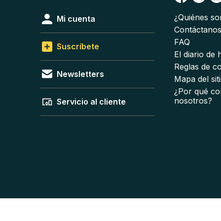
¿Quiénes s
Mi cuenta
Contáctano
FAQ
Suscríbete
El diario de
Reglas de c
Newsletters
Mapa del sit
¿Por qué co
nosotros?
Servicio al cliente