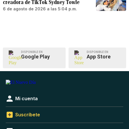
creadora de TikTok Sydney Towle
6 de agosto de 2026 a las 5:04 p.m.
DISPONIBLE EN
DISPONIBLE EN
Google Play
App Store
Mi cuenta
Suscríbete