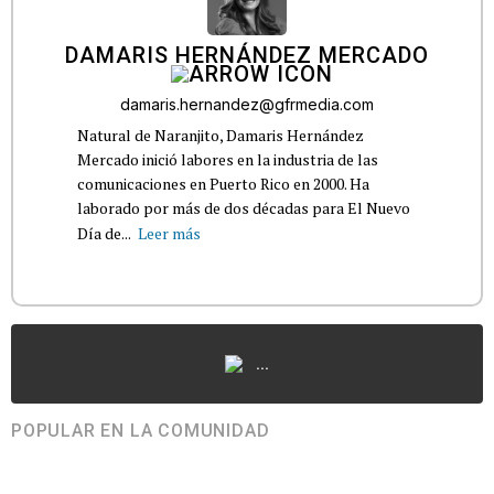
DAMARIS HERNÁNDEZ MERCADO
damaris.hernandez@gfrmedia.com
Natural de Naranjito, Damaris Hernández
Mercado inició labores en la industria de las
comunicaciones en Puerto Rico en 2000. Ha
laborado por más de dos décadas para El Nuevo
Día de...
Leer más
...
POPULAR EN LA COMUNIDAD