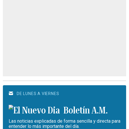
DE LUNES A VIERNES
Boletín A.M.
Las noticias explicadas de forma sencilla y directa para
entender lo más importante del día.