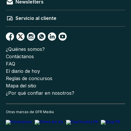
Newsletters
Servicio al cliente
¿Quiénes somos?
Contáctanos
FAQ
El diario de hoy
Reglas de concursos
Mapa del sitio
¿Por qué confiar en nosotros?
Otras marcas de GFR Media