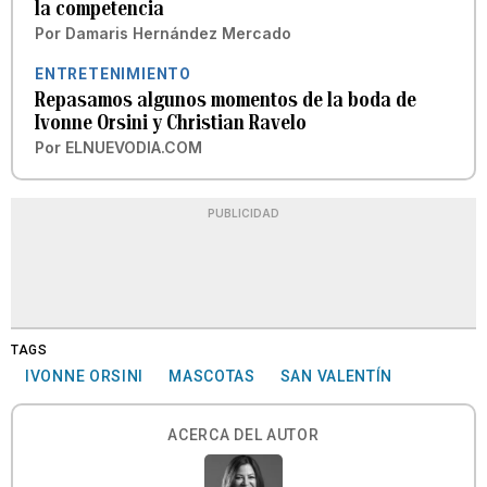
la competencia
Por
Damaris Hernández Mercado
ENTRETENIMIENTO
Repasamos algunos momentos de la boda de
Ivonne Orsini y Christian Ravelo
Por
ELNUEVODIA.COM
PUBLICIDAD
TAGS
IVONNE ORSINI
MASCOTAS
SAN VALENTÍN
ACERCA DEL AUTOR