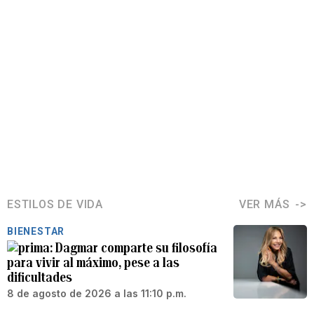
ESTILOS DE VIDA
VER MÁS
BIENESTAR
Dagmar comparte su filosofía
para vivir al máximo, pese a las
dificultades
8 de agosto de 2026 a las 11:10 p.m.