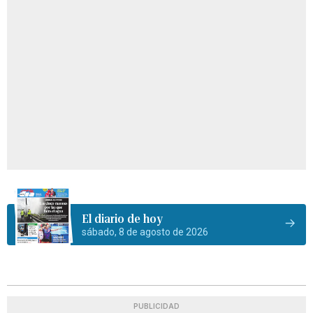
El diario de hoy
sábado, 8 de agosto de 2026
PUBLICIDAD