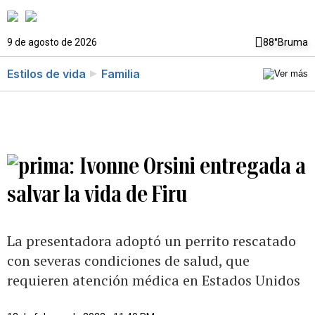
9 de agosto de 2026
88°
Bruma
Estilos de vida
Familia
Ivonne Orsini entregada a
salvar la vida de Firu
La presentadora adoptó un perrito rescatado
con severas condiciones de salud, que
requieren atención médica en Estados Unidos