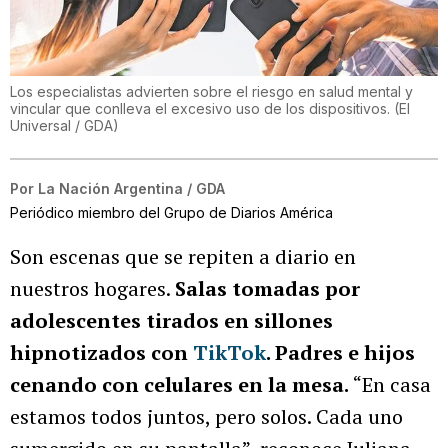
Los especialistas advierten sobre el riesgo en salud mental y
vincular que conlleva el excesivo uso de los dispositivos.
(
El
Universal / GDA
)
Por
La Nación Argentina / GDA
Periódico miembro del Grupo de Diarios América
Son escenas que se repiten a diario en
nuestros hogares.
Salas tomadas por
adolescentes tirados en sillones
hipnotizados con
TikTok
. Padres e hijos
cenando con celulares en la mesa.
“En casa
estamos todos juntos, pero solos. Cada uno