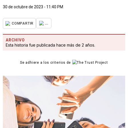
30 de octubre de 2023 - 11:40 PM
...
COMPARTIR
ARCHIVO
Esta historia fue publicada hace más de 2 años.
Se adhiere a los criterios de