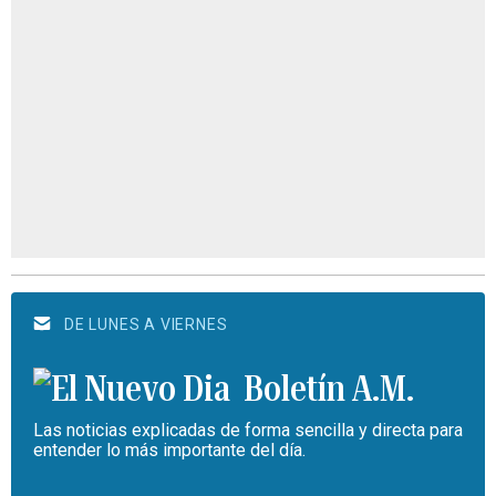
DE LUNES A VIERNES
Boletín A.M.
Las noticias explicadas de forma sencilla y directa para
entender lo más importante del día.