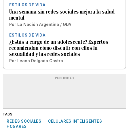
ESTILOS DE VIDA
Una semana sin redes sociales mejora la salud
mental
Por
La Nación Argentina / GDA
ESTILOS DE VIDA
¿Estás a cargo de un adolescente? Expertos
recomiendan cómo discutir con ellos la
sexualidad y las redes sociales
Por
Ileana Delgado Castro
PUBLICIDAD
TAGS
REDES SOCIALES
CELULARES INTELIGENTES
HOGARES