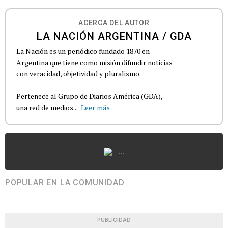
ACERCA DEL AUTOR
LA NACIÓN ARGENTINA / GDA
La Nación es un periódico fundado 1870 en
Argentina que tiene como misión difundir noticias
con veracidad, objetividad y pluralismo.
Pertenece al Grupo de Diarios América (GDA),
una red de medios...
Leer más
...
POPULAR EN LA COMUNIDAD
PUBLICIDAD