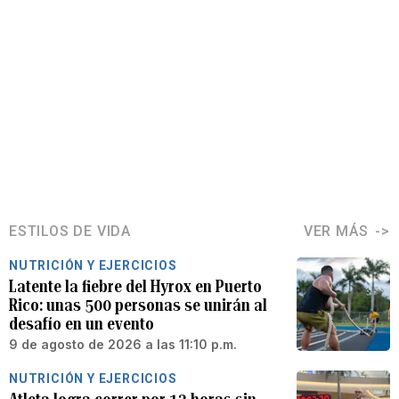
ESTILOS DE VIDA
VER MÁS
NUTRICIÓN Y EJERCICIOS
Latente la fiebre del Hyrox en Puerto
Rico: unas 500 personas se unirán al
desafío en un evento
9 de agosto de 2026 a las 11:10 p.m.
NUTRICIÓN Y EJERCICIOS