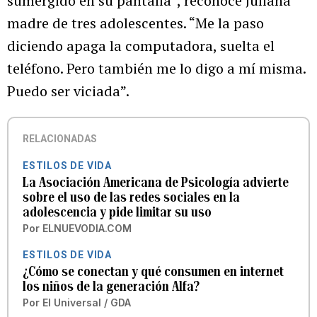
sumergido en su pantalla”, reconoce Juliana
madre de tres adolescentes. “Me la paso
diciendo apaga la computadora, suelta el
teléfono. Pero también me lo digo a mí misma.
Puedo ser viciada”.
RELACIONADAS
ESTILOS DE VIDA
La Asociación Americana de Psicología advierte
sobre el uso de las redes sociales en la
adolescencia y pide limitar su uso
Por
ELNUEVODIA.COM
ESTILOS DE VIDA
¿Cómo se conectan y qué consumen en internet
los niños de la generación Alfa?
Por
El Universal / GDA