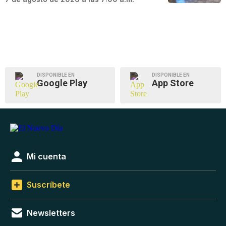
DISPONIBLE EN
DISPONIBLE EN
Google Play
App Store
Mi cuenta
Suscríbete
Newsletters