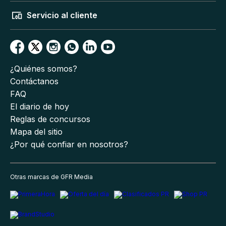
Servicio al cliente
¿Quiénes somos?
Contáctanos
FAQ
El diario de hoy
Reglas de concursos
Mapa del sitio
¿Por qué confiar en nosotros?
Otras marcas de GFR Media