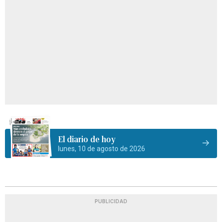
El diario de hoy
lunes, 10 de agosto de 2026
PUBLICIDAD