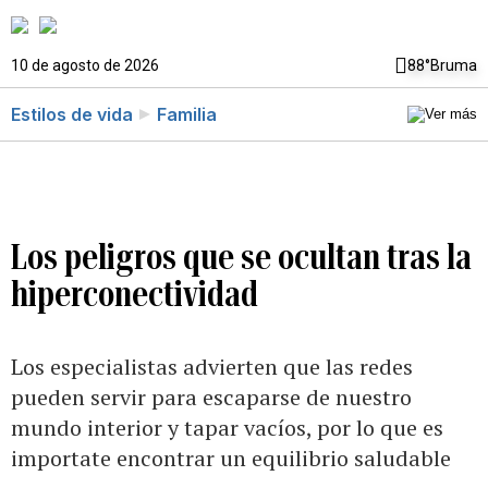
10 de agosto de 2026
88°
Bruma
Estilos de vida
Familia
Los peligros que se ocultan tras la
hiperconectividad
Los especialistas advierten que las redes
pueden servir para escaparse de nuestro
mundo interior y tapar vacíos, por lo que es
importate encontrar un equilibrio saludable