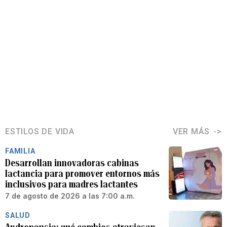
ESTILOS DE VIDA
VER MÁS
FAMILIA
Desarrollan innovadoras cabinas
lactancia para promover entornos más
inclusivos para madres lactantes
7 de agosto de 2026 a las 7:00 a.m.
SALUD