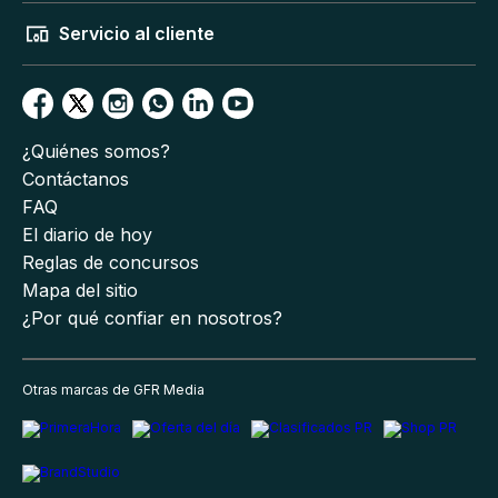
Servicio al cliente
¿Quiénes somos?
Contáctanos
FAQ
El diario de hoy
Reglas de concursos
Mapa del sitio
¿Por qué confiar en nosotros?
Otras marcas de GFR Media