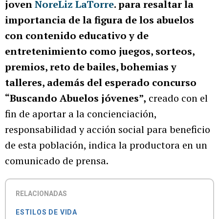
joven
NoreLiz LaTorre
. para resaltar la
importancia de la figura de los abuelos
con contenido educativo y de
entretenimiento como juegos, sorteos,
premios, reto de bailes, bohemias y
talleres, además del esperado concurso
“Buscando Abuelos jóvenes”,
creado con el
fin de aportar a la concienciación,
responsabilidad y acción social para beneficio
de esta población, indica la productora en un
comunicado de prensa.
RELACIONADAS
ESTILOS DE VIDA