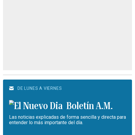
DE LUNES A VIERNES
Boletín A.M.
Las noticias explicadas de forma sencilla y directa para
entender lo más importante del día.