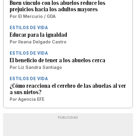
Buen vínculo con los abuelos reduce los
prejuicios hacia los adultos mayores
Por
El Mercurio / GDA
ESTILOS DE VIDA
Educar para la igualdad
Por
Ileana Delgado Castro
ESTILOS DE VIDA
El beneficio de tener a los abuelos cerca
Por
Liz Sandra Santiago
ESTILOS DE VIDA
¿Cómo reacciona el cerebro de las abuelas al ver
a sus nietos?
Por
Agencia EFE
PUBLICIDAD