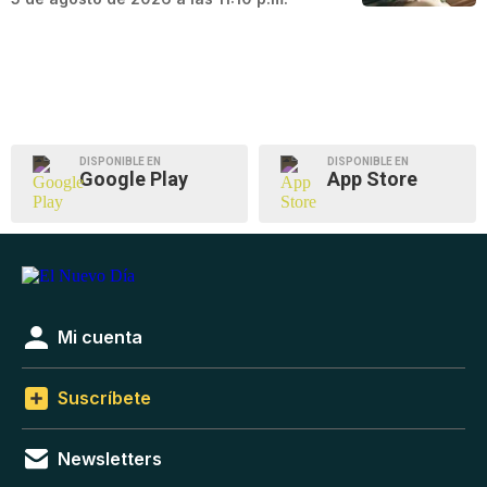
DISPONIBLE EN
DISPONIBLE EN
Google Play
App Store
Mi cuenta
Suscríbete
Newsletters