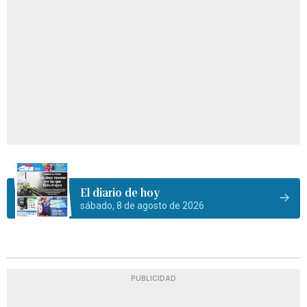
El diario de hoy
sábado, 8 de agosto de 2026
PUBLICIDAD