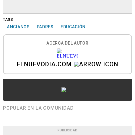
TAGS
ANCIANOS
PADRES
EDUCACIÓN
ACERCA DEL AUTOR
ELNUEVODIA.COM
...
POPULAR EN LA COMUNIDAD
PUBLICIDAD