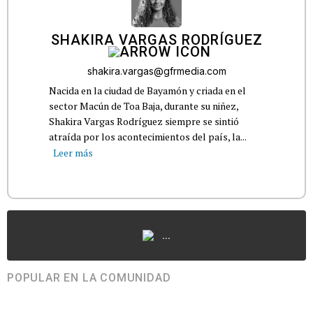
SHAKIRA VARGAS RODRÍGUEZ
shakira.vargas@gfrmedia.com
Nacida en la ciudad de Bayamón y criada en el
sector Macún de Toa Baja, durante su niñez,
Shakira Vargas Rodríguez siempre se sintió
atraída por los acontecimientos del país, la...
Leer más
...
POPULAR EN LA COMUNIDAD