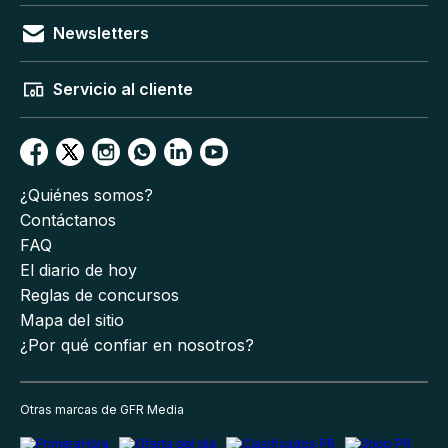
Newsletters
Servicio al cliente
¿Quiénes somos?
Contáctanos
FAQ
El diario de hoy
Reglas de concursos
Mapa del sitio
¿Por qué confiar en nosotros?
Otras marcas de GFR Media