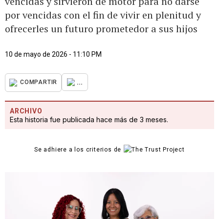
vencidas y sirvieron de motor para no darse
por vencidas con el fin de vivir en plenitud y
ofrecerles un futuro prometedor a sus hijos
10 de mayo de 2026 - 11:10 PM
...
COMPARTIR
ARCHIVO
Esta historia fue publicada hace más de 3 meses.
Se adhiere a los criterios de