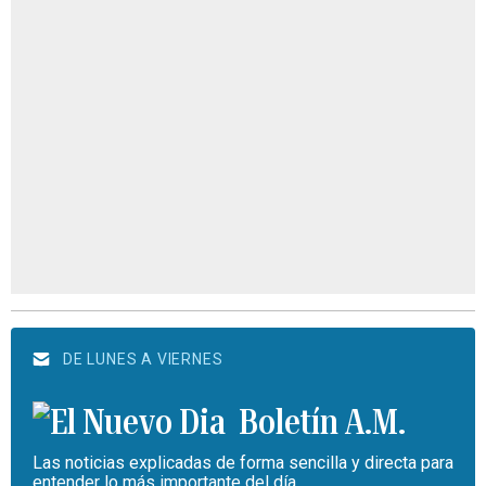
DE LUNES A VIERNES
Boletín A.M.
Las noticias explicadas de forma sencilla y directa para
entender lo más importante del día.