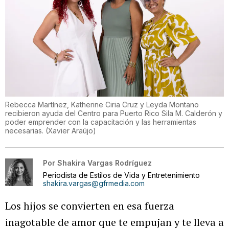
Rebecca Martínez, Katherine Ciria Cruz y Leyda Montano
recibieron ayuda del Centro para Puerto Rico Sila M. Calderón y
poder emprender con la capacitación y las herramientas
necesarias.
(
Xavier Araújo
)
Por
Shakira Vargas Rodríguez
Periodista de Estilos de Vida y Entretenimiento
shakira.vargas@gfrmedia.com
Los hijos se convierten en esa fuerza
inagotable de amor que te empujan y te lleva a