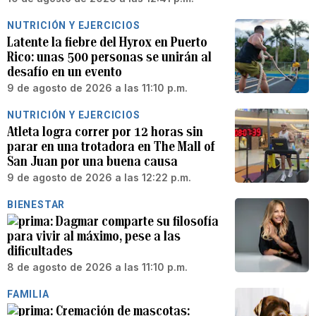
NUTRICIÓN Y EJERCICIOS
Latente la fiebre del Hyrox en Puerto
Rico: unas 500 personas se unirán al
desafío en un evento
9 de agosto de 2026 a las 11:10 p.m.
NUTRICIÓN Y EJERCICIOS
Atleta logra correr por 12 horas sin
parar en una trotadora en The Mall of
San Juan por una buena causa
9 de agosto de 2026 a las 12:22 p.m.
BIENESTAR
Dagmar comparte su filosofía
para vivir al máximo, pese a las
dificultades
8 de agosto de 2026 a las 11:10 p.m.
FAMILIA
Cremación de mascotas: