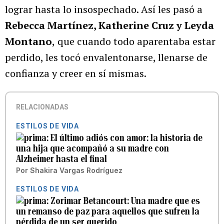
lograr hasta lo insospechado. Así les pasó a
Rebecca Martínez, Katherine Cruz y Leyda
Montano
,
que cuando todo aparentaba estar
perdido, les tocó envalentonarse, llenarse de
confianza y creer en sí mismas.
RELACIONADAS
ESTILOS DE VIDA
El último adiós con amor: la historia de
una hija que acompañó a su madre con
Alzheimer hasta el final
Por
Shakira Vargas Rodríguez
ESTILOS DE VIDA
Zorimar Betancourt: Una madre que es
un remanso de paz para aquellos que sufren la
pérdida de un ser querido