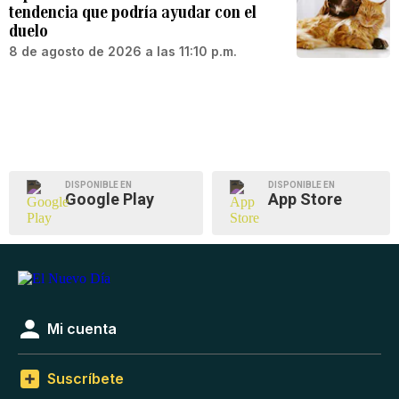
tendencia que podría ayudar con el
duelo
8 de agosto de 2026 a las 11:10 p.m.
DISPONIBLE EN
DISPONIBLE EN
Google Play
App Store
Mi cuenta
Suscríbete