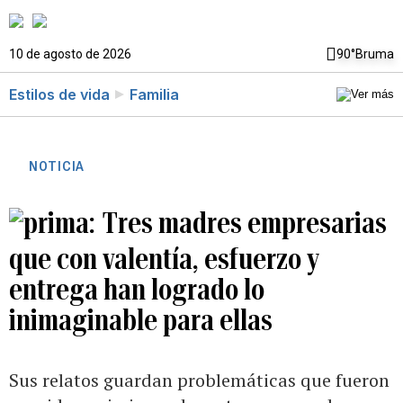
10 de agosto de 2026
90°
Bruma
Estilos de vida
Familia
NOTICIA
Tres madres empresarias
que con valentía, esfuerzo y
entrega han logrado lo
inimaginable para ellas
Sus relatos guardan problemáticas que fueron