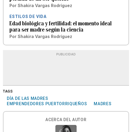
Por
Shakira Vargas Rodríguez
ESTILOS DE VIDA
Edad biológica y fertilidad: el momento ideal
para ser madre según la ciencia
Por
Shakira Vargas Rodríguez
PUBLICIDAD
TAGS
DÍA DE LAS MADRES
EMPRENDEDORES PUERTORRIQUEÑOS
MADRES
ACERCA DEL AUTOR