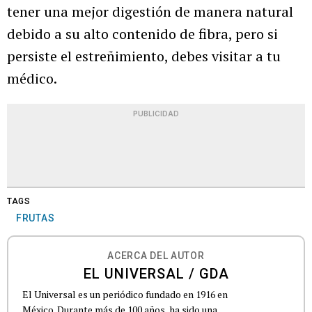
tener una mejor digestión de manera natural
debido a su alto contenido de fibra, pero si
persiste el estreñimiento, debes visitar a tu
médico.
PUBLICIDAD
TAGS
FRUTAS
ACERCA DEL AUTOR
EL UNIVERSAL / GDA
El Universal es un periódico fundado en 1916 en
México. Durante más de 100 años, ha sido una