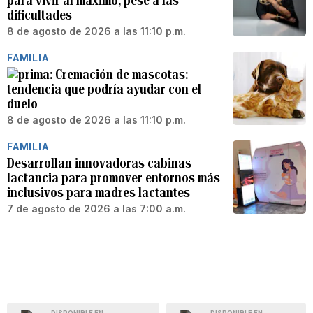
para vivir al máximo, pese a las
dificultades
8 de agosto de 2026 a las 11:10 p.m.
FAMILIA
Cremación de mascotas:
tendencia que podría ayudar con el
duelo
8 de agosto de 2026 a las 11:10 p.m.
FAMILIA
Desarrollan innovadoras cabinas
lactancia para promover entornos más
inclusivos para madres lactantes
7 de agosto de 2026 a las 7:00 a.m.