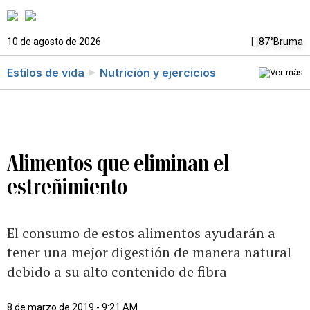
10 de agosto de 2026
87°
Bruma
Estilos de vida
Nutrición y ejercicios
Alimentos que eliminan el
estreñimiento
El consumo de estos alimentos ayudarán a
tener una mejor digestión de manera natural
debido a su alto contenido de fibra
8 de marzo de 2019 - 9:21 AM