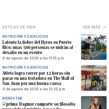
ESTILOS DE VIDA
VER MÁS
NUTRICIÓN Y EJERCICIOS
Latente la fiebre del Hyrox en Puerto
Rico: unas 500 personas se unirán al
desafío en un evento
9 de agosto de 2026 a las 11:10 p.m.
NUTRICIÓN Y EJERCICIOS
Atleta logra correr por 12 horas sin
parar en una trotadora en The Mall of
San Juan por una buena causa
9 de agosto de 2026 a las 12:22 p.m.
BIENESTAR
Dagmar comparte su filosofía