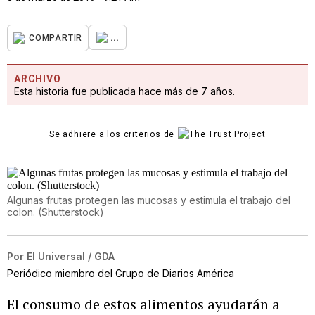
...
COMPARTIR
ARCHIVO
Esta historia fue publicada hace más de 7 años.
Se adhiere a los criterios de
Algunas frutas protegen las mucosas y estimula el trabajo del
colon. (Shutterstock)
Por
El Universal / GDA
Periódico miembro del Grupo de Diarios América
El consumo de estos alimentos ayudarán a