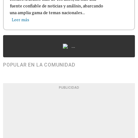
fuente confiable de noticias y análisis, abarcando
una amplia gama de temas nacionales...
Leer más
...
POPULAR EN LA COMUNIDAD
PUBLICIDAD