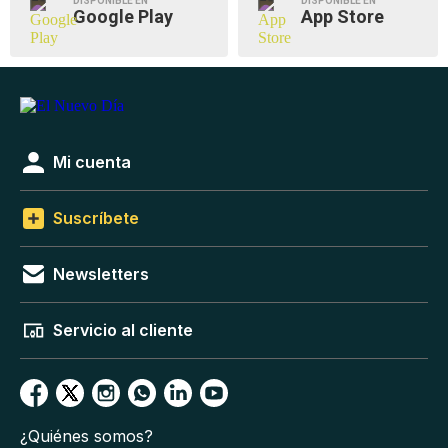
DISPONIBLE EN
DISPONIBLE EN
Google Play
App Store
Mi cuenta
Suscríbete
Newsletters
Servicio al cliente
¿Quiénes somos?