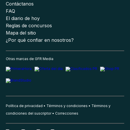
Contáctanos
FAQ
El diario de hoy
Reglas de concursos
Mapa del sitio
¿Por qué confiar en nosotros?
Otras marcas de GFR Media
Política de privacidad
Términos y condiciones
Términos y
condiciones del suscriptor
Correcciones