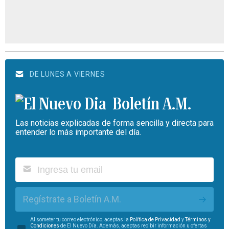
DE LUNES A VIERNES
Boletín A.M.
Las noticias explicadas de forma sencilla y directa para
entender lo más importante del día.
Regístrate a Boletín A.M.
Al someter tu correo electrónico, aceptas la
Política de Privacidad
y
Términos y
Condiciones
de El Nuevo Día. Además, aceptas recibir información u ofertas