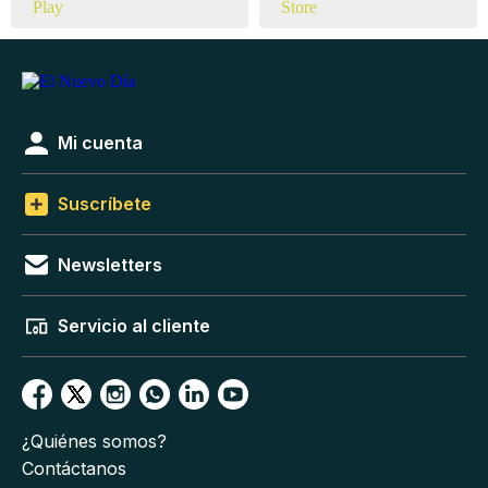
Mi cuenta
Suscríbete
Newsletters
Servicio al cliente
¿Quiénes somos?
Contáctanos