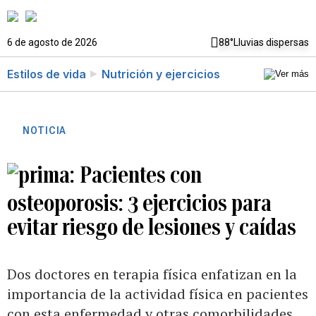
6 de agosto de 2026
88°
Lluvias dispersas
Estilos de vida
Nutrición y ejercicios
NOTICIA
Pacientes con
osteoporosis: 3 ejercicios para
evitar riesgo de lesiones y caídas
Dos doctores en terapia física enfatizan en la
importancia de la actividad física en pacientes
con esta enfermedad y otras comorbilidades