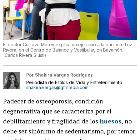
El doctor Gustavo Morey explica un ejercicio a la paciente Luz
Rivera, en el Centro de Balance y Vestibular, en Bayamón.
(
Carlos Rivera Giusti
)
Por
Shakira Vargas Rodríguez
Periodista de Estilos de Vida y Entretenimiento
shakira.vargas@gfrmedia.com
Padecer de osteoporosis, condición
degenerativa que se caracteriza por el
debilitamiento y fragilidad de los
huesos
, no
debe ser sinónimo de sedentarismo, por temor