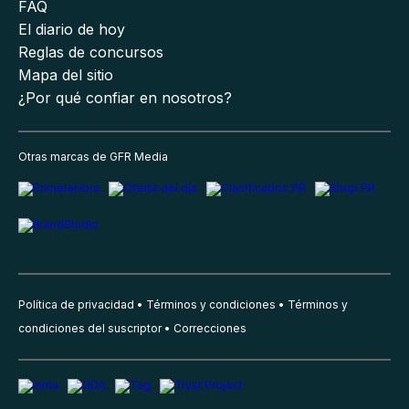
FAQ
El diario de hoy
Reglas de concursos
Mapa del sitio
¿Por qué confiar en nosotros?
Otras marcas de GFR Media
Política de privacidad
Términos y condiciones
Términos y
condiciones del suscriptor
Correcciones