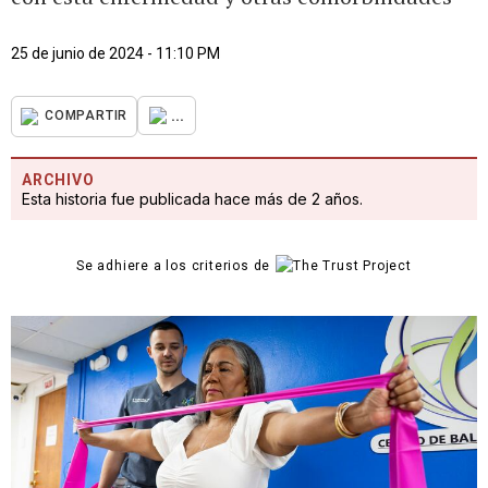
25 de junio de 2024 - 11:10 PM
...
COMPARTIR
ARCHIVO
Esta historia fue publicada hace más de 2 años.
Se adhiere a los criterios de