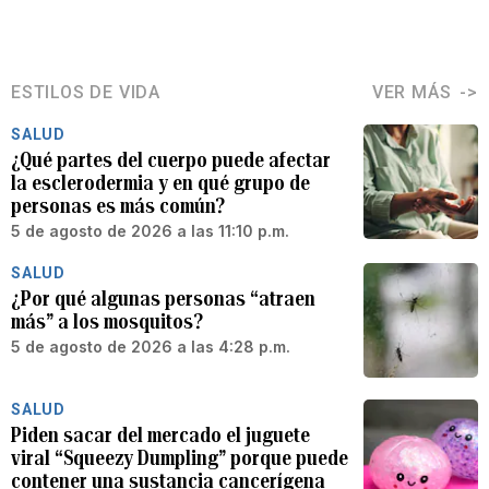
ESTILOS DE VIDA
VER MÁS
SALUD
¿Qué partes del cuerpo puede afectar
la esclerodermia y en qué grupo de
personas es más común?
5 de agosto de 2026 a las 11:10 p.m.
SALUD
¿Por qué algunas personas “atraen
más” a los mosquitos?
5 de agosto de 2026 a las 4:28 p.m.
SALUD
Piden sacar del mercado el juguete
viral “Squeezy Dumpling” porque puede
contener una sustancia cancerígena