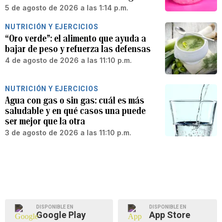
5 de agosto de 2026 a las 1:14 p.m.
NUTRICIÓN Y EJERCICIOS
“Oro verde”: el alimento que ayuda a
bajar de peso y refuerza las defensas
4 de agosto de 2026 a las 11:10 p.m.
NUTRICIÓN Y EJERCICIOS
Agua con gas o sin gas: cuál es más
saludable y en qué casos una puede
ser mejor que la otra
3 de agosto de 2026 a las 11:10 p.m.
DISPONIBLE EN
DISPONIBLE EN
Google Play
App Store