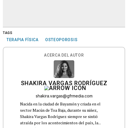
TAGS
TERAPIA FÍSICA
OSTEOPOROSIS
ACERCA DEL AUTOR
SHAKIRA VARGAS RODRÍGUEZ
shakira.vargas@gfrmedia.com
Nacida en la ciudad de Bayamón y criada en el
sector Macún de Toa Baja, durante su niñez,
Shakira Vargas Rodríguez siempre se sintió
atraída por los acontecimientos del país, la...