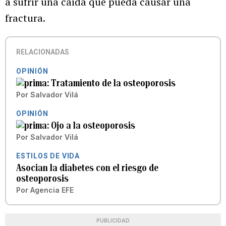
a sufrir una caída que pueda causar una
fractura.
RELACIONADAS
OPINIÓN
Tratamiento de la osteoporosis
Por
Salvador Vilá
OPINIÓN
Ojo a la osteoporosis
Por
Salvador Vilá
ESTILOS DE VIDA
Asocian la diabetes con el riesgo de
osteoporosis
Por
Agencia EFE
PUBLICIDAD