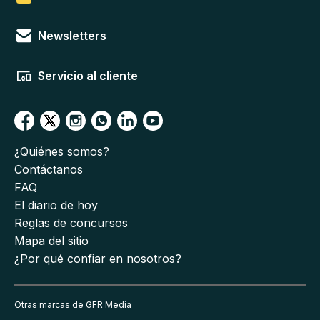
Newsletters
Servicio al cliente
¿Quiénes somos?
Contáctanos
FAQ
El diario de hoy
Reglas de concursos
Mapa del sitio
¿Por qué confiar en nosotros?
Otras marcas de GFR Media