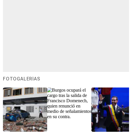
FOTOGALERÍAS