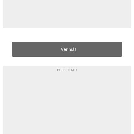
Ver más
PUBLICIDAD