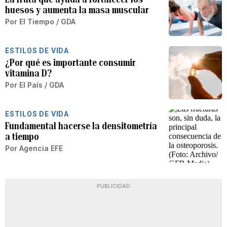
huesos y aumenta la masa muscular
Por
El Tiempo / GDA
ESTILOS DE VIDA
¿Por qué es importante consumir
vitamina D?
Por
El País / GDA
ESTILOS DE VIDA
Fundamental hacerse la densitometría
a tiempo
Por
Agencia EFE
PUBLICIDAD