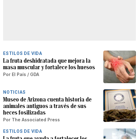
ESTILOS DE VIDA
La fruta deshidratada que mejora la
masa muscular y fortalece los huesos
Por
El País / GDA
NOTICIAS
Museo de Arizona cuenta historia de
animales antiguos a través de sus
heces fosilizadas
Por
The Associated Press
ESTILOS DE VIDA
La fruta que ayuda a fortalecer los