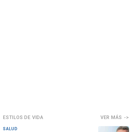
ESTILOS DE VIDA
VER MÁS
SALUD