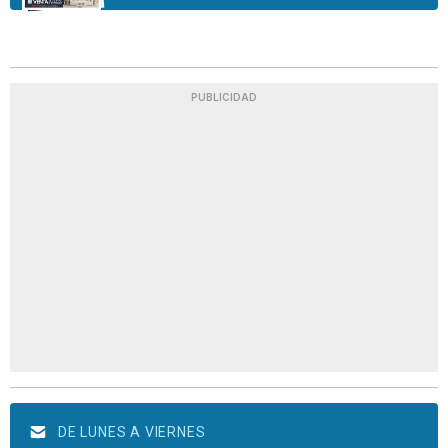
PUBLICIDAD
DE LUNES A VIERNES