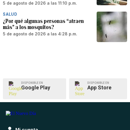
5 de agosto de 2026 a las 11:10 p.m.
SALUD
¿Por qué algunas personas “atraen
más” a los mosquitos?
5 de agosto de 2026 a las 4:28 p.m.
DISPONIBLE EN
DISPONIBLE EN
Google Play
App Store
Mi cuenta