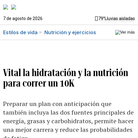
7 de agosto de 2026
79°
Lluvias aisladas
Estilos de vida
Nutrición y ejercicios
Vital la hidratación y la nutrición
para correr un 10K
Preparar un plan con anticipación que
también incluya las dos fuentes principales de
energía, grasas y carbohidratos, permite hacer
una mejor carrera y reduce las probabilidades