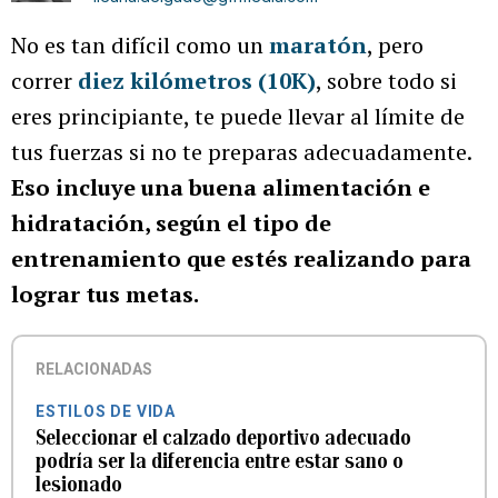
No es tan difícil como un
maratón
, pero
correr
diez kilómetros (10K)
, sobre todo si
eres principiante, te puede llevar al límite de
tus fuerzas si no te preparas adecuadamente.
Eso incluye una buena alimentación e
hidratación, según el tipo de
entrenamiento que estés realizando para
lograr tus metas.
RELACIONADAS
ESTILOS DE VIDA
Seleccionar el calzado deportivo adecuado
podría ser la diferencia entre estar sano o
lesionado