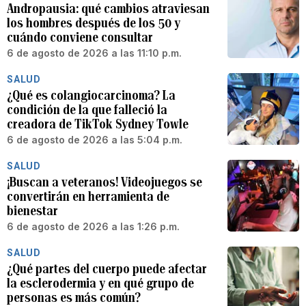
Andropausia: qué cambios atraviesan
los hombres después de los 50 y
cuándo conviene consultar
6 de agosto de 2026 a las 11:10 p.m.
SALUD
¿Qué es colangiocarcinoma? La
condición de la que falleció la
creadora de TikTok Sydney Towle
6 de agosto de 2026 a las 5:04 p.m.
SALUD
¡Buscan a veteranos! Videojuegos se
convertirán en herramienta de
bienestar
6 de agosto de 2026 a las 1:26 p.m.
SALUD
¿Qué partes del cuerpo puede afectar
la esclerodermia y en qué grupo de
personas es más común?