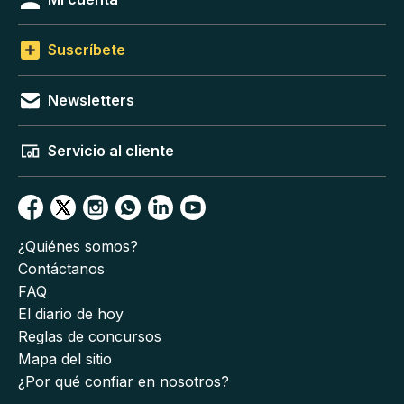
Suscríbete
Newsletters
Servicio al cliente
¿Quiénes somos?
Contáctanos
FAQ
El diario de hoy
Reglas de concursos
Mapa del sitio
¿Por qué confiar en nosotros?