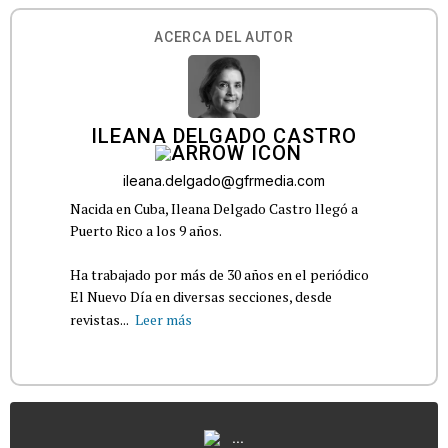
ACERCA DEL AUTOR
ILEANA DELGADO CASTRO
ileana.delgado@gfrmedia.com
Nacida en Cuba, Ileana Delgado Castro llegó a
Puerto Rico a los 9 años.
Ha trabajado por más de 30 años en el periódico
El Nuevo Día en diversas secciones, desde
revistas...
Leer más
...