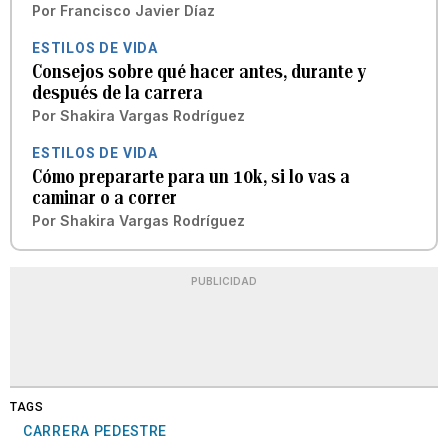
Por
Francisco Javier Díaz
ESTILOS DE VIDA
Consejos sobre qué hacer antes, durante y
después de la carrera
Por
Shakira Vargas Rodríguez
ESTILOS DE VIDA
Cómo prepararte para un 10k, si lo vas a
caminar o a correr
Por
Shakira Vargas Rodríguez
PUBLICIDAD
TAGS
CARRERA PEDESTRE