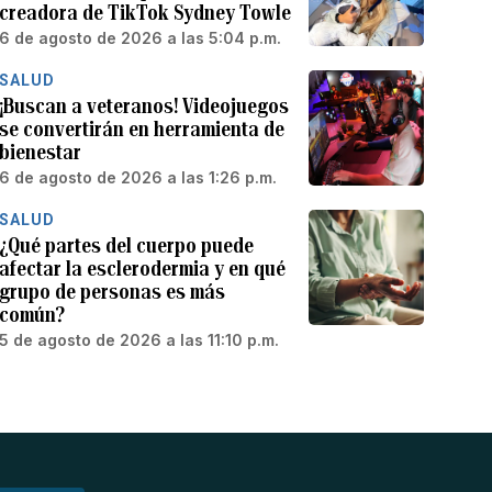
creadora de TikTok Sydney Towle
6 de agosto de 2026 a las 5:04 p.m.
SALUD
¡Buscan a veteranos! Videojuegos
se convertirán en herramienta de
bienestar
6 de agosto de 2026 a las 1:26 p.m.
SALUD
¿Qué partes del cuerpo puede
afectar la esclerodermia y en qué
grupo de personas es más
común?
5 de agosto de 2026 a las 11:10 p.m.