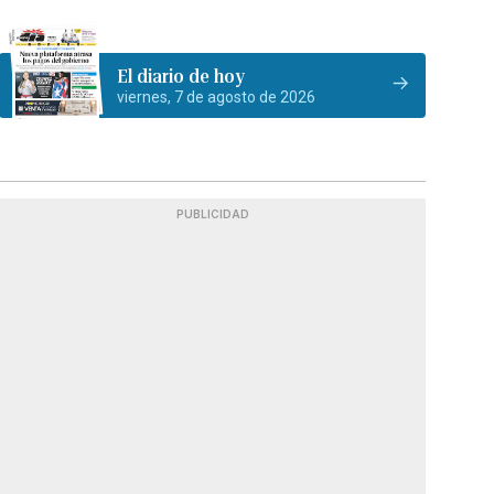
El diario de hoy
viernes, 7 de agosto de 2026
PUBLICIDAD