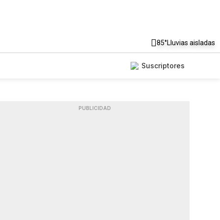
85°
Lluvias aisladas
Suscriptores
PUBLICIDAD