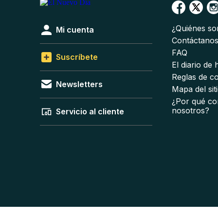
¿Quiénes s
Mi cuenta
Contáctano
FAQ
Suscríbete
El diario de
Reglas de c
Newsletters
Mapa del sit
¿Por qué co
nosotros?
Servicio al cliente