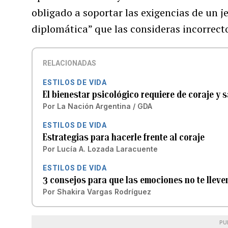
obligado a soportar las exigencias de un 
diplomática” que las consideras incorrect
RELACIONADAS
ESTILOS DE VIDA
El bienestar psicológico requiere de coraje y 
Por
La Nación Argentina / GDA
ESTILOS DE VIDA
Estrategias para hacerle frente al coraje
Por
Lucía A. Lozada Laracuente
ESTILOS DE VIDA
3 consejos para que las emociones no te lleve
Por
Shakira Vargas Rodríguez
PU