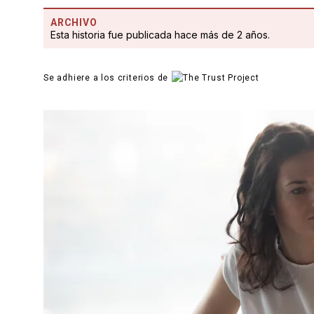
ARCHIVO
Esta historia fue publicada hace más de 2 años.
Se adhiere a los criterios de