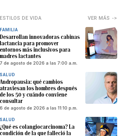
ESTILOS DE VIDA
VER MÁS
FAMILIA
Desarrollan innovadoras cabinas
lactancia para promover
entornos más inclusivos para
madres lactantes
7 de agosto de 2026 a las 7:00 a.m.
SALUD
Andropausia: qué cambios
atraviesan los hombres después
de los 50 y cuándo conviene
consultar
6 de agosto de 2026 a las 11:10 p.m.
SALUD
¿Qué es colangiocarcinoma? La
condición de la que falleció la