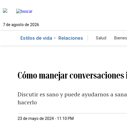
7 de agosto de 2026
Estilos de vida
Relaciones
Salud
Bienes
Cómo manejar conversaciones
Discutir es sano y puede ayudarnos a sana
hacerlo
23 de mayo de 2024 - 11:10 PM