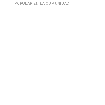
POPULAR EN LA COMUNIDAD