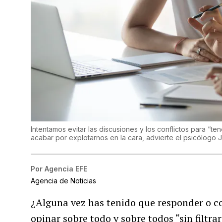
Intentamos evitar las discusiones y los conflictos para “te
acabar por explotarnos en la cara, advierte el psicólogo
Por
Agencia EFE
Agencia de Noticias
¿Alguna vez has tenido que responder o c
opinar sobre todo y sobre todos “sin filtra