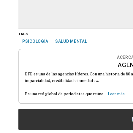
TAGS
PSICOLOGÍA
SALUD MENTAL
ACERCA
AGEN
EFE es una de las agencias líderes. Con una historia de 80
imparcialidad, credibilidad e inmediatez.
Es una red global de periodistas que reúne...
Leer más