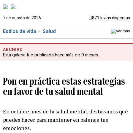
7 de agosto de 2026
87°
Lluvias dispersas
Estilos de vida
Salud
ARCHIVO
Esta galeria fue publicada hace más de 9 meses.
Pon en práctica estas estrategias
en favor de tu salud mental
En octubre, mes de la salud mental, destacamos qué
puedes hacer para mantener en balence tus
emociones.