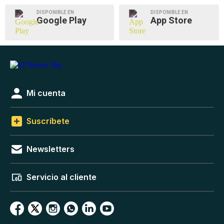
DISPONIBLE EN
DISPONIBLE EN
Google Play
App Store
Mi cuenta
Suscríbete
Newsletters
Servicio al cliente