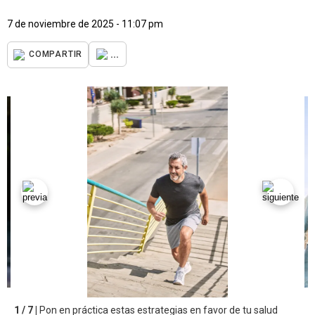
7 de noviembre de 2025 - 11:07 pm
...
COMPARTIR
1 / 7 |
Pon en práctica estas estrategias en favor de tu salud