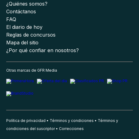
¿Quiénes somos?
Contáctanos
FAQ
El diario de hoy
Reglas de concursos
Mapa del sitio
¿Por qué confiar en nosotros?
Otras marcas de GFR Media
Política de privacidad
Términos y condiciones
Términos y
condiciones del suscriptor
Correcciones