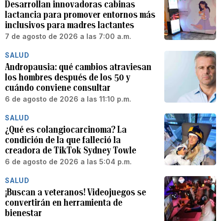
Desarrollan innovadoras cabinas
lactancia para promover entornos más
inclusivos para madres lactantes
7 de agosto de 2026 a las 7:00 a.m.
SALUD
Andropausia: qué cambios atraviesan
los hombres después de los 50 y
cuándo conviene consultar
6 de agosto de 2026 a las 11:10 p.m.
SALUD
¿Qué es colangiocarcinoma? La
condición de la que falleció la
creadora de TikTok Sydney Towle
6 de agosto de 2026 a las 5:04 p.m.
SALUD
¡Buscan a veteranos! Videojuegos se
convertirán en herramienta de
bienestar