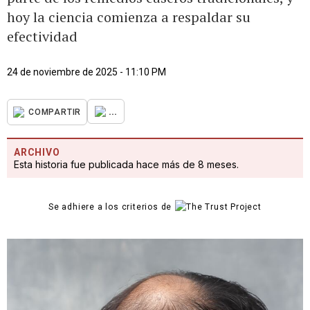
hoy la ciencia comienza a respaldar su
efectividad
24 de noviembre de 2025 - 11:10 PM
...
COMPARTIR
ARCHIVO
Esta historia fue publicada hace más de 8 meses.
Se adhiere a los criterios de