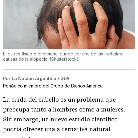
El estrés físico o emocional puede ser una de las múltiples
causas de la alopecia.
(
Shutterstock
)
Por
La Nación Argentina / GDA
Periódico miembro del Grupo de Diarios América
La caída del cabello es un problema que
preocupa tanto a hombres como a mujeres.
Sin embargo, un nuevo estudio científico
podría ofrecer una alternativa natural