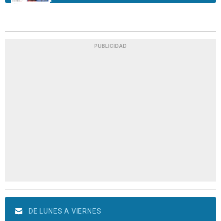
PUBLICIDAD
DE LUNES A VIERNES