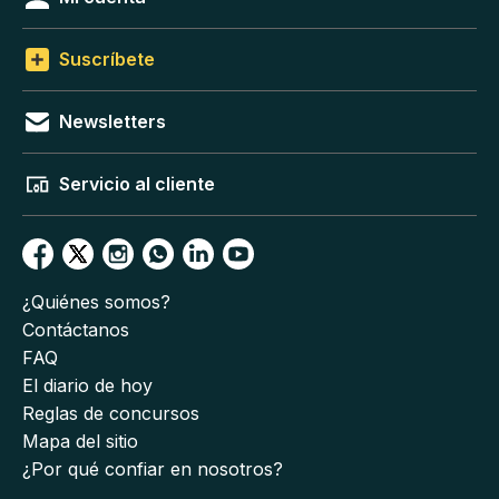
Suscríbete
Newsletters
Servicio al cliente
¿Quiénes somos?
Contáctanos
FAQ
El diario de hoy
Reglas de concursos
Mapa del sitio
¿Por qué confiar en nosotros?