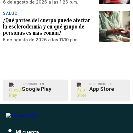
6 de agosto de 2026 a las 1:26 p.m.
SALUD
¿Qué partes del cuerpo puede afectar
la esclerodermia y en qué grupo de
personas es más común?
5 de agosto de 2026 a las 11:10 p.m.
DISPONIBLE EN
DISPONIBLE EN
Google Play
App Store
Mi cuenta