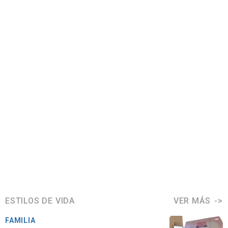
ESTILOS DE VIDA
VER MÁS
FAMILIA