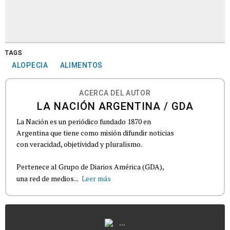
TAGS
ALOPECIA
ALIMENTOS
ACERCA DEL AUTOR
LA NACIÓN ARGENTINA / GDA
La Nación es un periódico fundado 1870 en
Argentina que tiene como misión difundir noticias
con veracidad, objetividad y pluralismo.
Pertenece al Grupo de Diarios América (GDA),
una red de medios...
Leer más
...