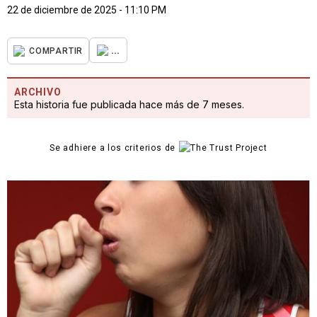
22 de diciembre de 2025 - 11:10 PM
...
COMPARTIR
ARCHIVO
Esta historia fue publicada hace más de 7 meses.
Se adhiere a los criterios de