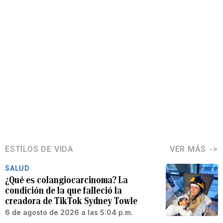
ESTILOS DE VIDA
VER MÁS
SALUD
¿Qué es colangiocarcinoma? La
condición de la que falleció la
creadora de TikTok Sydney Towle
6 de agosto de 2026 a las 5:04 p.m.