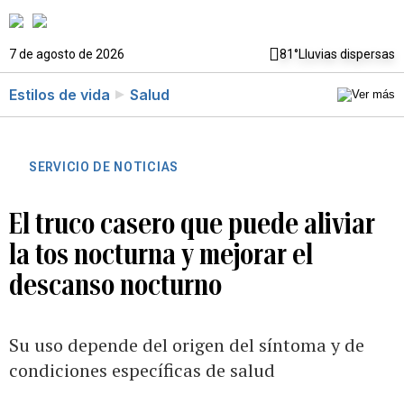
7 de agosto de 2026
81°
Lluvias dispersas
Estilos de vida
Salud
SERVICIO DE NOTICIAS
El truco casero que puede aliviar
la tos nocturna y mejorar el
descanso nocturno
Su uso depende del origen del síntoma y de
condiciones específicas de salud