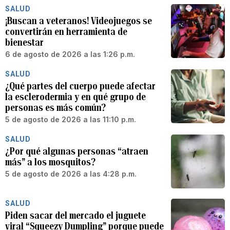
SALUD
¡Buscan a veteranos! Videojuegos se
convertirán en herramienta de
bienestar
6 de agosto de 2026 a las 1:26 p.m.
SALUD
¿Qué partes del cuerpo puede afectar
la esclerodermia y en qué grupo de
personas es más común?
5 de agosto de 2026 a las 11:10 p.m.
SALUD
¿Por qué algunas personas “atraen
más” a los mosquitos?
5 de agosto de 2026 a las 4:28 p.m.
SALUD
Piden sacar del mercado el juguete
viral “Squeezy Dumpling” porque puede