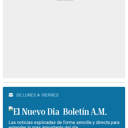
DE LUNES A VIERNES
Boletín A.M.
Las noticias explicadas de forma sencilla y directa para
entender lo más importante del día.