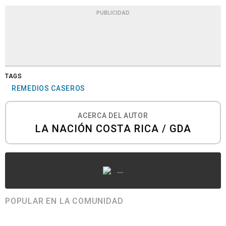
PUBLICIDAD
TAGS
REMEDIOS CASEROS
ACERCA DEL AUTOR
LA NACIÓN COSTA RICA / GDA
...
POPULAR EN LA COMUNIDAD