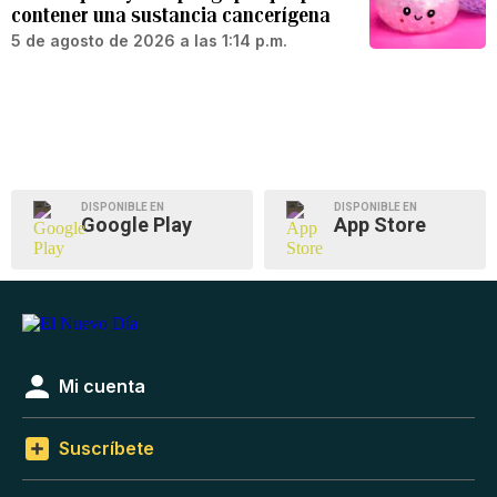
contener una sustancia cancerígena
5 de agosto de 2026 a las 1:14 p.m.
DISPONIBLE EN
DISPONIBLE EN
Google Play
App Store
Mi cuenta
Suscríbete