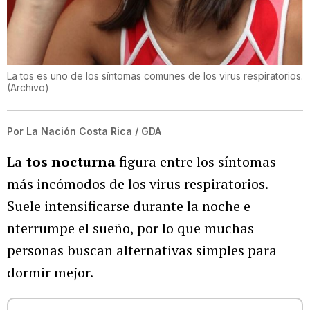
La tos es uno de los síntomas comunes de los virus respiratorios.
(
Archivo
)
Por
La Nación Costa Rica / GDA
La
tos nocturna
figura entre los síntomas
más incómodos de los virus respiratorios.
Suele intensificarse durante la noche e
nterrumpe el sueño, por lo que muchas
personas buscan alternativas simples para
dormir mejor.