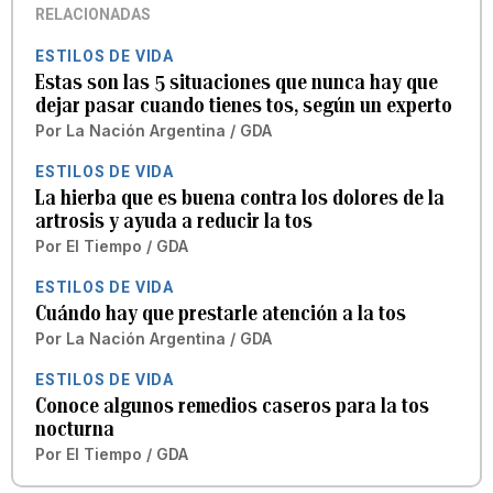
RELACIONADAS
ESTILOS DE VIDA
Estas son las 5 situaciones que nunca hay que
dejar pasar cuando tienes tos, según un experto
Por
La Nación Argentina / GDA
ESTILOS DE VIDA
La hierba que es buena contra los dolores de la
artrosis y ayuda a reducir la tos
Por
El Tiempo / GDA
ESTILOS DE VIDA
Cuándo hay que prestarle atención a la tos
Por
La Nación Argentina / GDA
ESTILOS DE VIDA
Conoce algunos remedios caseros para la tos
nocturna
Por
El Tiempo / GDA