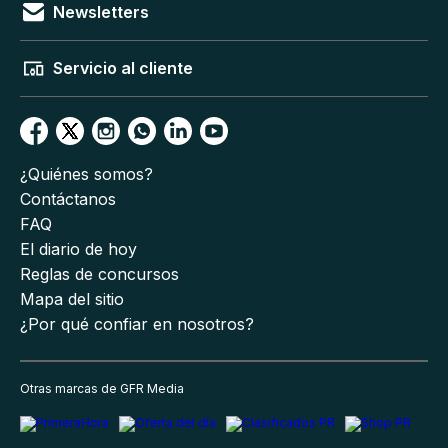
Newsletters
Servicio al cliente
¿Quiénes somos?
Contáctanos
FAQ
El diario de hoy
Reglas de concursos
Mapa del sitio
¿Por qué confiar en nosotros?
Otras marcas de GFR Media