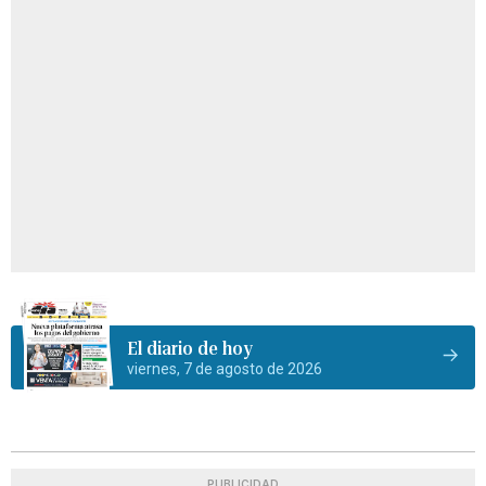
El diario de hoy
viernes, 7 de agosto de 2026
PUBLICIDAD