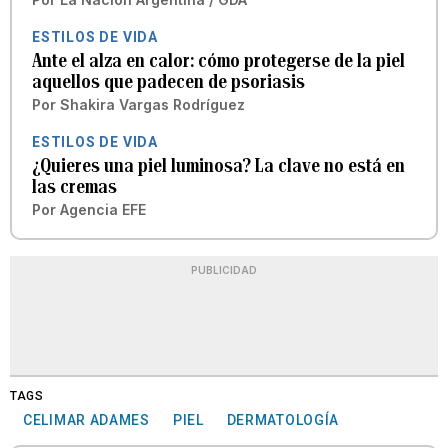
ESTILOS DE VIDA
Ante el alza en calor: cómo protegerse de la piel
aquellos que padecen de psoriasis
Por
Shakira Vargas Rodríguez
ESTILOS DE VIDA
¿Quieres una piel luminosa? La clave no está en
las cremas
Por
Agencia EFE
PUBLICIDAD
TAGS
CELIMAR ADAMES
PIEL
DERMATOLOGÍA