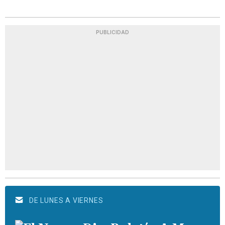
PUBLICIDAD
DE LUNES A VIERNES