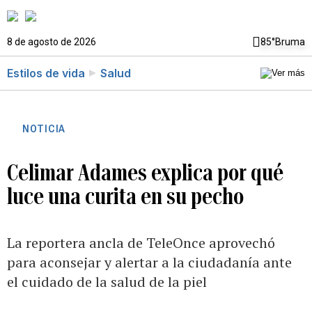
8 de agosto de 2026
85°
Bruma
Estilos de vida
Salud
NOTICIA
Celimar Adames explica por qué
luce una curita en su pecho
La reportera ancla de TeleOnce aprovechó
para aconsejar y alertar a la ciudadanía ante
el cuidado de la salud de la piel