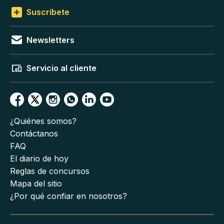
Suscríbete
Newsletters
Servicio al cliente
¿Quiénes somos?
Contáctanos
FAQ
El diario de hoy
Reglas de concursos
Mapa del sitio
¿Por qué confiar en nosotros?