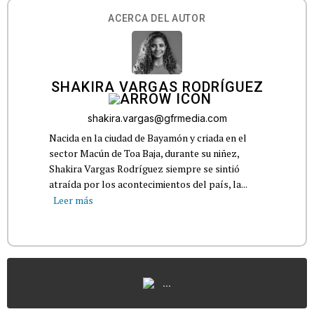
ACERCA DEL AUTOR
SHAKIRA VARGAS RODRÍGUEZ
shakira.vargas@gfrmedia.com
Nacida en la ciudad de Bayamón y criada en el
sector Macún de Toa Baja, durante su niñez,
Shakira Vargas Rodríguez siempre se sintió
atraída por los acontecimientos del país, la...
Leer más
...