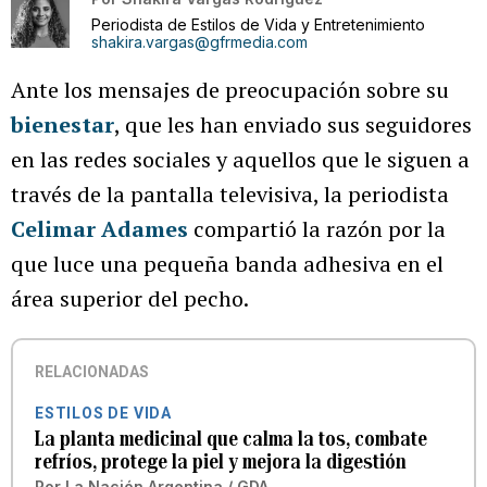
Periodista de Estilos de Vida y Entretenimiento
shakira.vargas@gfrmedia.com
Ante los mensajes de preocupación sobre su
bienestar
, que les han enviado sus seguidores
en las redes sociales y aquellos que le siguen a
través de la pantalla televisiva, la periodista
Celimar Adames
compartió la razón por la
que luce una pequeña banda adhesiva en el
área superior del pecho.
RELACIONADAS
ESTILOS DE VIDA
La planta medicinal que calma la tos, combate
refríos, protege la piel y mejora la digestión
Por
La Nación Argentina / GDA