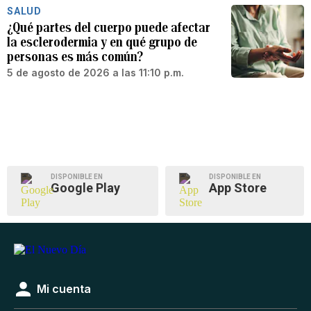
SALUD
¿Qué partes del cuerpo puede afectar
la esclerodermia y en qué grupo de
personas es más común?
5 de agosto de 2026 a las 11:10 p.m.
DISPONIBLE EN
DISPONIBLE EN
Google Play
App Store
Mi cuenta