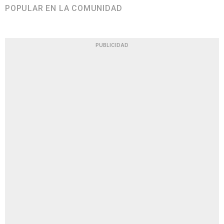
POPULAR EN LA COMUNIDAD
PUBLICIDAD