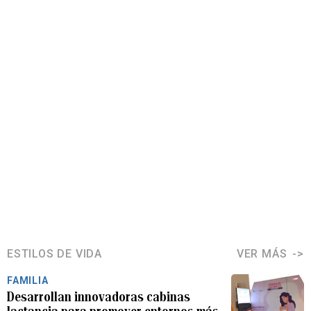
ESTILOS DE VIDA
VER MÁS
FAMILIA
Desarrollan innovadoras cabinas