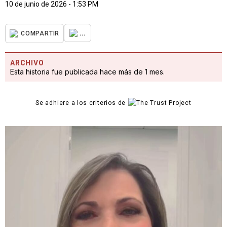
10 de junio de 2026 - 1:53 PM
...
COMPARTIR
ARCHIVO
Esta historia fue publicada hace más de 1 mes.
Se adhiere a los criterios de