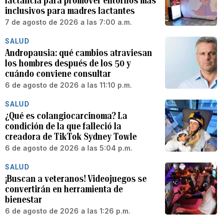
lactancia para promover entornos más
inclusivos para madres lactantes
7 de agosto de 2026 a las 7:00 a.m.
SALUD
Andropausia: qué cambios atraviesan
los hombres después de los 50 y
cuándo conviene consultar
6 de agosto de 2026 a las 11:10 p.m.
SALUD
¿Qué es colangiocarcinoma? La
condición de la que falleció la
creadora de TikTok Sydney Towle
6 de agosto de 2026 a las 5:04 p.m.
SALUD
¡Buscan a veteranos! Videojuegos se
convertirán en herramienta de
bienestar
6 de agosto de 2026 a las 1:26 p.m.