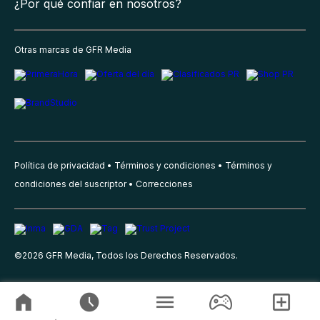
¿Por qué confiar en nosotros?
Otras marcas de GFR Media
Política de privacidad
Términos y condiciones
Términos y
condiciones del suscriptor
Correcciones
©
2026
GFR Media, Todos los Derechos Reservados.