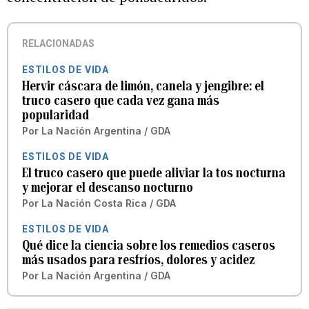
RELACIONADAS
ESTILOS DE VIDA
Hervir cáscara de limón, canela y jengibre: el
truco casero que cada vez gana más
popularidad
Por
La Nación Argentina / GDA
ESTILOS DE VIDA
El truco casero que puede aliviar la tos nocturna
y mejorar el descanso nocturno
Por
La Nación Costa Rica / GDA
ESTILOS DE VIDA
Qué dice la ciencia sobre los remedios caseros
más usados para resfríos, dolores y acidez
Por
La Nación Argentina / GDA