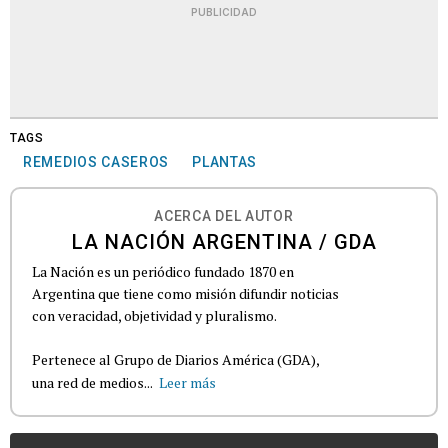
PUBLICIDAD
TAGS
REMEDIOS CASEROS
PLANTAS
ACERCA DEL AUTOR
LA NACIÓN ARGENTINA / GDA
La Nación es un periódico fundado 1870 en
Argentina que tiene como misión difundir noticias
con veracidad, objetividad y pluralismo.
Pertenece al Grupo de Diarios América (GDA),
una red de medios...
Leer más