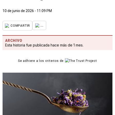
10 de junio de 2026 - 11:09 PM
...
COMPARTIR
ARCHIVO
Esta historia fue publicada hace más de 1 mes.
Se adhiere a los criterios de