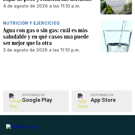
4 de agosto de 2026 a las 11:10 p.m.
NUTRICIÓN Y EJERCICIOS
Agua con gas o sin gas: cuál es más
saludable y en qué casos una puede
ser mejor que la otra
3 de agosto de 2026 a las 11:10 p.m.
DISPONIBLE EN
DISPONIBLE EN
Google Play
App Store