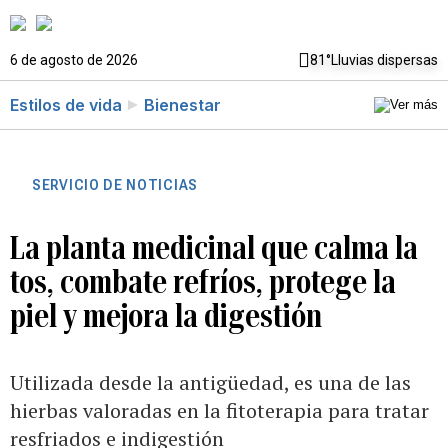
6 de agosto de 2026
81°
Lluvias dispersas
Estilos de vida
Bienestar
SERVICIO DE NOTICIAS
La planta medicinal que calma la
tos, combate refríos, protege la
piel y mejora la digestión
Utilizada desde la antigüedad, es una de las
hierbas valoradas en la fitoterapia para tratar
resfriados e indigestión