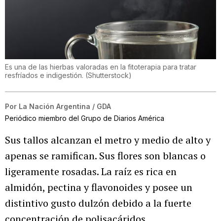
Es una de las hierbas valoradas en la fitoterapia para tratar
resfríados e indigestión.
(
Shutterstock
)
Por
La Nación Argentina / GDA
Periódico miembro del Grupo de Diarios América
Sus tallos alcanzan el metro y medio de alto y
apenas se ramifican. Sus flores son blancas o
ligeramente rosadas. La raíz es rica en
almidón, pectina y flavonoides y posee un
distintivo gusto dulzón debido a la fuerte
concentración de polisacáridos.