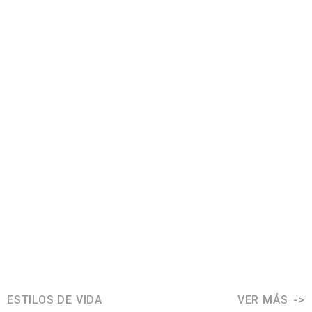
ESTILOS DE VIDA
VER MÁS