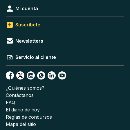
Mi cuenta
Suscríbete
Newsletters
Servicio al cliente
¿Quiénes somos?
Contáctanos
FAQ
El diario de hoy
Reglas de concursos
Mapa del sitio