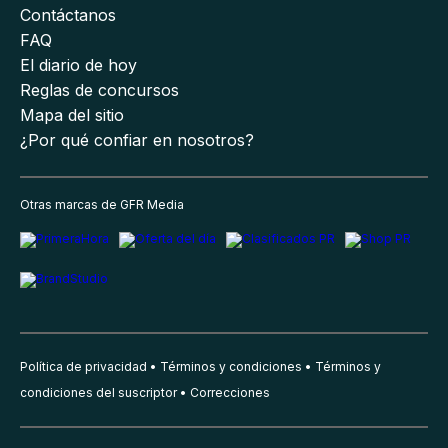
Contáctanos
FAQ
El diario de hoy
Reglas de concursos
Mapa del sitio
¿Por qué confiar en nosotros?
Otras marcas de GFR Media
Política de privacidad
Términos y condiciones
Términos y
condiciones del suscriptor
Correcciones