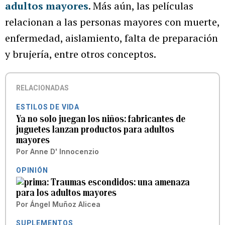
adultos mayores
. Más aún, las películas
relacionan a las personas mayores con muerte,
enfermedad, aislamiento, falta de preparación
y brujería, entre otros conceptos.
RELACIONADAS
ESTILOS DE VIDA
Ya no solo juegan los niños: fabricantes de
juguetes lanzan productos para adultos
mayores
Por
Anne D' Innocenzio
OPINIÓN
Traumas escondidos: una amenaza
para los adultos mayores
Por
Ángel Muñoz Alicea
SUPLEMENTOS