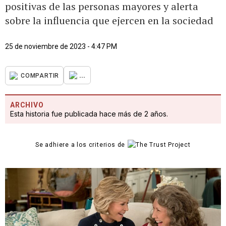
positivas de las personas mayores y alerta
sobre la influencia que ejercen en la sociedad
25 de noviembre de 2023 - 4:47 PM
...
COMPARTIR
ARCHIVO
Esta historia fue publicada hace más de 2 años.
Se adhiere a los criterios de