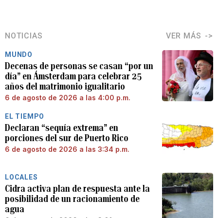
NOTICIAS
VER MÁS
MUNDO
Decenas de personas se casan “por un
día” en Ámsterdam para celebrar 25
años del matrimonio igualitario
6 de agosto de 2026 a las 4:00 p.m.
EL TIEMPO
Declaran “sequía extrema” en
porciones del sur de Puerto Rico
6 de agosto de 2026 a las 3:34 p.m.
LOCALES
Cidra activa plan de respuesta ante la
posibilidad de un racionamiento de
agua