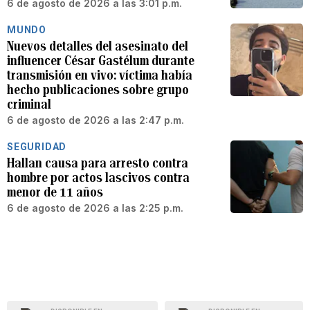
6 de agosto de 2026 a las 3:01 p.m.
MUNDO
Nuevos detalles del asesinato del
influencer César Gastélum durante
transmisión en vivo: víctima había
hecho publicaciones sobre grupo
criminal
6 de agosto de 2026 a las 2:47 p.m.
SEGURIDAD
Hallan causa para arresto contra
hombre por actos lascivos contra
menor de 11 años
6 de agosto de 2026 a las 2:25 p.m.