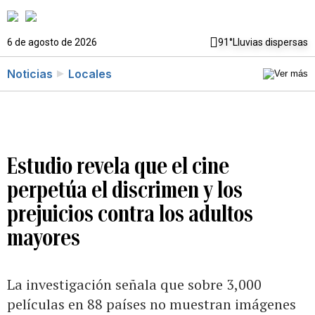
6 de agosto de 2026
91°
Lluvias dispersas
Noticias
Locales
Estudio revela que el cine
perpetúa el discrimen y los
prejuicios contra los adultos
mayores
La investigación señala que sobre 3,000
películas en 88 países no muestran imágenes