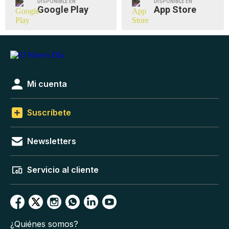
DISPONIBLE EN
DISPONIBLE EN
Google Play
App Store
Mi cuenta
Suscríbete
Newsletters
Servicio al cliente
¿Quiénes somos?