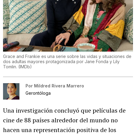
Grace and Frankie es una serie sobre las vidas y situaciones de
dos adultas mayores protagonizada por Jane Fonda y Lily
Tomlin.
(
IMDb
)
Por
Mildred Rivera Marrero
Gerontóloga
Una investigación concluyó que películas de
cine de 88 países alrededor del mundo no
hacen una representación positiva de los