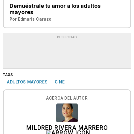
Demuéstrale tu amor a los adultos
mayores
Por
Edmaris Carazo
PUBLICIDAD
TAGS
ADULTOS MAYORES
CINE
ACERCA DEL AUTOR
MILDRED RIVERA MARRERO