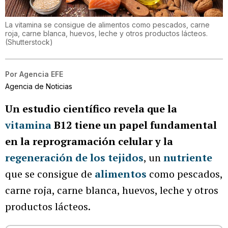
La vitamina se consigue de alimentos como pescados, carne
roja, carne blanca, huevos, leche y otros productos lácteos.
(Shutterstock)
Por
Agencia EFE
Agencia de Noticias
Un estudio científico revela que la
vitamina
B12 tiene un papel fundamental
en la reprogramación celular y la
regeneración de los tejidos
, un
nutriente
que se consigue de
alimentos
como pescados,
carne roja, carne blanca, huevos, leche y otros
productos lácteos.