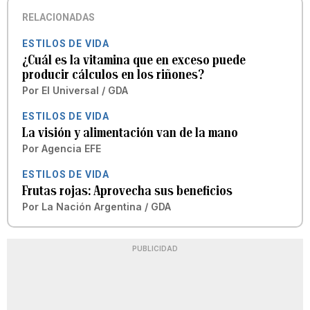
RELACIONADAS
ESTILOS DE VIDA
¿Cuál es la vitamina que en exceso puede
producir cálculos en los riñones?
Por
El Universal / GDA
ESTILOS DE VIDA
La visión y alimentación van de la mano
Por
Agencia EFE
ESTILOS DE VIDA
Frutas rojas: Aprovecha sus beneficios
Por
La Nación Argentina / GDA
PUBLICIDAD