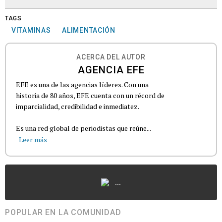
TAGS
VITAMINAS
ALIMENTACIÓN
ACERCA DEL AUTOR
AGENCIA EFE
EFE es una de las agencias líderes. Con una
historia de 80 años, EFE cuenta con un récord de
imparcialidad, credibilidad e inmediatez.
Es una red global de periodistas que reúne...
Leer más
...
POPULAR EN LA COMUNIDAD