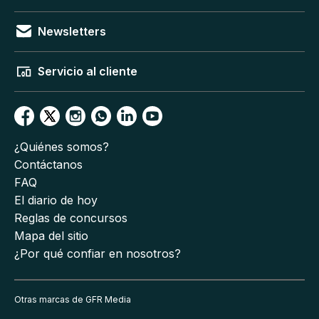
Newsletters
Servicio al cliente
¿Quiénes somos?
Contáctanos
FAQ
El diario de hoy
Reglas de concursos
Mapa del sitio
¿Por qué confiar en nosotros?
Otras marcas de GFR Media