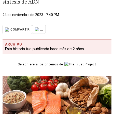
síntesis de ADN
24 de noviembre de 2023 - 7:40 PM
...
COMPARTIR
ARCHIVO
Esta historia fue publicada hace más de 2 años.
Se adhiere a los criterios de