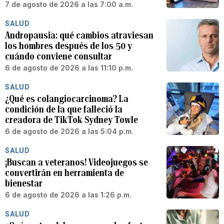
7 de agosto de 2026 a las 7:00 a.m.
SALUD
Andropausia: qué cambios atraviesan
los hombres después de los 50 y
cuándo conviene consultar
6 de agosto de 2026 a las 11:10 p.m.
SALUD
¿Qué es colangiocarcinoma? La
condición de la que falleció la
creadora de TikTok Sydney Towle
6 de agosto de 2026 a las 5:04 p.m.
SALUD
¡Buscan a veteranos! Videojuegos se
convertirán en herramienta de
bienestar
6 de agosto de 2026 a las 1:26 p.m.
SALUD