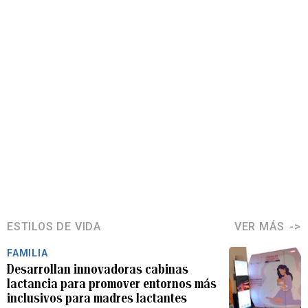
ESTILOS DE VIDA
VER MÁS
FAMILIA
Desarrollan innovadoras cabinas
lactancia para promover entornos más
inclusivos para madres lactantes