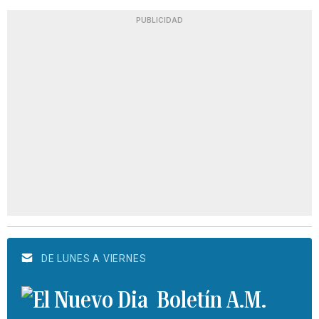
PUBLICIDAD
DE LUNES A VIERNES
Boletín A.M.