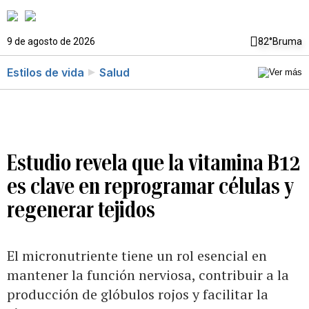
9 de agosto de 2026
82°
Bruma
Estilos de vida
Salud
Estudio revela que la vitamina B12
es clave en reprogramar células y
regenerar tejidos
El micronutriente tiene un rol esencial en
mantener la función nerviosa, contribuir a la
producción de glóbulos rojos y facilitar la