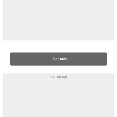
Ver más
PUBLICIDAD