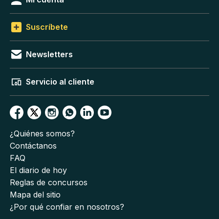
Suscríbete
Newsletters
Servicio al cliente
¿Quiénes somos?
Contáctanos
FAQ
El diario de hoy
Reglas de concursos
Mapa del sitio
¿Por qué confiar en nosotros?