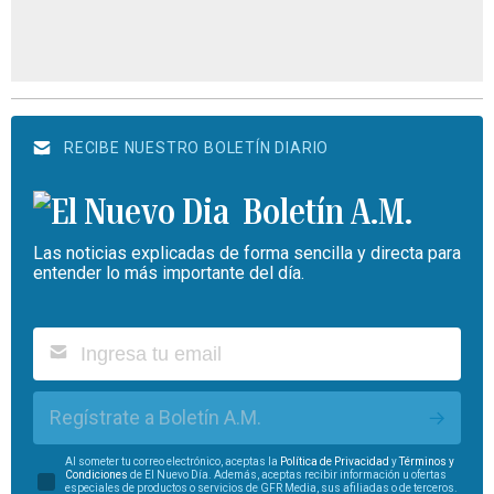
RECIBE NUESTRO BOLETÍN DIARIO
Boletín A.M.
Las noticias explicadas de forma sencilla y directa para
entender lo más importante del día.
Regístrate a Boletín A.M.
Al someter tu correo electrónico, aceptas la
Política de Privacidad
y
Términos y
Condiciones
de El Nuevo Día. Además, aceptas recibir información u ofertas
especiales de productos o servicios de GFR Media, sus afiliadas o de terceros.