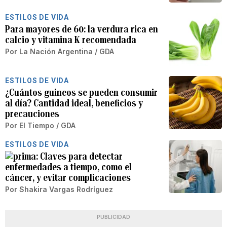
ESTILOS DE VIDA
Para mayores de 60: la verdura rica en
calcio y vitamina K recomendada
Por
La Nación Argentina / GDA
ESTILOS DE VIDA
¿Cuántos guineos se pueden consumir
al día? Cantidad ideal, beneficios y
precauciones
Por
El Tiempo / GDA
ESTILOS DE VIDA
Claves para detectar
enfermedades a tiempo, como el
cáncer, y evitar complicaciones
Por
Shakira Vargas Rodríguez
PUBLICIDAD