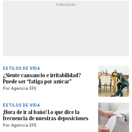
PUBLICIDAD
ESTILOS DE VIDA
¿Siente cansancio e irritabilidad?
Puede ser “fatiga por azúcar”
Por
Agencia EFE
ESTILOS DE VIDA
¡Hora de ir al baño! Lo que dice la
frecuencia de nuestras deposiciones
Por
Agencia EFE