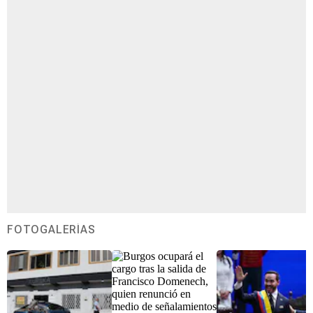
FOTOGALERÍAS